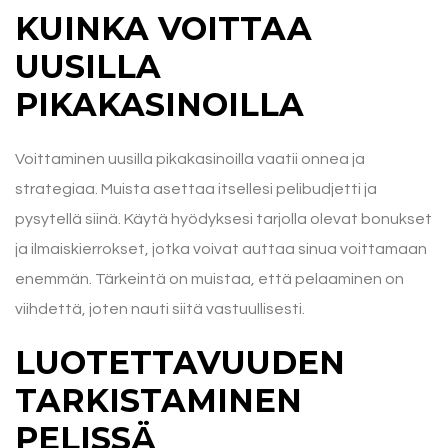
KUINKA VOITTAA
UUSILLA
PIKAKASINOILLA
Voittaminen uusilla pikakasinoilla vaatii onnea ja
strategiaa. Muista asettaa itsellesi pelibudjetti ja
pysytellä siinä. Käytä hyödyksesi tarjolla olevat bonukset
ja ilmaiskierrokset, jotka voivat auttaa sinua voittamaan
enemmän. Tärkeintä on muistaa, että pelaaminen on
viihdettä, joten nauti siitä vastuullisesti.
LUOTETTAVUUDEN
TARKISTAMINEN
PELISSÄ