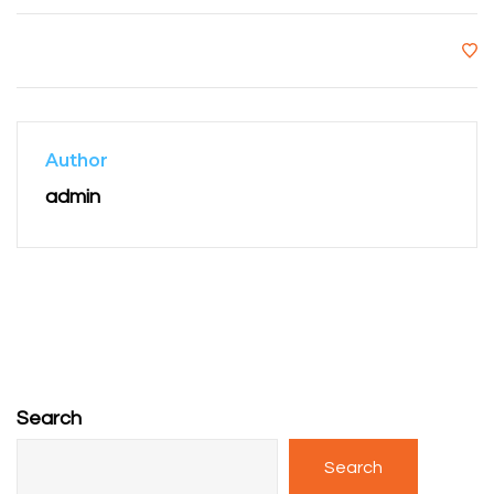
Author
admin
Search
Search