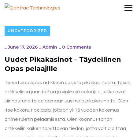
UNCATEGORIZED
_
June 17, 2026
_
Admin
_
0 Comments
Uudet Pikakasinot – Täydellinen
Opas pelaajille
Tervetuloa opas artikkeliin uusista pikakasinoista. Tässä
artikkelissa jaan tietoa ja vinkkejä pelaajille, jotka ovat
kiinnostuneita pelaamaan uusimpia pikakasinoita. Olen
itse kokenut pelaaja, jolla on yli 15 vuoden kokemus
online ruletin pelaamisesta. Olen koonnut tähän
artikkeliin kaiken tarvittavan tiedon, jotta voit aloittaa