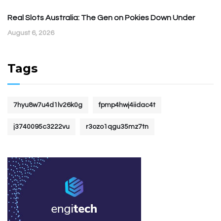
Real Slots Australia: The Gen on Pokies Down Under
August 6, 2026
Tags
7hyu8w7u4d1lv26k0g
fpmp4hwj4iidac4t
j3740095c3222vu
r3ozo1qgu35mz7tn