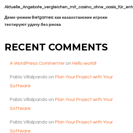
Aktuelle_Angebote_vergleichen_mit_casino_ohne_oasis_für_ent
Демо-режим Betgames: как казахстанские игроки
тестируют удачу без риска
RECENT COMMENTS
A WordPress Commenter
on
Hello world!
Pablo Villalpando
on
Plan Your Project with Your
Software
Pablo Villalpando
on
Plan Your Project with Your
Software
Pablo Villalpando
on
Plan Your Project with Your
Software