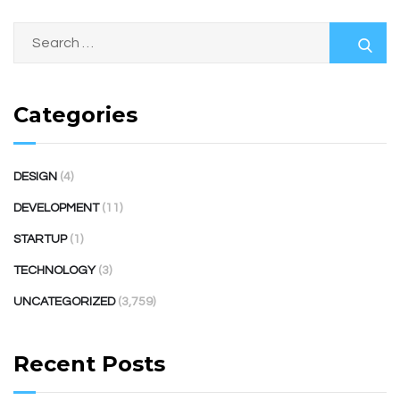
Categories
DESIGN
(4)
DEVELOPMENT
(11)
STARTUP
(1)
TECHNOLOGY
(3)
UNCATEGORIZED
(3,759)
Recent Posts