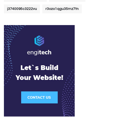
j3740095c3222vu
r3ozo1qgu35mz7tn