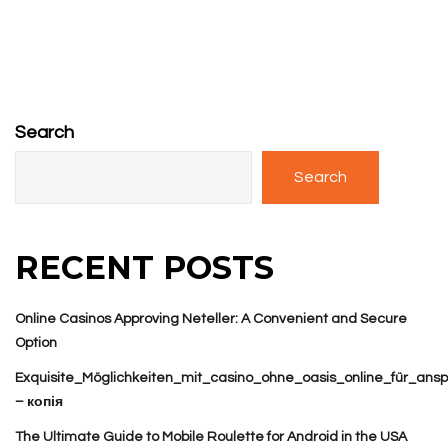
Search
Search
RECENT POSTS
Online Casinos Approving Neteller: A Convenient and Secure
Option
Exquisite_Möglichkeiten_mit_casino_ohne_oasis_online_für_ansp
– копія
The Ultimate Guide to Mobile Roulette for Android in the USA