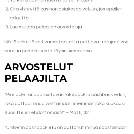
Tarkista casinon lisenssi ja sertifikaatit
Ota yhteyttä casinon asiakaspalveluun, jos epäilet
reiluutta
Lue muiden pelaajien arvosteluja
Näillä vinkeillä voit varmistaa, että pelit ovat reiluja ja voit
nauttia pelaamisesta täysin siemauksin.
ARVOSTELUT
PELAAJILTA
“Pinnacle tarjoaa loistavan rakeback ja cashback edun,
joka auttaa minua voittamaan enemmän joka kuukausi.
Suosittelen ehdottomasti!” – Matti, 32
“Unibetin cashback etu on auttanut minua säästämään