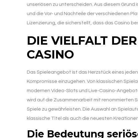
unseriösen zu unterscheiden. Aus diesem Grund is
und die Vor- und Nachteile der verschiedenen Pl
Lizenzierung, die sicherstellt, dass das Casino b
DIE VIELFALT DER
CASINO
Das Spieleangebot ist das Herzstück eines jeden 
Kompromisse einzugehen. Von klassischen Spielau
modernen Video-Slots und Live-Casino-Angebote
wird auf die Zusammenarbeit mit renommierten Sp
Spiele zu gewährleisten. Die Auswahl an Spiela
klassische Titel als auch die neuesten Kreationen 
Die Bedeutung seriös