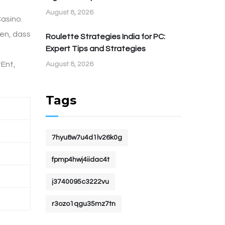
August 8, 2026
asino.
len, dass
Roulette Strategies India for PC:
Expert Tips and Strategies
tEnt,
August 8, 2026
Tags
7hyu8w7u4d1lv26k0g
fpmp4hwj4iidac4t
j3740095c3222vu
r3ozo1qgu35mz7tn