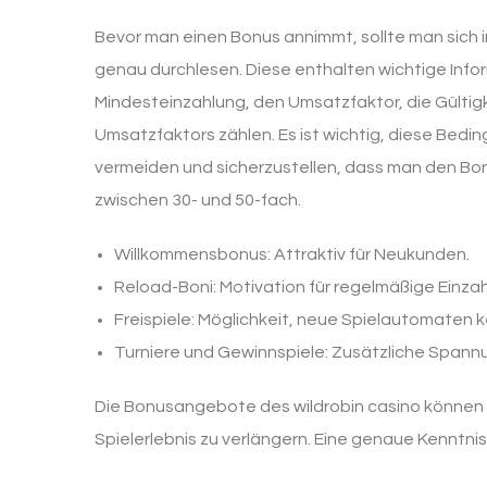
Bevor man einen Bonus annimmt, sollte man sich
genau durchlesen. Diese enthalten wichtige Info
Mindesteinzahlung, den Umsatzfaktor, die Gültig
Umsatzfaktors zählen. Es ist wichtig, diese Be
vermeiden und sicherzustellen, dass man den Bonu
zwischen 30- und 50-fach.
Willkommensbonus: Attraktiv für Neukunden.
Reload-Boni: Motivation für regelmäßige Einza
Freispiele: Möglichkeit, neue Spielautomaten 
Turniere und Gewinnspiele: Zusätzliche Span
Die Bonusangebote des wildrobin casino können 
Spielerlebnis zu verlängern. Eine genaue Kenntni