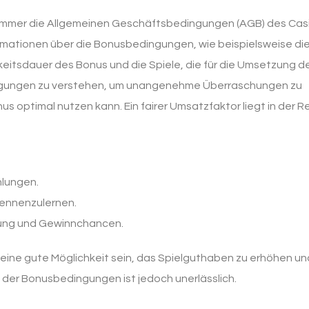
 immer die Allgemeinen Geschäftsbedingungen (AGB) des Cas
rmationen über die Bonusbedingungen, wie beispielsweise di
keitsdauer des Bonus und die Spiele, die für die Umsetzung d
dingungen zu verstehen, um unangenehme Überraschungen zu
s optimal nutzen kann. Ein fairer Umsatzfaktor liegt in der R
hlungen.
kennenzulernen.
nung und Gewinnchancen.
eine gute Möglichkeit sein, das Spielguthaben zu erhöhen un
s der Bonusbedingungen ist jedoch unerlässlich.