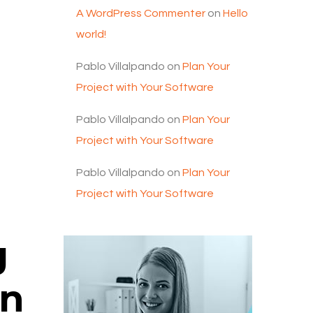
A WordPress Commenter
on
Hello
world!
Pablo Villalpando
on
Plan Your
Project with Your Software
Pablo Villalpando
on
Plan Your
Project with Your Software
Pablo Villalpando
on
Plan Your
Project with Your Software
g
en