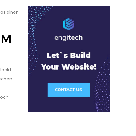
tät einer
IM
 lockt
rechen
doch