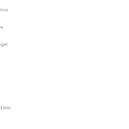
inos
e
es
egel
d das