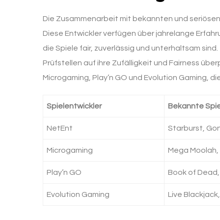
Die Zusammenarbeit mit bekannten und seriösen S
Diese Entwickler verfügen über jahrelange Erfah
die Spiele fair, zuverlässig und unterhaltsam si
Prüfstellen auf ihre Zufälligkeit und Fairness üb
Microgaming, Play’n GO und Evolution Gaming, die
Spielentwickler
Bekannte Spie
NetEnt
Starburst, Go
Microgaming
Mega Moolah,
Play’n GO
Book of Dead,
Evolution Gaming
Live Blackjack