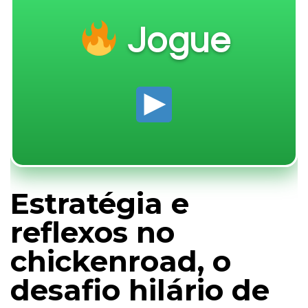
Jogue
Estratégia e
reflexos no
chickenroad, o
desafio hilário de