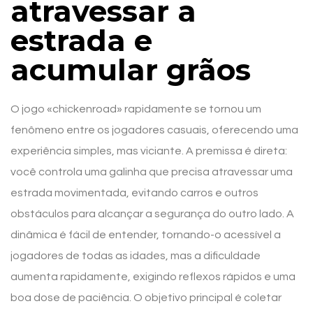
atravessar a
estrada e
acumular grãos
O jogo «chickenroad» rapidamente se tornou um
fenômeno entre os jogadores casuais, oferecendo uma
experiência simples, mas viciante. A premissa é direta:
você controla uma galinha que precisa atravessar uma
estrada movimentada, evitando carros e outros
obstáculos para alcançar a segurança do outro lado. A
dinâmica é fácil de entender, tornando-o acessível a
jogadores de todas as idades, mas a dificuldade
aumenta rapidamente, exigindo reflexos rápidos e uma
boa dose de paciência. O objetivo principal é coletar