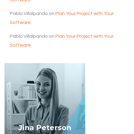
Pablo Villalpando
on
Plan Your Project with Your
Software
Pablo Villalpando
on
Plan Your Project with Your
Software
Jina Peterson