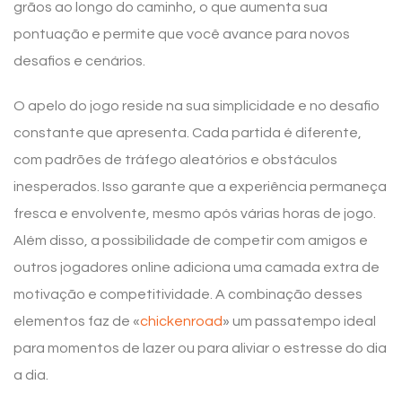
grãos ao longo do caminho, o que aumenta sua
pontuação e permite que você avance para novos
desafios e cenários.
O apelo do jogo reside na sua simplicidade e no desafio
constante que apresenta. Cada partida é diferente,
com padrões de tráfego aleatórios e obstáculos
inesperados. Isso garante que a experiência permaneça
fresca e envolvente, mesmo após várias horas de jogo.
Além disso, a possibilidade de competir com amigos e
outros jogadores online adiciona uma camada extra de
motivação e competitividade. A combinação desses
elementos faz de «
chickenroad
» um passatempo ideal
para momentos de lazer ou para aliviar o estresse do dia
a dia.