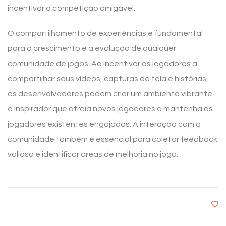
incentivar a competição amigável.
O compartilhamento de experiências é fundamental
para o crescimento e a evolução de qualquer
comunidade de jogos. Ao incentivar os jogadores a
compartilhar seus vídeos, capturas de tela e histórias,
os desenvolvedores podem criar um ambiente vibrante
e inspirador que atraia novos jogadores e mantenha os
jogadores existentes engajados. A interação com a
comunidade também é essencial para coletar feedback
valioso e identificar áreas de melhoria no jogo.