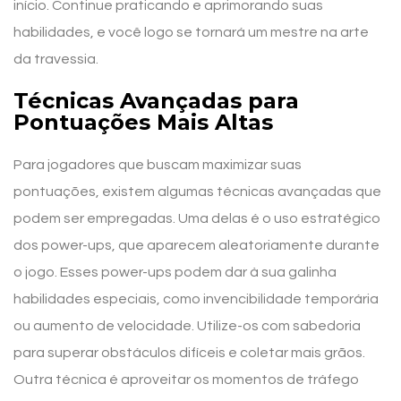
início. Continue praticando e aprimorando suas
habilidades, e você logo se tornará um mestre na arte
da travessia.
Técnicas Avançadas para
Pontuações Mais Altas
Para jogadores que buscam maximizar suas
pontuações, existem algumas técnicas avançadas que
podem ser empregadas. Uma delas é o uso estratégico
dos power-ups, que aparecem aleatoriamente durante
o jogo. Esses power-ups podem dar à sua galinha
habilidades especiais, como invencibilidade temporária
ou aumento de velocidade. Utilize-os com sabedoria
para superar obstáculos difíceis e coletar mais grãos.
Outra técnica é aproveitar os momentos de tráfego