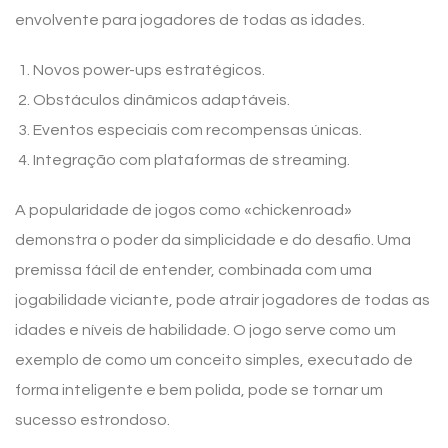
envolvente para jogadores de todas as idades.
Novos power-ups estratégicos.
Obstáculos dinâmicos adaptáveis.
Eventos especiais com recompensas únicas.
Integração com plataformas de streaming.
A popularidade de jogos como «chickenroad»
demonstra o poder da simplicidade e do desafio. Uma
premissa fácil de entender, combinada com uma
jogabilidade viciante, pode atrair jogadores de todas as
idades e níveis de habilidade. O jogo serve como um
exemplo de como um conceito simples, executado de
forma inteligente e bem polida, pode se tornar um
sucesso estrondoso.