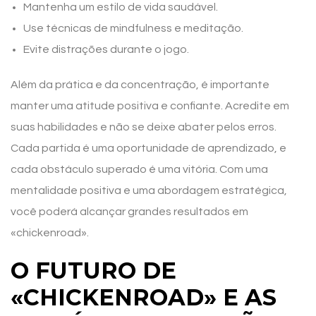
Mantenha um estilo de vida saudável.
Use técnicas de mindfulness e meditação.
Evite distrações durante o jogo.
Além da prática e da concentração, é importante
manter uma atitude positiva e confiante. Acredite em
suas habilidades e não se deixe abater pelos erros.
Cada partida é uma oportunidade de aprendizado, e
cada obstáculo superado é uma vitória. Com uma
mentalidade positiva e uma abordagem estratégica,
você poderá alcançar grandes resultados em
«chickenroad».
O FUTURO DE
«CHICKENROAD» E AS