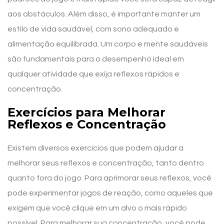
aos obstáculos. Além disso, é importante manter um
estilo de vida saudável, com sono adequado e
alimentação equilibrada. Um corpo e mente saudáveis
são fundamentais para o desempenho ideal em
qualquer atividade que exija reflexos rápidos e
concentração.
Exercícios para Melhorar
Reflexos e Concentração
Existem diversos exercícios que podem ajudar a
melhorar seus reflexos e concentração, tanto dentro
quanto fora do jogo. Para aprimorar seus reflexos, você
pode experimentar jogos de reação, como aqueles que
exigem que você clique em um alvo o mais rápido
possível. Para melhorar sua concentração, você pode