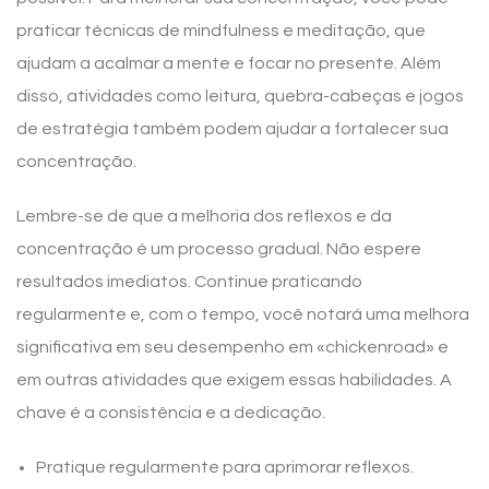
praticar técnicas de mindfulness e meditação, que
ajudam a acalmar a mente e focar no presente. Além
disso, atividades como leitura, quebra-cabeças e jogos
de estratégia também podem ajudar a fortalecer sua
concentração.
Lembre-se de que a melhoria dos reflexos e da
concentração é um processo gradual. Não espere
resultados imediatos. Continue praticando
regularmente e, com o tempo, você notará uma melhora
significativa em seu desempenho em «chickenroad» e
em outras atividades que exigem essas habilidades. A
chave é a consistência e a dedicação.
Pratique regularmente para aprimorar reflexos.