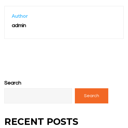
Author
admin
Search
Search
RECENT POSTS