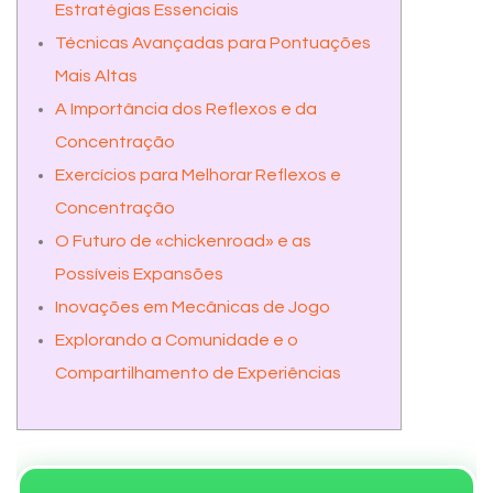
Estratégias Essenciais
Técnicas Avançadas para Pontuações
Mais Altas
A Importância dos Reflexos e da
Concentração
Exercícios para Melhorar Reflexos e
Concentração
O Futuro de «chickenroad» e as
Possíveis Expansões
Inovações em Mecânicas de Jogo
Explorando a Comunidade e o
Compartilhamento de Experiências