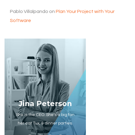
Pablo Villalpando
on
Plan Your Project with Your
Software
Jina Peterson
She is the CEO. She's a big fan
her cat Tux, & dinner parties.