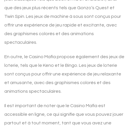
que des jeux plus récents tels que Gonzo’s Quest et
Twin Spin. Les jeux de machine à sous sont conçus pour
offrir une expérience de jeu rapide et excitante, avec
des graphismes colorés et des animations
spectaculaires.
En outre, le Casino Mafia propose également des jeux de
loterie, tels que le Keno et le Bingo. Les jeux de loterie
sont conçus pour offrir une expérience de jeu relaxante
et amusante, avec des graphismes colorés et des
animations spectaculaires.
Il est important de noter que le Casino Mafia est
accessible en ligne, ce qui signifie que vous pouvez jouer
partout et à tout moment, tant que vous avez une