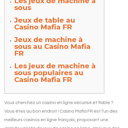
Les jeux de machine à
sous
Jeux de table au
Casino Mafia FR
Jeux de machine à
sous au Casino Mafia
FR
Les jeux de machine à
sous populaires au
Casino Mafia FR
Vous cherchez un casino en ligne sécurisé et fiable ?
Vous êtes au bon endroit ! Casino Mafia FR est l’un des
meilleurs casinos en ligne français, proposant une