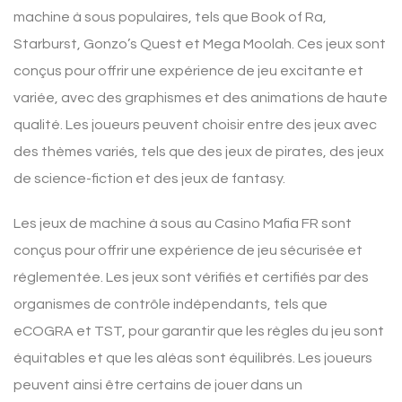
machine à sous populaires, tels que Book of Ra,
Starburst, Gonzo’s Quest et Mega Moolah. Ces jeux sont
conçus pour offrir une expérience de jeu excitante et
variée, avec des graphismes et des animations de haute
qualité. Les joueurs peuvent choisir entre des jeux avec
des thèmes variés, tels que des jeux de pirates, des jeux
de science-fiction et des jeux de fantasy.
Les jeux de machine à sous au Casino Mafia FR sont
conçus pour offrir une expérience de jeu sécurisée et
réglementée. Les jeux sont vérifiés et certifiés par des
organismes de contrôle indépendants, tels que
eCOGRA et TST, pour garantir que les règles du jeu sont
équitables et que les aléas sont équilibrés. Les joueurs
peuvent ainsi être certains de jouer dans un