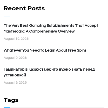
Recent Posts
The Very Best Gambling Establishments That Accept
Mastercard: A Comprehensive Overview
August 10, 2026
Whatever You Need to Learn About Free Spins
August 9, 2026
Гаминатор в Казахстане: что нужно знать перед
установкой
August 9, 2026
Tags