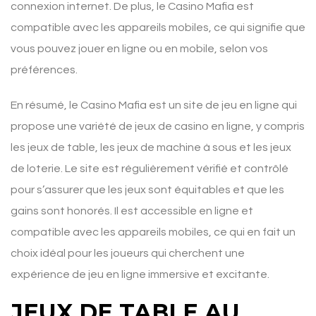
connexion internet. De plus, le Casino Mafia est
compatible avec les appareils mobiles, ce qui signifie que
vous pouvez jouer en ligne ou en mobile, selon vos
préférences.
En résumé, le Casino Mafia est un site de jeu en ligne qui
propose une variété de jeux de casino en ligne, y compris
les jeux de table, les jeux de machine à sous et les jeux
de loterie. Le site est régulièrement vérifié et contrôlé
pour s’assurer que les jeux sont équitables et que les
gains sont honorés. Il est accessible en ligne et
compatible avec les appareils mobiles, ce qui en fait un
choix idéal pour les joueurs qui cherchent une
expérience de jeu en ligne immersive et excitante.
JEUX DE TABLE AU