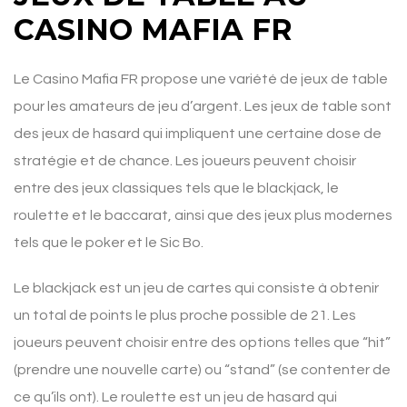
CASINO MAFIA FR
Le Casino Mafia FR propose une variété de jeux de table
pour les amateurs de jeu d’argent. Les jeux de table sont
des jeux de hasard qui impliquent une certaine dose de
stratégie et de chance. Les joueurs peuvent choisir
entre des jeux classiques tels que le blackjack, le
roulette et le baccarat, ainsi que des jeux plus modernes
tels que le poker et le Sic Bo.
Le blackjack est un jeu de cartes qui consiste à obtenir
un total de points le plus proche possible de 21. Les
joueurs peuvent choisir entre des options telles que “hit”
(prendre une nouvelle carte) ou “stand” (se contenter de
ce qu’ils ont). Le roulette est un jeu de hasard qui