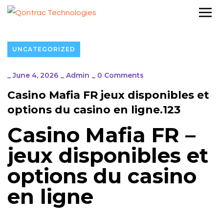
UNCATEGORIZED
_
June 4, 2026
_
Admin
_
0 Comments
Casino Mafia FR jeux disponibles et
options du casino en ligne.123
Casino Mafia FR –
jeux disponibles et
options du casino
en ligne