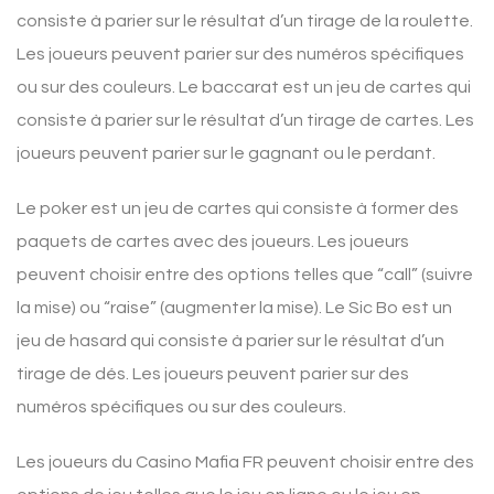
consiste à parier sur le résultat d’un tirage de la roulette.
Les joueurs peuvent parier sur des numéros spécifiques
ou sur des couleurs. Le baccarat est un jeu de cartes qui
consiste à parier sur le résultat d’un tirage de cartes. Les
joueurs peuvent parier sur le gagnant ou le perdant.
Le poker est un jeu de cartes qui consiste à former des
paquets de cartes avec des joueurs. Les joueurs
peuvent choisir entre des options telles que “call” (suivre
la mise) ou “raise” (augmenter la mise). Le Sic Bo est un
jeu de hasard qui consiste à parier sur le résultat d’un
tirage de dés. Les joueurs peuvent parier sur des
numéros spécifiques ou sur des couleurs.
Les joueurs du Casino Mafia FR peuvent choisir entre des