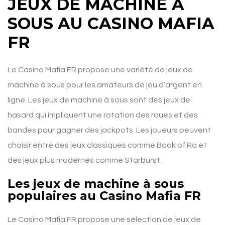
JEUX DE MACHINE À
SOUS AU CASINO MAFIA
FR
Le Casino Mafia FR propose une variété de jeux de
machine à sous pour les amateurs de jeu d’argent en
ligne. Les jeux de machine à sous sont des jeux de
hasard qui impliquent une rotation des roues et des
bandes pour gagner des jackpots. Les joueurs peuvent
choisir entre des jeux classiques comme Book of Ra et
des jeux plus modernes comme Starburst.
Les jeux de machine à sous
populaires au Casino Mafia FR
Le Casino Mafia FR propose une sélection de jeux de