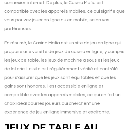
connexion internet. De plus, le Casino Mafia est
compatible avec les appareils mobiles, ce qui signifie que
vous pouvez jouer en ligne ou en mobile, selon vos
préférences.
En résumé, le Casino Mafia est un site de jeu en ligne qui
propose une variété de jeux de casino en ligne, y compris
les jeux de table, les jeux de machine à sous et les jeux
de loterie. Le site est régulièrement vérifié et contrôlé
pour s’assurer que les jeux sont équitables et que les
gains sont honorés. Il est accessible en ligne et
compatible avec les appareils mobiles, ce qui en fait un
choix idéal pour les joueurs qui cherchent une
expérience de jeu en ligne immersive et excitante.
JEUX DE TABLE AU