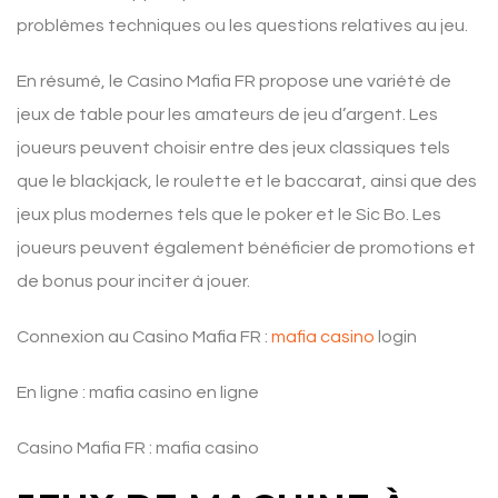
problèmes techniques ou les questions relatives au jeu.
En résumé, le Casino Mafia FR propose une variété de
jeux de table pour les amateurs de jeu d’argent. Les
joueurs peuvent choisir entre des jeux classiques tels
que le blackjack, le roulette et le baccarat, ainsi que des
jeux plus modernes tels que le poker et le Sic Bo. Les
joueurs peuvent également bénéficier de promotions et
de bonus pour inciter à jouer.
Connexion au Casino Mafia FR :
mafia casino
login
En ligne : mafia casino en ligne
Casino Mafia FR : mafia casino