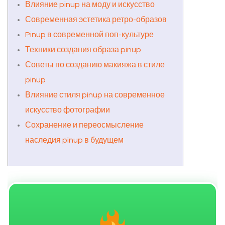
Влияние pinup на моду и искусство
Современная эстетика ретро-образов
Pinup в современной поп-культуре
Техники создания образа pinup
Советы по созданию макияжа в стиле
pinup
Влияние стиля pinup на современное
искусство фотографии
Сохранение и переосмысление
наследия pinup в будущем