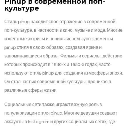
Pinup в современной поп-
культуре
Стиль pinup находит свое отражение в современной
поп-культуре, в частности в кино, музыке и моде. Многие
известные актрисы и певицы используют элементы
pinup стиля в своих образах, создавая яркие и
запоминающиеся образы. Фильмы и сериалы, действие
которых происходит в 1940-х и 1950-х годах, часто
используют стиль pinup для создания атмосферы эпохи.
Он стал частью современной культуры, проникая в
различные сферы жизни.
Социальные сети также играют важную роль в
популяризации стиля pinup. Многие девушки создают
аккаунты в Instagram и других социальных сетях, где