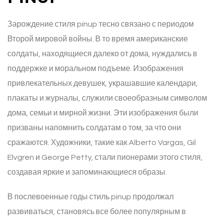
Зарождение стиля pinup тесно связано с периодом
Второй мировой войны. В то время американские
солдаты, находящиеся далеко от дома, нуждались в
поддержке и моральном подъеме. Изображения
привлекательных девушек, украшавшие календари,
плакаты и журналы, служили своеобразным символом
дома, семьи и мирной жизни. Эти изображения были
призваны напомнить солдатам о том, за что они
сражаются. Художники, такие как Alberto Vargas, Gil
Elvgren и George Petty, стали пионерами этого стиля,
создавая яркие и запоминающиеся образы.
В послевоенные годы стиль pinup продолжал
развиваться, становясь все более популярным в