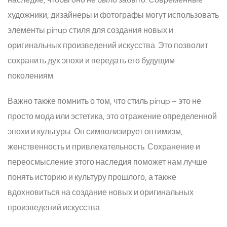
наследие, чтобы оно не было забыто. Современные
художники, дизайнеры и фотографы могут использовать
элементы pinup стиля для создания новых и
оригинальных произведений искусства. Это позволит
сохранить дух эпохи и передать его будущим
поколениям.
Важно также помнить о том, что стиль pinup – это не
просто мода или эстетика, это отражение определенной
эпохи и культуры. Он символизирует оптимизм,
женственность и привлекательность. Сохранение и
переосмысление этого наследия поможет нам лучше
понять историю и культуру прошлого, а также
вдохновиться на создание новых и оригинальных
произведений искусства.