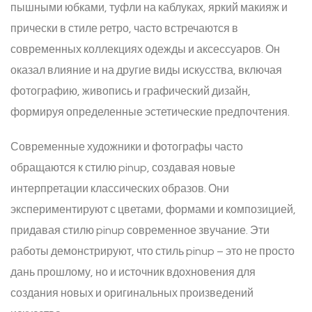
пышными юбками, туфли на каблуках, яркий макияж и
прически в стиле ретро, часто встречаются в
современных коллекциях одежды и аксессуаров. Он
оказал влияние и на другие виды искусства, включая
фотографию, живопись и графический дизайн,
формируя определенные эстетические предпочтения.
Современные художники и фотографы часто
обращаются к стилю pinup, создавая новые
интерпретации классических образов. Они
экспериментируют с цветами, формами и композицией,
придавая стилю pinup современное звучание. Эти
работы демонстрируют, что стиль pinup – это не просто
дань прошлому, но и источник вдохновения для
создания новых и оригинальных произведений