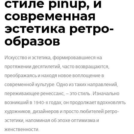
стиле pinup, и
современная
эстетика ретро-
образов
Искусство и эстетика, формировавшиеся на
протяжении десятилетий, часто возвращаются,
преображаясь и находя новое воплощение в
современной культуре. Одно из таких направлений,
переживающее ренессанс, – это стиль
. Изначально
возникший в 1940-х годах, он продолжает вдохновлять
художников, дизайнеров и просто любителей ретро-
эстетики, напоминая об эпохе оптимизма и
женственности.