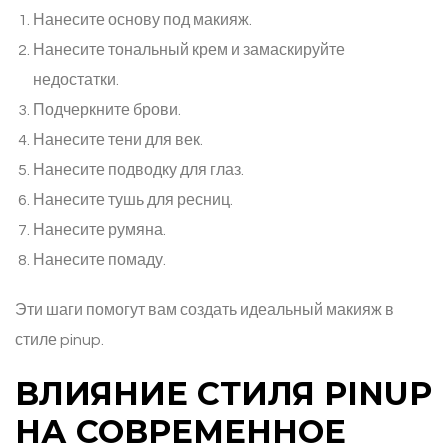
Нанесите основу под макияж.
Нанесите тональный крем и замаскируйте
недостатки.
Подчеркните брови.
Нанесите тени для век.
Нанесите подводку для глаз.
Нанесите тушь для ресниц.
Нанесите румяна.
Нанесите помаду.
Эти шаги помогут вам создать идеальный макияж в
стиле pinup.
ВЛИЯНИЕ СТИЛЯ PINUP
НА СОВРЕМЕННОЕ