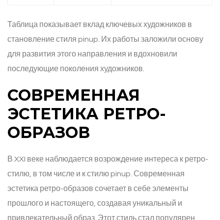
Таблица показывает вклад ключевых художников в
становление стиля pinup. Их работы заложили основу
для развития этого направления и вдохновили
последующие поколения художников.
СОВРЕМЕННАЯ
ЭСТЕТИКА РЕТРО-
ОБРАЗОВ
В XXI веке наблюдается возрождение интереса к ретро-
стилю, в том числе и к стилю pinup. Современная
эстетика ретро-образов сочетает в себе элементы
прошлого и настоящего, создавая уникальный и
привлекательный образ. Этот стиль стал популярен