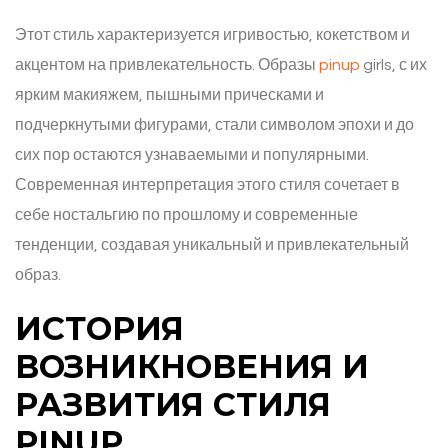
Этот стиль характеризуется игривостью, кокетством и
акцентом на привлекательность. Образы
pinup
girls, с их
ярким макияжем, пышными прическами и
подчеркнутыми фигурами, стали символом эпохи и до
сих пор остаются узнаваемыми и популярными.
Современная интерпретация этого стиля сочетает в
себе ностальгию по прошлому и современные
тенденции, создавая уникальный и привлекательный
образ.
ИСТОРИЯ
ВОЗНИКНОВЕНИЯ И
РАЗВИТИЯ СТИЛЯ
PINUP