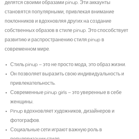
делятся своими образами pinup. Эти аккаунты
становятся популярными, привлекая внимание
поклонников и вдохновляя других на создание
собственных образов в стиле pinup. Это способствует
развитию и распространению стиля pinup в
современном мире.
Стиль pinup – это не просто мода, это образ жизни.
Он позволяет выразить свою индивидуальность и
привлекательность.
Современные pinup girls – это уверенные в себе
женщины.
Pinup вдохновляет художников, дизайнеров и
фотографов.
Социальные сети играют важную роль в