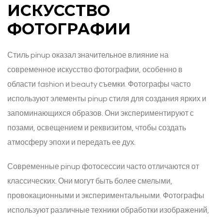
ИСКУССТВО
ФОТОГРАФИИ
Стиль pinup оказал значительное влияние на
современное искусство фотографии, особенно в
области fashion и beauty съемки. Фотографы часто
используют элементы pinup стиля для создания ярких и
запоминающихся образов. Они экспериментируют с
позами, освещением и реквизитом, чтобы создать
атмосферу эпохи и передать ее дух.
Современные pinup фотосессии часто отличаются от
классических. Они могут быть более смелыми,
провокационными и экспериментальными. Фотографы
используют различные техники обработки изображений,