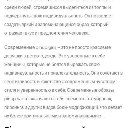
среди людей, стремящихся выделиться из толпы и
подчеркнуть свою индивидуальность. Он позволяет
создать яркий и запоминающийся образ, который
отражает вкус и предпочтения человека.
Современные pinup girls – это не просто красивые
девушки в ретро-одежде. Это уверенные в себе
женщины, которые не боятся выражать свою
индивидуальность и привлекательность. Они сочетают в
себе игривость и кокетство с современным чувством
стиля и уверенностью в себе. Современные образы
pinup часто включают в себя элементы татуировок,
пирсинга и других видов боди-модификаций, что делает
их более оригинальными и запоминающимися.