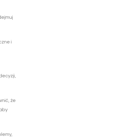
dejmuj
czne i
decyzji,
nić, że
 aby
blemy,