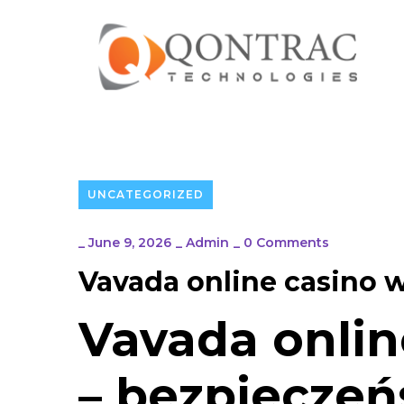
UNCATEGORIZED
_
June 9, 2026
_
Admin
_
0 Comments
Vavada online casino 
Vavada onlin
– bezpiecze