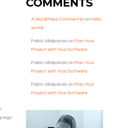
COMMENTS
A WordPress Commenter
on
Hello
world!
Pablo Villalpando
on
Plan Your
Project with Your Software
Pablo Villalpando
on
Plan Your
Project with Your Software
Pablo Villalpando
on
Plan Your
Project with Your Software
m
jącego