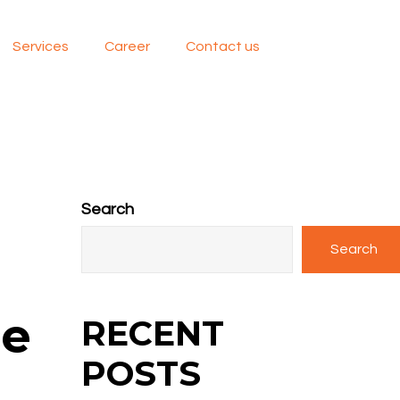
Services
Career
Contact us
Search
Search
ce
RECENT
POSTS