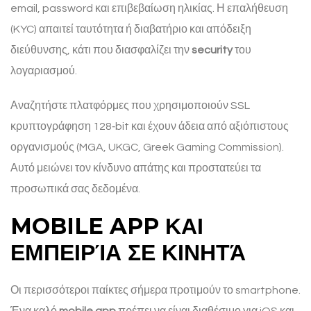
email, password και επιβεβαίωση ηλικίας. Η επαλήθευση
(KYC) απαιτεί ταυτότητα ή διαβατήριο και απόδειξη
διεύθυνσης, κάτι που διασφαλίζει την
security
του
λογαριασμού.
Αναζητήστε πλατφόρμες που χρησιμοποιούν SSL
κρυπτογράφηση 128‑bit και έχουν άδεια από αξιόπιστους
οργανισμούς (MGA, UKGC, Greek Gaming Commission).
Αυτό μειώνει τον κίνδυνο απάτης και προστατεύει τα
προσωπικά σας δεδομένα.
MOBILE APP ΚΑΙ
ΕΜΠΕΙΡΊΑ ΣΕ ΚΙΝΗΤΆ
Οι περισσότεροι παίκτες σήμερα προτιμούν το smartphone.
Ένα καλό
mobile app
πρέπει να είναι διαθέσιμο για iOS και