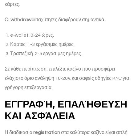
κάρτες.
Οι
withdrawal
ταχύτητες διαφέρουν σημαντικά:
e‑wallet: 0-24 ώρες.
Κάρτες: 1-3 εργάσιμες ημέρες.
Τραπεζική: 2-5 εργάσιμες ημέρες.
Σε κάθε περίπτωση, επιλέξτε καζίνο που προσφέρει
ελάχιστο όριο ανάληψη 10‑20€ και σαφείς οδηγίες KYC για
γρήγορη επεξεργασία.
ΕΓΓΡΑΦΉ, ΕΠΑΛΉΘΕΥΣΗ
ΚΑΙ ΑΣΦΆΛΕΙΑ
Η διαδικασία
registration
στα καλύτερα καζίνο είναι απλή: