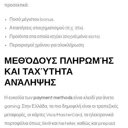
προσεκτικά:
Ποσό μέγιστου bonus.
Απαιτήσεις στοιχηματισμού (π.χ. 35x).
Προϊόντα στα οποία ισχύει (συχνά μόνο slots).
Περιορισμοί χρόνου για ολοκλήρωση.
ΜΕΘΌΔΟΥΣ ΠΛΗΡΩΜΉΣ
ΚΑΙ ΤΑΧΎΤΗΤΑ
ΑΝΆΛΗΨΗΣ
Η ευκολία των
payment methods
είναι κλειδί για άνετο
gaming. Στην Ελλάδα, τα πιο δημοφιλή είναι οι τραπεζικές
μεταφορές, οι κάρτες Visa/MasterCard, τα ηλεκτρονικά
πορτοφόλια όπως Skrill και Neteller, καθώς και prepaid