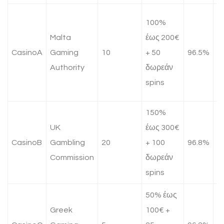
Ά
100%
(
Malta
έως 200€
/ 
CasinoA
Gaming
10
+ 50
96.5%
ε
Authority
δωρεάν
η
spins
(
150%
Ά
UK
έως 300€
μ
CasinoB
Gambling
20
+ 100
96.8%
e
Commission
δωρεάν
2
spins
50% έως
Ε
Greek
100€ +
ε