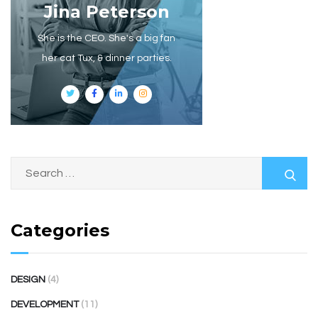
Jina Peterson
She is the CEO. She's a big fan
her cat Tux, & dinner parties.
Categories
DESIGN
(4)
DEVELOPMENT
(11)