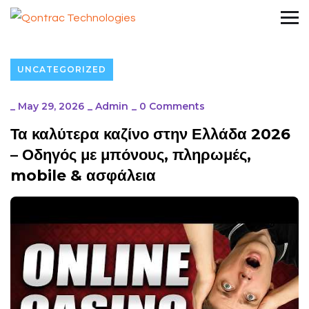
UNCATEGORIZED
_
May 29, 2026
_
Admin
_
0 Comments
Τα καλύτερα καζίνο στην Ελλάδα 2026
– Οδηγός με μπόνους, πληρωμές,
mobile & ασφάλεια