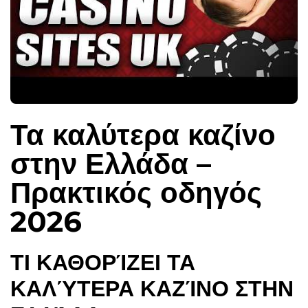
Τα καλύτερα καζίνο
στην Ελλάδα –
Πρακτικός οδηγός
2026
ΤΙ ΚΑΘΟΡΊΖΕΙ ΤΑ
ΚΑΛΎΤΕΡΑ ΚΑΖΊΝΟ ΣΤΗΝ