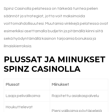
Spinz Casinolla pelatessa on tärkeää tuntea pelien
säännöt ja strategiat, jotta voit maksimoida
voittomahdollisuutesi. Muutamia vinkkejä pelatessa ovat
esimerkiksi asettamalla budjetin ja pitämällä kiinni siitä
sekä hyödyntämällä kasinon tarjoamia bonuksia ja
ilmaiskierroksia.
PLUSSAT JA MIINUKSET
SPINZ CASINOLLA
Plussat
Miinukset
Laaja pelivalikoima
Rajoitettu asiakaspalvelu
Houkuttelevat
Pieni valikoima pöytäpelejä