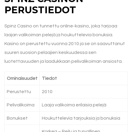
PERUSTIEDOT
Spinz Casino on tunnettu online-kasino, joka tarjoaa
laajan valikoiman pelejä ja houkuttelevia bonuksia.
Kasino on perustettu vuonna 2010 ja se on saavuttanut
suuren suosion pelaajien keskuudessa sen
luotettavuuden ja laadukkaan pelivalikoiman ansiosta.
Ominaisuudet
Tiedot
Perustettu
2010
Pelivalikoima
Laaja valikoima erilaisia pelejä
Bonukset
Houkuttelevia tarjouksia ja bonuksia
Korkea – Reilu ja turvallinen