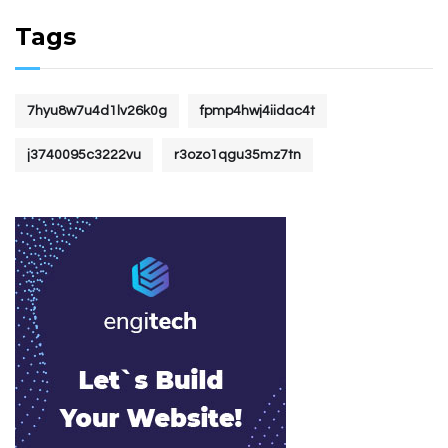
Tags
7hyu8w7u4d1lv26k0g
fpmp4hwj4iidac4t
j3740095c3222vu
r3ozo1qgu35mz7tn