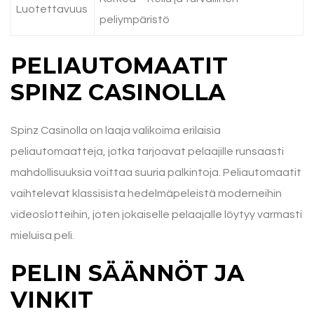
Luotettavuus
peliympäristö
PELIAUTOMAATIT
SPINZ CASINOLLA
Spinz Casinolla on laaja valikoima erilaisia
peliautomaatteja, jotka tarjoavat pelaajille runsaasti
mahdollisuuksia voittaa suuria palkintoja. Peliautomaatit
vaihtelevat klassisista hedelmäpeleistä moderneihin
videoslotteihin, joten jokaiselle pelaajalle löytyy varmasti
mieluisa peli.
PELIN SÄÄNNÖT JA
VINKIT