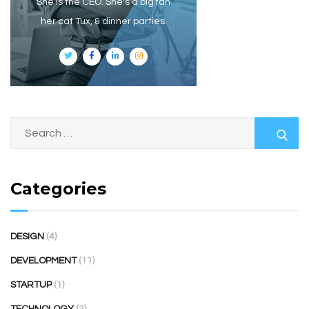
She is the CEO. She's a big fan
her cat Tux, & dinner parties.
Categories
DESIGN
(4)
DEVELOPMENT
(11)
STARTUP
(1)