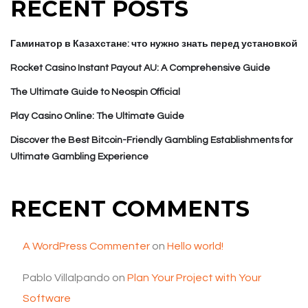
RECENT POSTS
Гаминатор в Казахстане: что нужно знать перед установкой
Rocket Casino Instant Payout AU: A Comprehensive Guide
The Ultimate Guide to Neospin Official
Play Casino Online: The Ultimate Guide
Discover the Best Bitcoin-Friendly Gambling Establishments for
Ultimate Gambling Experience
RECENT COMMENTS
A WordPress Commenter
on
Hello world!
Pablo Villalpando
on
Plan Your Project with Your
Software