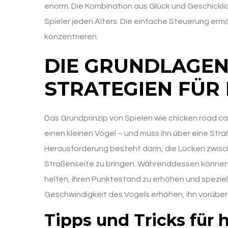
enorm. Die Kombination aus Glück und Geschickli
Spieler jeden Alters. Die einfache Steuerung ermö
konzentrieren.
DIE GRUNDLAGEN 
STRATEGIEN FÜR
Das Grundprinzip von Spielen wie chicken road cas
einen kleinen Vogel – und muss ihn über eine Str
Herausforderung besteht darin, die Lücken zwisc
Straßenseite zu bringen. Währenddessen können
helfen, ihren Punktestand zu erhöhen und speziel
Geschwindigkeit des Vogels erhöhen, ihn vorüb
Tipps und Tricks für