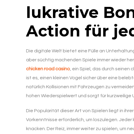
lukrative Bo
Action für je
Die digitale Welt bietet eine Fülle an Unterhaltu
aber süchtig machenden Spiele immer wieder hervo
chicken road casino
, ein Spiel, das durch seinen
ist es, einen kleinen Vogel sicher über eine bel
natürlich Kollisionen mit Fahrzeugen zu vermeiden
hohen Wiederspielwert und sorgt für kurzweilige 
Die Popularität dieser Art von Spielen liegt in ih
Vorkenntnisse erforderlich, um loszulegen. Jeder
knacken. Der Reiz, immer weiter zu spielen, um n