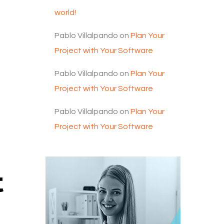
world!
Pablo Villalpando
on
Plan Your
Project with Your Software
Pablo Villalpando
on
Plan Your
Project with Your Software
Pablo Villalpando
on
Plan Your
Project with Your Software
t