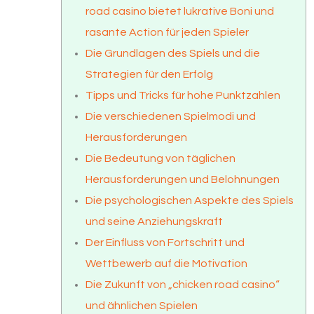
road casino bietet lukrative Boni und
rasante Action für jeden Spieler
Die Grundlagen des Spiels und die
Strategien für den Erfolg
Tipps und Tricks für hohe Punktzahlen
Die verschiedenen Spielmodi und
Herausforderungen
Die Bedeutung von täglichen
Herausforderungen und Belohnungen
Die psychologischen Aspekte des Spiels
und seine Anziehungskraft
Der Einfluss von Fortschritt und
Wettbewerb auf die Motivation
Die Zukunft von „chicken road casino“
und ähnlichen Spielen