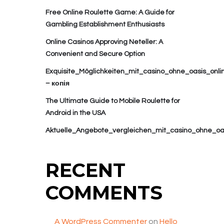
Free Online Roulette Game: A Guide for
Gambling Establishment Enthusiasts
Online Casinos Approving Neteller: A
Convenient and Secure Option
Exquisite_Möglichkeiten_mit_casino_ohne_oasis_onli
– копія
The Ultimate Guide to Mobile Roulette for
Android in the USA
Aktuelle_Angebote_vergleichen_mit_casino_ohne_oas
RECENT
COMMENTS
A WordPress Commenter
on
Hello