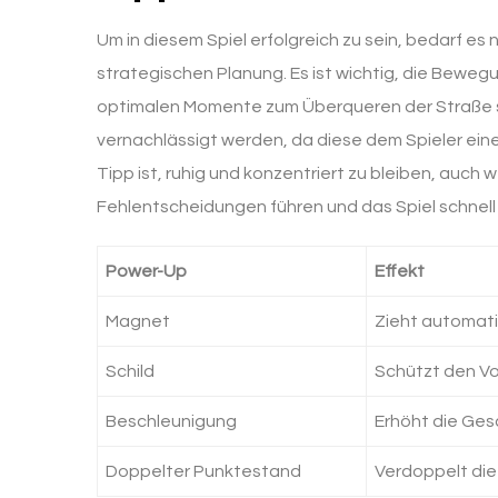
Um in diesem Spiel erfolgreich zu sein, bedarf es
strategischen Planung. Es ist wichtig, die Bewe
optimalen Momente zum Überqueren der Straße s
vernachlässigt werden, da diese dem Spieler eine
Tipp ist, ruhig und konzentriert zu bleiben, auch 
Fehlentscheidungen führen und das Spiel schnell 
Power-Up
Effekt
Magnet
Zieht automati
Schild
Schützt den V
Beschleunigung
Erhöht die Ges
Doppelter Punktestand
Verdoppelt die