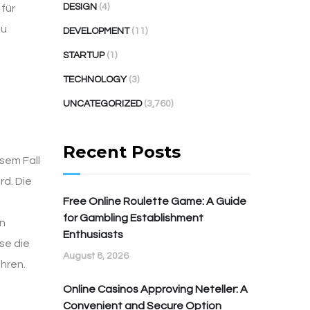
DESIGN
(4)
für
zu
DEVELOPMENT
(11)
STARTUP
(1)
TECHNOLOGY
(3)
UNCATEGORIZED
(3,760)
Recent Posts
sem Fall
rd. Die
Free Online Roulette Game: A Guide
for Gambling Establishment
rn
Enthusiasts
se die
August 8, 2026
hren.
Online Casinos Approving Neteller: A
Convenient and Secure Option