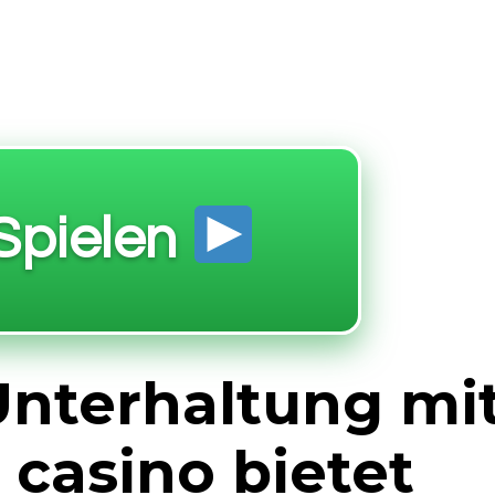
Spielen
nterhaltung mi
 casino bietet