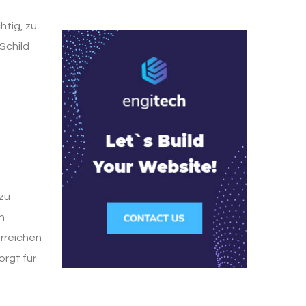
htig, zu
Schild
 zu
h
rreichen
orgt für