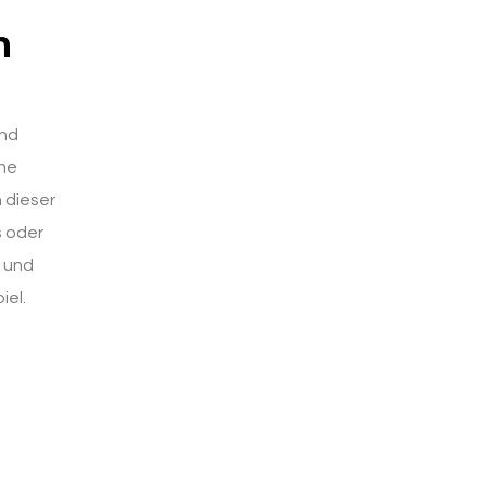
n
und
ine
 dieser
s oder
n und
iel.