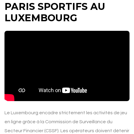
PARIS SPORTIFS AU
LUXEMBOURG
Le Luxembourg encadre strictement les activités de jeu
en ligne grâce à la Commission de Surveillance du
Secteur Financier (CSSF). Les opérateurs doivent détenir