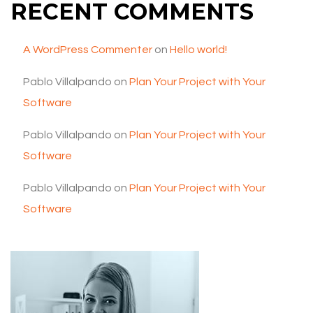
RECENT COMMENTS
A WordPress Commenter
on
Hello world!
Pablo Villalpando
on
Plan Your Project with Your
Software
Pablo Villalpando
on
Plan Your Project with Your
Software
Pablo Villalpando
on
Plan Your Project with Your
Software