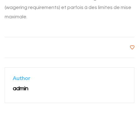
(wagering requirements) et parfois à des limites de mise
maximale.
Author
admin