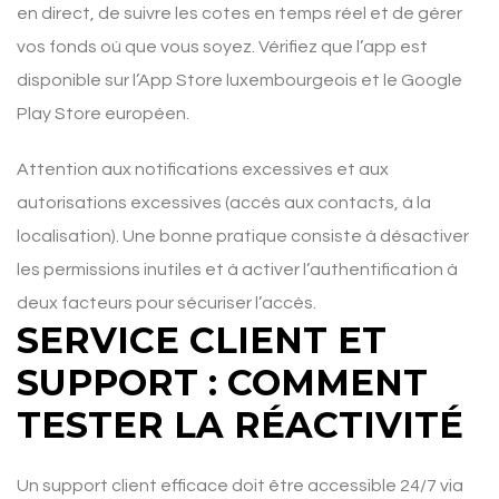
en direct, de suivre les cotes en temps réel et de gérer
vos fonds où que vous soyez. Vérifiez que l’app est
disponible sur l’App Store luxembourgeois et le Google
Play Store européen.
Attention aux notifications excessives et aux
autorisations excessives (accès aux contacts, à la
localisation). Une bonne pratique consiste à désactiver
les permissions inutiles et à activer l’authentification à
deux facteurs pour sécuriser l’accès.
SERVICE CLIENT ET
SUPPORT : COMMENT
TESTER LA RÉACTIVITÉ
Un support client efficace doit être accessible 24/7 via