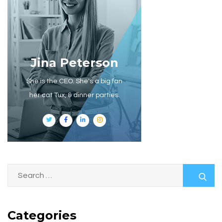
Jina Peterson
She is the CEO. She's a big fan
her cat Tux, & dinner parties.
Categories