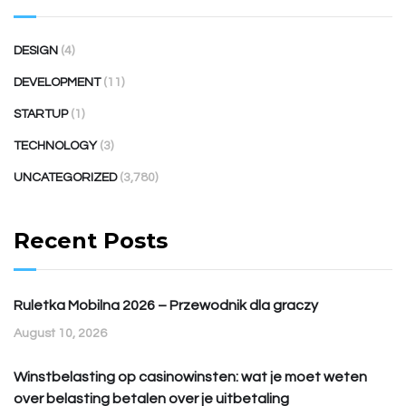
DESIGN
(4)
DEVELOPMENT
(11)
STARTUP
(1)
TECHNOLOGY
(3)
UNCATEGORIZED
(3,780)
Recent Posts
Ruletka Mobilna 2026 – Przewodnik dla graczy
August 10, 2026
Winstbelasting op casinowinsten: wat je moet weten
over belasting betalen over je uitbetaling