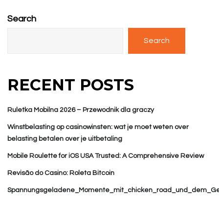
Search
Search
RECENT POSTS
Ruletka Mobilna 2026 – Przewodnik dla graczy
Winstbelasting op casinowinsten: wat je moet weten over
belasting betalen over je uitbetaling
Mobile Roulette for iOS USA Trusted: A Comprehensive Review
Revisão do Casino: Roleta Bitcoin
Spannungsgeladene_Momente_mit_chicken_road_und_dem_Ges