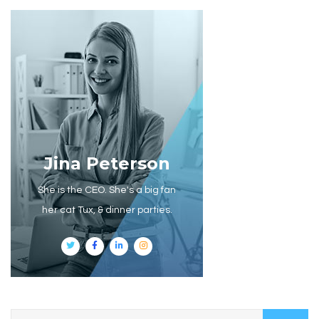
Jina Peterson
She is the CEO. She's a big fan
her cat Tux, & dinner parties.