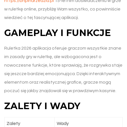
https://bhpinarzedzia.pl
15-letnim doświadczeniu w grze
w ruletkę online, przybliżę Wam wszystko, co powinniście
wiedzieć o tej fascynującej aplikacji.
GAMEPLAY I FUNKCJE
Ruletka 2026 aplikacja oferuje graczom wszystkie znane
im zasady gry w ruletkę, ale wzbogacona jest o
nowoczesne funkcje, które sprawiają, że rozgrywka staje
się jeszcze bardziej emocjonująca. Dzięki interaktywnym
elementom oraz realistycznej grafice, gracze mogą
poczuć się jakby znajdowali się w prawdziwym kasynie.
ZALETY I WADY
Zalety
Wady