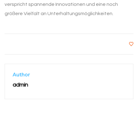
verspricht spannende Innovationen und eine noch
größere Vielfalt an Unterhaltungsmöglichkeiten.
Author
admin