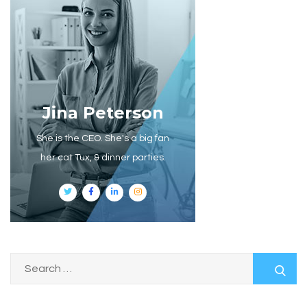
Jina Peterson
She is the CEO. She's a big fan
her cat Tux, & dinner parties.