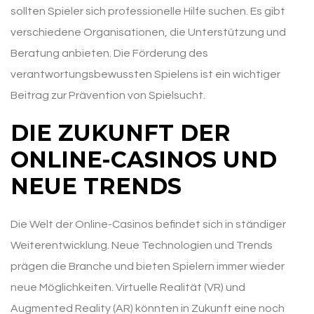
sollten Spieler sich professionelle Hilfe suchen. Es gibt
verschiedene Organisationen, die Unterstützung und
Beratung anbieten. Die Förderung des
verantwortungsbewussten Spielens ist ein wichtiger
Beitrag zur Prävention von Spielsucht.
DIE ZUKUNFT DER
ONLINE-CASINOS UND
NEUE TRENDS
Die Welt der Online-Casinos befindet sich in ständiger
Weiterentwicklung. Neue Technologien und Trends
prägen die Branche und bieten Spielern immer wieder
neue Möglichkeiten. Virtuelle Realität (VR) und
Augmented Reality (AR) könnten in Zukunft eine noch