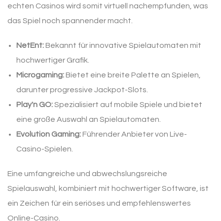
echten Casinos wird somit virtuell nachempfunden, was
das Spiel noch spannender macht.
NetEnt:
Bekannt für innovative Spielautomaten mit
hochwertiger Grafik.
Microgaming:
Bietet eine breite Palette an Spielen,
darunter progressive Jackpot-Slots.
Play'n GO:
Spezialisiert auf mobile Spiele und bietet
eine große Auswahl an Spielautomaten.
Evolution Gaming:
Führender Anbieter von Live-
Casino-Spielen.
Eine umfangreiche und abwechslungsreiche
Spielauswahl, kombiniert mit hochwertiger Software, ist
ein Zeichen für ein seriöses und empfehlenswertes
Online-Casino.