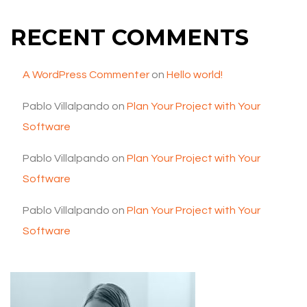
RECENT COMMENTS
A WordPress Commenter
on
Hello world!
Pablo Villalpando
on
Plan Your Project with Your
Software
Pablo Villalpando
on
Plan Your Project with Your
Software
Pablo Villalpando
on
Plan Your Project with Your
Software