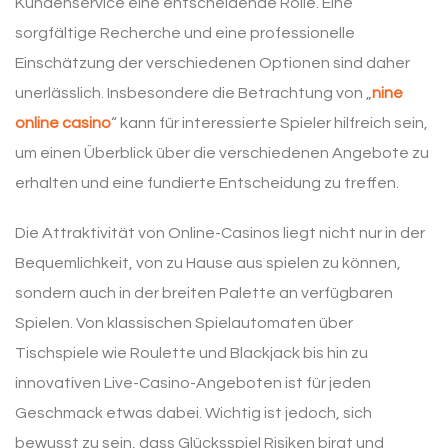
Kundenservice eine entscheidende Rolle. Eine
sorgfältige Recherche und eine professionelle
Einschätzung der verschiedenen Optionen sind daher
unerlässlich. Insbesondere die Betrachtung von „
nine
online casino
“ kann für interessierte Spieler hilfreich sein,
um einen Überblick über die verschiedenen Angebote zu
erhalten und eine fundierte Entscheidung zu treffen.
Die Attraktivität von Online-Casinos liegt nicht nur in der
Bequemlichkeit, von zu Hause aus spielen zu können,
sondern auch in der breiten Palette an verfügbaren
Spielen. Von klassischen Spielautomaten über
Tischspiele wie Roulette und Blackjack bis hin zu
innovativen Live-Casino-Angeboten ist für jeden
Geschmack etwas dabei. Wichtig ist jedoch, sich
bewusst zu sein, dass Glücksspiel Risiken birgt und