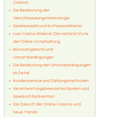
Casinos
Die Bedeutung der
Verschlüsselungstechnologie
Spielauswahl und Softwareanbieter
Live-Casino-Erlebnis: Die nächste Stufe
der Online-Unterhaltung
Bonusangebote und
Umsatzbedingungen
Die Bedeutung der Umsatzbedingungen
im Detail
Kundenservice und Zahlungsmethoden
Verantwortungsbewusstes Spielen und
Spielsuchtprävention
Die Zukunft der Online-Casinos und
neue Trends