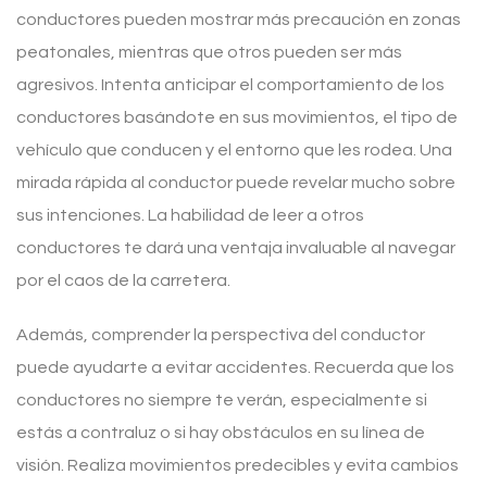
conductores pueden mostrar más precaución en zonas
peatonales, mientras que otros pueden ser más
agresivos. Intenta anticipar el comportamiento de los
conductores basándote en sus movimientos, el tipo de
vehículo que conducen y el entorno que les rodea. Una
mirada rápida al conductor puede revelar mucho sobre
sus intenciones. La habilidad de leer a otros
conductores te dará una ventaja invaluable al navegar
por el caos de la carretera.
Además, comprender la perspectiva del conductor
puede ayudarte a evitar accidentes. Recuerda que los
conductores no siempre te verán, especialmente si
estás a contraluz o si hay obstáculos en su línea de
visión. Realiza movimientos predecibles y evita cambios