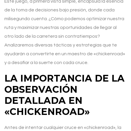
Este juego, a primera vista simple, encapsula la esencia
de la toma de decisiones bajo presión, donde cada
milisegundo cuenta. ¿Cómo podemos optimizar nuestra
ruta y maximizar nuestras oportunidades de llegar al
otro lado de la carretera sin contratiempos?
Analizaremos diversas tácticas y estrategias que te
ayudarán a convertirte en un maestro de «chickenroad»
y a desafiar a la suerte con cada cruce.
LA IMPORTANCIA DE LA
OBSERVACIÓN
DETALLADA EN
«CHICKENROAD»
Antes de intentar cualquier cruce en «chickenroad», la