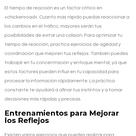
El tiempo de reacción es un factor crítico en
«chickenroad». Cuanto más rápido puedas reaccionar a
los cambios en el tráfico, mayores serán tus
posibilidades de evitar una colisión. Para optimizar tu
tiempo de reacción, practica ejercicios de agilidad y
coordinación que mejoren tus reflejos. También puedes
trabajar en tu concentración y enfoque mental, ya que
estos factores pueden influir en tu capacidad para
procesar la información rápidamente. La práctica
constante te ayudará a afinar tus instintos y a tomar
decisiones más rápidas y precisas.
Entrenamientos para Mejorar
los Reflejos
Existen varios ejercicios que puedes realizar para