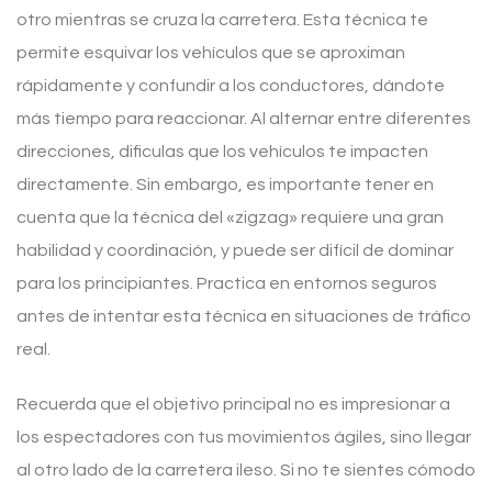
otro mientras se cruza la carretera. Esta técnica te
permite esquivar los vehículos que se aproximan
rápidamente y confundir a los conductores, dándote
más tiempo para reaccionar. Al alternar entre diferentes
direcciones, dificulas que los vehículos te impacten
directamente. Sin embargo, es importante tener en
cuenta que la técnica del «zigzag» requiere una gran
habilidad y coordinación, y puede ser difícil de dominar
para los principiantes. Practica en entornos seguros
antes de intentar esta técnica en situaciones de tráfico
real.
Recuerda que el objetivo principal no es impresionar a
los espectadores con tus movimientos ágiles, sino llegar
al otro lado de la carretera ileso. Si no te sientes cómodo