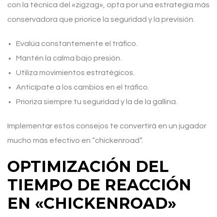
con la técnica del «zigzag», opta por una estrategia más
conservadora que priorice la seguridad y la previsión.
Evalúa constantemente el tráfico.
Mantén la calma bajo presión.
Utiliza movimientos estratégicos.
Anticípate a los cambios en el tráfico.
Prioriza siempre tu seguridad y la de la gallina.
Implementar estos consejos te convertirá en un jugador
mucho más efectivo en “chickenroad”.
OPTIMIZACIÓN DEL
TIEMPO DE REACCIÓN
EN «CHICKENROAD»