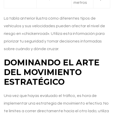
metros
La tabla anterior ilustra cómo diferentes tipos de
vehículos y sus velocidades pueden afectar el nivel de
riesgo en «chickenroad». Utiliza esta información para
priorizar tu seguridad y tomar decisiones informadas
sobre cuándo y dónde cruzar.
DOMINANDO EL ARTE
DEL MOVIMIENTO
ESTRATÉGICO
Una vez que hayas evaluado el tráfico, es hora de
implementar una estrategia de movimiento efectiva. No
te limites a correr directamente hacia el otro lado; utiliza