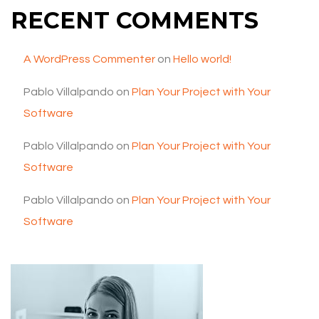
RECENT COMMENTS
A WordPress Commenter
on
Hello world!
Pablo Villalpando
on
Plan Your Project with Your
Software
Pablo Villalpando
on
Plan Your Project with Your
Software
Pablo Villalpando
on
Plan Your Project with Your
Software