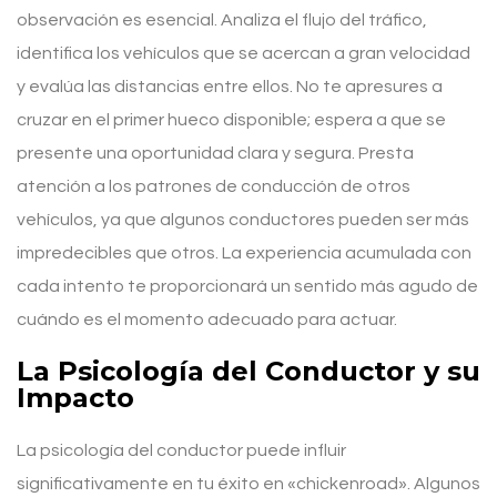
observación es esencial. Analiza el flujo del tráfico,
identifica los vehículos que se acercan a gran velocidad
y evalúa las distancias entre ellos. No te apresures a
cruzar en el primer hueco disponible; espera a que se
presente una oportunidad clara y segura. Presta
atención a los patrones de conducción de otros
vehículos, ya que algunos conductores pueden ser más
impredecibles que otros. La experiencia acumulada con
cada intento te proporcionará un sentido más agudo de
cuándo es el momento adecuado para actuar.
La Psicología del Conductor y su
Impacto
La psicología del conductor puede influir
significativamente en tu éxito en «chickenroad». Algunos