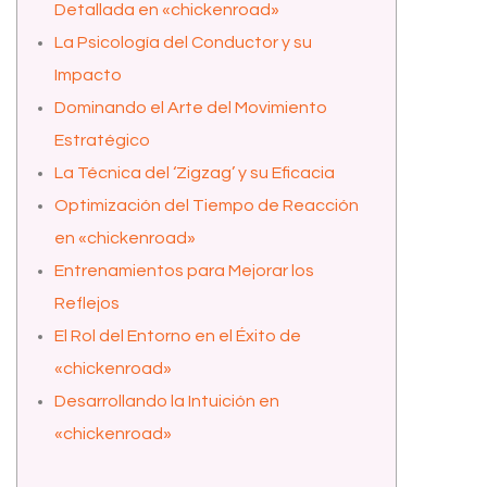
Detallada en «chickenroad»
La Psicología del Conductor y su
Impacto
Dominando el Arte del Movimiento
Estratégico
La Técnica del ‘Zigzag’ y su Eficacia
Optimización del Tiempo de Reacción
en «chickenroad»
Entrenamientos para Mejorar los
Reflejos
El Rol del Entorno en el Éxito de
«chickenroad»
Desarrollando la Intuición en
«chickenroad»