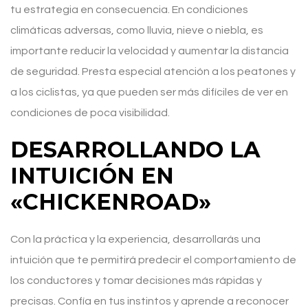
tu estrategia en consecuencia. En condiciones
climáticas adversas, como lluvia, nieve o niebla, es
importante reducir la velocidad y aumentar la distancia
de seguridad. Presta especial atención a los peatones y
a los ciclistas, ya que pueden ser más difíciles de ver en
condiciones de poca visibilidad.
DESARROLLANDO LA
INTUICIÓN EN
«CHICKENROAD»
Con la práctica y la experiencia, desarrollarás una
intuición que te permitirá predecir el comportamiento de
los conductores y tomar decisiones más rápidas y
precisas. Confía en tus instintos y aprende a reconocer