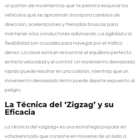
un patrón de movimientos que te permita esquivar los
vehículos que se aproximan. Incorpora cambios de
dirección, aceleraciones y frenadas bruscas para
mantener a los conductores adivinando. La agilidad y la
flexibilidad son cruciales para navegar por el tráfico
denso. La clave está en encontrar el equilibrio perfecto
entre la velocidad y el control. Un movimiento demasiado
rápido puede resultar en una colisión, mientras que un
movimiento demasiado lento puede dejarte expuesto al
peligro.
La Técnica del ‘Zigzag’ y su
Eficacia
La técnica del «zigzag» es una estrategia popular en
«chickenroad» que consiste en moverse de un lado a