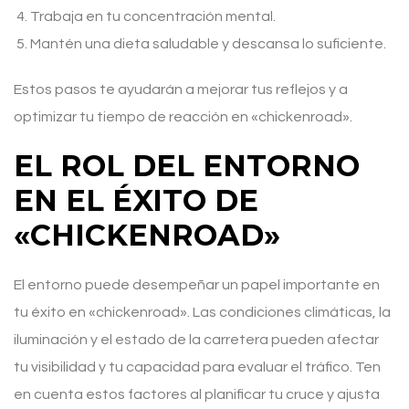
Trabaja en tu concentración mental.
Mantén una dieta saludable y descansa lo suficiente.
Estos pasos te ayudarán a mejorar tus reflejos y a
optimizar tu tiempo de reacción en «chickenroad».
EL ROL DEL ENTORNO
EN EL ÉXITO DE
«CHICKENROAD»
El entorno puede desempeñar un papel importante en
tu éxito en «chickenroad». Las condiciones climáticas, la
iluminación y el estado de la carretera pueden afectar
tu visibilidad y tu capacidad para evaluar el tráfico. Ten
en cuenta estos factores al planificar tu cruce y ajusta