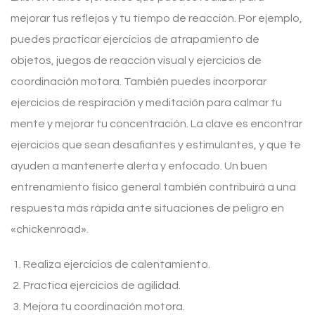
mejorar tus reflejos y tu tiempo de reacción. Por ejemplo,
puedes practicar ejercicios de atrapamiento de
objetos, juegos de reacción visual y ejercicios de
coordinación motora. También puedes incorporar
ejercicios de respiración y meditación para calmar tu
mente y mejorar tu concentración. La clave es encontrar
ejercicios que sean desafiantes y estimulantes, y que te
ayuden a mantenerte alerta y enfocado. Un buen
entrenamiento físico general también contribuirá a una
respuesta más rápida ante situaciones de peligro en
«chickenroad».
Realiza ejercicios de calentamiento.
Practica ejercicios de agilidad.
Mejora tu coordinación motora.