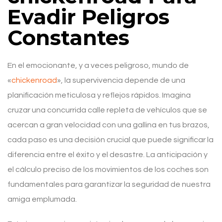
Evadir Peligros
Constantes
En el emocionante, y a veces peligroso, mundo de
«
chickenroad
», la supervivencia depende de una
planificación meticulosa y reflejos rápidos. Imagina
cruzar una concurrida calle repleta de vehículos que se
acercan a gran velocidad con una gallina en tus brazos,
cada paso es una decisión crucial que puede significar la
diferencia entre el éxito y el desastre. La anticipación y
el cálculo preciso de los movimientos de los coches son
fundamentales para garantizar la seguridad de nuestra
amiga emplumada.