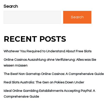
Search
Search
RECENT POSTS
Whatever You Required to Understand About Free Slots
Online Casinos Auszahlung ohne Verifizierung: Alles was Sie
wissen müssen
The Best Non Gamstop Online Casinos: A Comprehensive Guide
Real Slots Australia: The Gen on Pokies Down Under
Ideal Online Gambling Establishments Accepting PayPal: A
Comprehensive Guide