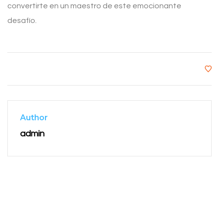
convertirte en un maestro de este emocionante
desafío.
Author
admin