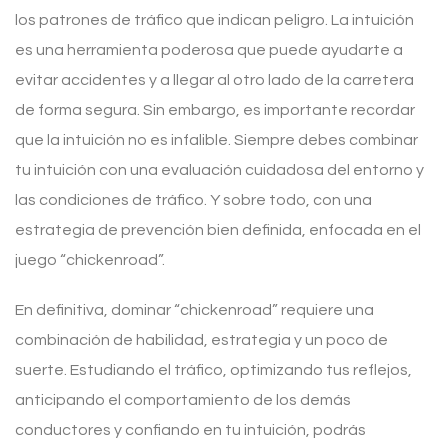
los patrones de tráfico que indican peligro. La intuición
es una herramienta poderosa que puede ayudarte a
evitar accidentes y a llegar al otro lado de la carretera
de forma segura. Sin embargo, es importante recordar
que la intuición no es infalible. Siempre debes combinar
tu intuición con una evaluación cuidadosa del entorno y
las condiciones de tráfico. Y sobre todo, con una
estrategia de prevención bien definida, enfocada en el
juego “chickenroad”.
En definitiva, dominar “chickenroad” requiere una
combinación de habilidad, estrategia y un poco de
suerte. Estudiando el tráfico, optimizando tus reflejos,
anticipando el comportamiento de los demás
conductores y confiando en tu intuición, podrás