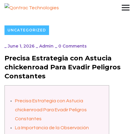
UNCATEGORIZED
_
June 1, 2026
_
Admin
_
0 Comments
Precisa Estrategia con Astucia
chickenroad Para Evadir Peligros
Constantes
Precisa Estrategia con Astucia
chickenroad Para Evadir Peligros
Constantes
La Importancia de la Observación