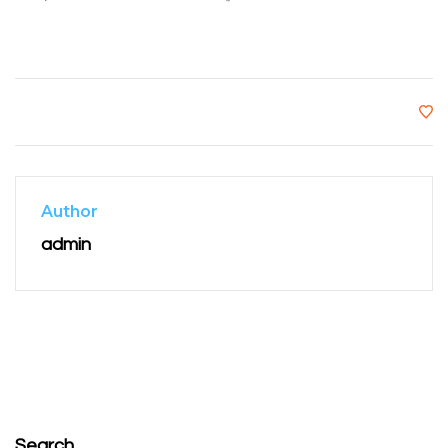
Author
admin
Search