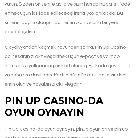
vurun. Sizdən bir səhifə açıla və sizin hesabınızda istifadə
etmək üçün istifadə ediləcək şifrəniz yoxlanılacaq. Bu
şifrənin doğru olduğundan əmin olun və onu bir yerə
qaydalaşdırın.
Qeydiyyatdan keçmək növündən sonra, Pin Up Casino-
da hesabınızı aktivləşdirmək üçün e-poçt və ya mobil
nömrənizə yollanacaq bir kod olacaq. Bu kodu qeyd edin
və sahələrə daxil edin. Kodun düzgün daxil edildiyindən
əmin olun və hesabınızı aktivləşdirin.
PIN UP CASINO-DA
OYUN OYNAYIN
Pin Up Casino-da oyun oynayın, pinup oyunları və pin up