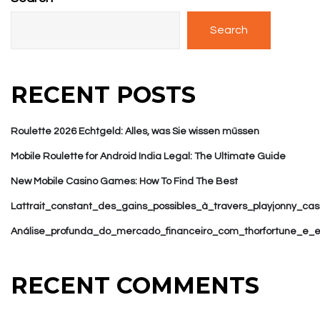
Search
RECENT POSTS
Roulette 2026 Echtgeld: Alles, was Sie wissen müssen
Mobile Roulette for Android India Legal: The Ultimate Guide
New Mobile Casino Games: How To Find The Best
Lattrait_constant_des_gains_possibles_à_travers_playjonny_cas
Análise_profunda_do_mercado_financeiro_com_thorfortune_e_e
RECENT COMMENTS