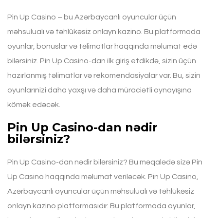
Pin Up Casino – bu Azərbaycanlı oyuncular üçün
məhsulualı və təhlükəsiz onlayn kazino. Bu platformada
oyunlar, bonuslar və təlimatlar haqqında məlumat edə
bilərsiniz. Pin Up Casino-dan ilk giriş etdikdə, sizin üçün
hazırlanmış təlimatlar və rekomendasiyalar var. Bu, sizin
oyunlarınizi daha yaxşı və daha müraciətli oynayışına
kömək edəcək.
Pin Up Casino-dan nədir
bilərsiniz?
Pin Up Casino-dan nədir bilərsiniz? Bu məqalədə sizə Pin
Up Casino haqqında məlumat veriləcək. Pin Up Casino,
Azərbaycanlı oyuncular üçün məhsulualı və təhlükəsiz
onlayn kazino platformasıdır. Bu platformada oyunlar,