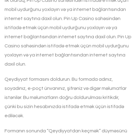
İlk olaraq, Pin Up Casino sahəsindən istifadə etmək üçün
mobil uydurğunu yoxlayın və ya internet bağlantısından
internet saytına daxil olun. Pin Up Casino sahəsindən
istifadə etmək üçün mobil uydurğunu yoxlayın və ya
internet bağlantısından internet saytına daxil olun. Pin Up
Casino sahəsindən istifadə etmək üçün mobil uydurğunu
yoxlayın və ya internet bağlantısından internet saytına
daxil olun.
Qeydiyyat formasını doldurun. Bu formada adınız,
soyadınız, e-poçt ünvanınız, şifrəniz və digər məlumatlar
istənilər. Bu məlumatların doğru doldurulması kritikdir,
çünki bu sizin hesabınızda istifadə etmək üçün istifadə
ediləcək.
Formanın sonunda “Qeydiyyatdan keçmək” düyməsünü