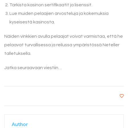
Tarkista kasinon sertifikaatit ja lisenssit.
Lue muiden pelaajien arvosteluja ja kokemuksia
kyseisestä kasinosta.
Näiden vinkkien avulla pelaajat voivat varmistaa, että he
pelaavat turvallisessa ja reilussa ympäristössä Neteller
talletuksella.
Jatka seuraavaan viestiin…
Author