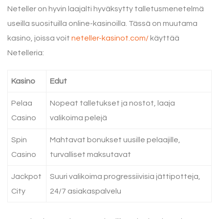
Neteller on hyvin laajalti hyväksytty talletusmenetelmä
useilla suosituilla online-kasinoilla. Tässä on muutama
kasino, joissa voit
neteller-kasinot.com/
käyttää
Netelleria:
Kasino
Edut
Pelaa
Nopeat talletukset ja nostot, laaja
Casino
valikoima pelejä
Spin
Mahtavat bonukset uusille pelaajille,
Casino
turvalliset maksutavat
Jackpot
Suuri valikoima progressiivisia jättipotteja,
City
24/7 asiakaspalvelu