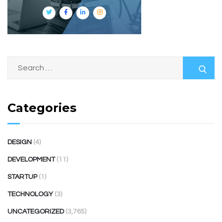
Categories
DESIGN
(4)
DEVELOPMENT
(11)
STARTUP
(1)
TECHNOLOGY
(3)
UNCATEGORIZED
(3,765)