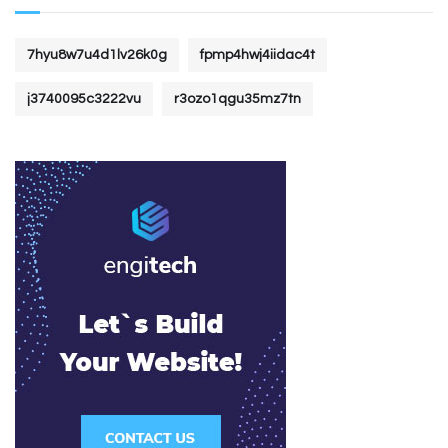
7hyu8w7u4d1lv26k0g
fpmp4hwj4iidac4t
j3740095c3222vu
r3ozo1qgu35mz7tn