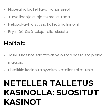
Nopeat ja luotettavat rahansiirrot
Turvallinen ja suojattu maksutapa
Helppokäyttöisyys ja kätevä hallinnointi
Ei ylimääräisiä kuluja talletuksista
Haitat:
Jotkut kasinot saattavat veloittaa nostoista pieniä
maksuja
Ei kaikkia kasinoita hyväksy Neteller-talletuksia
NETELLER TALLETUS
KASINOLLA: SUOSITUT
KASINOT