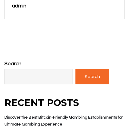
admin
Search
Search
RECENT POSTS
Discover the Best Bitcoin-Friendly Gambling Establishments for
Ultimate Gambling Experience