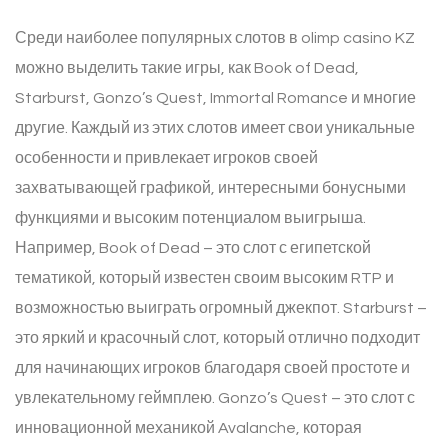
Среди наиболее популярных слотов в olimp casino KZ
можно выделить такие игры, как Book of Dead,
Starburst, Gonzo’s Quest, Immortal Romance и многие
другие. Каждый из этих слотов имеет свои уникальные
особенности и привлекает игроков своей
захватывающей графикой, интересными бонусными
функциями и высоким потенциалом выигрыша.
Например, Book of Dead – это слот с египетской
тематикой, который известен своим высоким RTP и
возможностью выиграть огромный джекпот. Starburst –
это яркий и красочный слот, который отлично подходит
для начинающих игроков благодаря своей простоте и
увлекательному геймплею. Gonzo’s Quest – это слот с
инновационной механикой Avalanche, которая