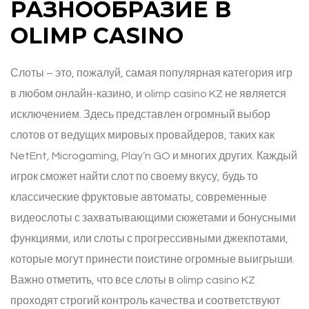
РАЗНООБРАЗИЕ В
OLIMP CASINO
Слоты – это, пожалуй, самая популярная категория игр
в любом онлайн-казино, и olimp casino KZ не является
исключением. Здесь представлен огромный выбор
слотов от ведущих мировых провайдеров, таких как
NetEnt, Microgaming, Play’n GO и многих других. Каждый
игрок сможет найти слот по своему вкусу, будь то
классические фруктовые автоматы, современные
видеослоты с захватывающими сюжетами и бонусными
функциями, или слоты с прогрессивными джекпотами,
которые могут принести поистине огромные выигрыши.
Важно отметить, что все слоты в olimp casino KZ
проходят строгий контроль качества и соответствуют