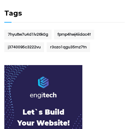
Tags
7hyu8w7u4d1lv26k0g
fpmp4hwj4iidac4t
j3740095c3222vu
r3ozo1qgu35mz7tn