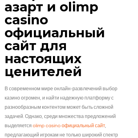
азарт и olimp
casino
официальный
сайт для
настоящих
ценителей
В современном мире онлайн-развлечений выбор
казино огромен, и найти надежную платформу с
разнообразным контентом может быть сложной
задачей. Однако, среди множества предложений
выделяется
olimp casino официальный сайт
,
предлагающий игрокам не только широкий спектр