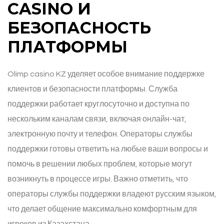
CASINO И
БЕЗОПАСНОСТЬ
ПЛАТФОРМЫ
Olimp casino KZ уделяет особое внимание поддержке
клиентов и безопасности платформы. Служба
поддержки работает круглосуточно и доступна по
нескольким каналам связи, включая онлайн-чат,
электронную почту и телефон. Операторы службы
поддержки готовы ответить на любые ваши вопросы и
помочь в решении любых проблем, которые могут
возникнуть в процессе игры. Важно отметить, что
операторы службы поддержки владеют русским языком,
что делает общение максимально комфортным для