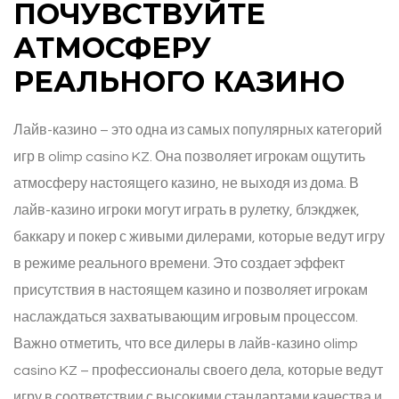
ПОЧУВСТВУЙТЕ
АТМОСФЕРУ
РЕАЛЬНОГО КАЗИНО
Лайв-казино – это одна из самых популярных категорий
игр в olimp casino KZ. Она позволяет игрокам ощутить
атмосферу настоящего казино, не выходя из дома. В
лайв-казино игроки могут играть в рулетку, блэкджек,
баккару и покер с живыми дилерами, которые ведут игру
в режиме реального времени. Это создает эффект
присутствия в настоящем казино и позволяет игрокам
наслаждаться захватывающим игровым процессом.
Важно отметить, что все дилеры в лайв-казино olimp
casino KZ – профессионалы своего дела, которые ведут
игру в соответствии с высокими стандартами качества и