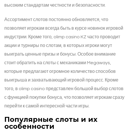
высоким стандартам честности и безопасности.
Ассортимент слотов постоянно обновляется, что
позволяет игрокам всегда быть в курсе новинок игровой
индустрии. Кроме того, olimp casino KZ часто проводит
акции и турниры по слотам, в которых игроки могут
выиграть ценные призы и бонусы. Особое внимание
стоит обратить на слоты с механиками Megaways,
которые предлагают огромное количество способов
выигрыша и захватывающий игровой процесс. Кроме
того, в olimp casino представлен большой выбор слотов
с функцией покупки бонуса, что позволяет игрокам сразу
перейти к самой интересной части игры.
Популярные слоты и их
особенности