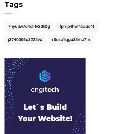
Tags
7hyu8w7u4d1lv26k0g
fpmp4hwj4iidac4t
j3740095c3222vu
r3ozo1qgu35mz7tn