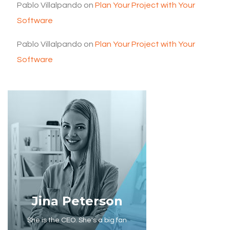
Pablo Villalpando
on
Plan Your Project with Your
Software
Pablo Villalpando
on
Plan Your Project with Your
Software
Jina Peterson
She is the CEO. She's a big fan