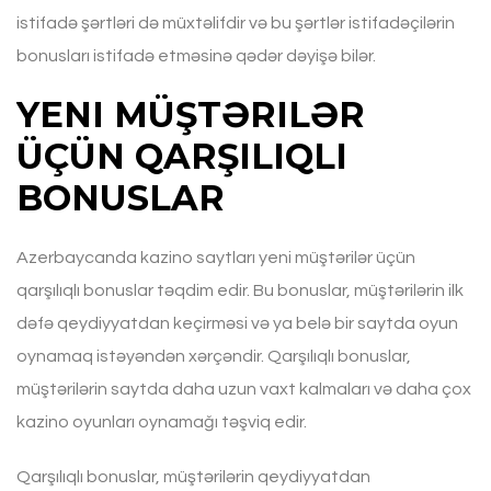
istifadə şərtləri də müxtəlifdir və bu şərtlər istifadəçilərin
bonusları istifadə etməsinə qədər dəyişə bilər.
YENI MÜŞTƏRILƏR
ÜÇÜN QARŞILIQLI
BONUSLAR
Azerbaycanda kazino saytları yeni müştərilər üçün
qarşılıqlı bonuslar təqdim edir. Bu bonuslar, müştərilərin ilk
dəfə qeydiyyatdan keçirməsi və ya belə bir saytda oyun
oynamaq istəyəndən xərçəndir. Qarşılıqlı bonuslar,
müştərilərin saytda daha uzun vaxt kalmaları və daha çox
kazino oyunları oynamağı təşviq edir.
Qarşılıqlı bonuslar, müştərilərin qeydiyyatdan