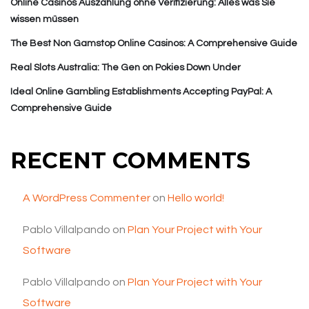
Online Casinos Auszahlung ohne Verifizierung: Alles was Sie
wissen müssen
The Best Non Gamstop Online Casinos: A Comprehensive Guide
Real Slots Australia: The Gen on Pokies Down Under
Ideal Online Gambling Establishments Accepting PayPal: A
Comprehensive Guide
RECENT COMMENTS
A WordPress Commenter
on
Hello world!
Pablo Villalpando
on
Plan Your Project with Your
Software
Pablo Villalpando
on
Plan Your Project with Your
Software