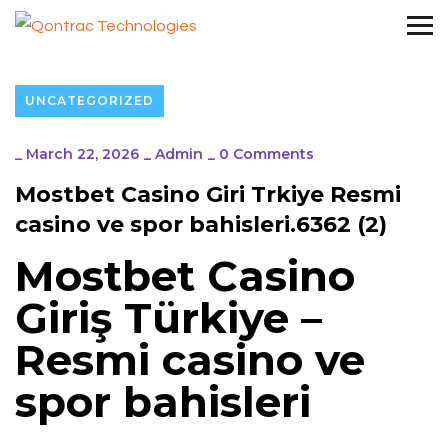
UNCATEGORIZED
_
March 22, 2026
_
Admin
_
0 Comments
Mostbet Casino Giri Trkiye Resmi
casino ve spor bahisleri.6362 (2)
Mostbet Casino
Giriş Türkiye –
Resmi casino ve
spor bahisleri