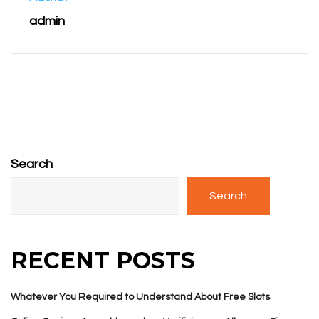
admin
Search
Search
RECENT POSTS
Whatever You Required to Understand About Free Slots