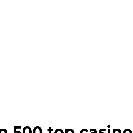
 500 top casino