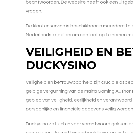
beantwoorden. De website heeft ook een uitgeb
vragen.
De klantenservice is beschikbaar in meerdere ta
Nederlandse spelers om contact op te nemen me
VEILIGHEID EN 
DUCKYSINO
Veiligheid en betrouwbaarheid zijn cruciale aspec
geldige vergunning van de Malta Gaming Authorit
gebied van veiligheid, eerlijkheid en verantwoord
persoonlijke en financiële gegevens veilig word
Duckysino zet zich in voor verantwoord gokken e
controleren. Je kunt bijvoorbeeld limieten instellen