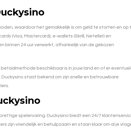
Duckysino
den, waardoor het gemakkelijk is om geld te storten en op 
s (Visa, Mastercard), e-wallets (Skrill, Neteller) en
 binnen 24 uur verwerkt, afhankelijk van de gekozen
n betaalmethode beschikbaar is in jouw land en of er eventue
. Duckysino staat bekend om zijn snelle en betrouwbare
lers.
uckysino
prettige spelervaring. Duckysino biedt een 24/7 klantenservic
ers zijn vriendelijk en behulpzaam en staan klaar om al je vrag