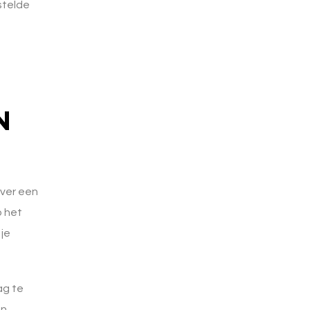
stelde
N
over een
p het
 je
ag te
en