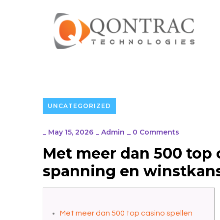
UNCATEGORIZED
_
May 15, 2026
_
Admin
_
0 Comments
Met meer dan 500 top c
spanning en winstkans
Met meer dan 500 top casino spellen