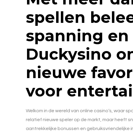
spellen belee
spanning en 
Duckysino on
nieuwe favo
voor enterta
Welkom in de wereld van online casino’s, waar 
relatief nieuwe speler op de markt, maar heeft 
aantrekkelijke bonussen en gebruiksvriendelijke 