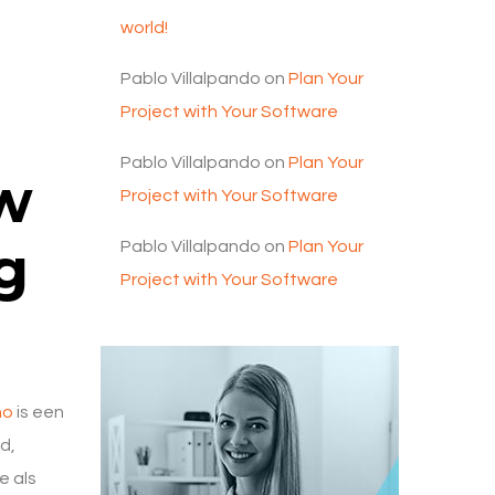
world!
Pablo Villalpando
on
Plan Your
Project with Your Software
Pablo Villalpando
on
Plan Your
uw
Project with Your Software
g
Pablo Villalpando
on
Plan Your
Project with Your Software
no
is een
d,
e als