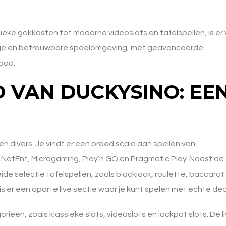
ieke gokkasten tot moderne videoslots en tafelspellen, is er
veilige en betrouwbare speelomgeving, met geavanceerde
bod.
 VAN DUCKYSINO: EE
 divers. Je vindt er een breed scala aan spellen van
etEnt, Microgaming, Play’n GO en Pragmatic Play. Naast de
ide selectie tafelspellen, zoals blackjack, roulette, baccarat
 is er een aparte live sectie waar je kunt spelen met echte dea
rieën, zoals klassieke slots, videoslots en jackpot slots. De l