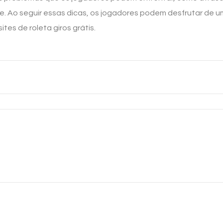
e. Ao seguir essas dicas, os jogadores podem desfrutar de 
tes de roleta giros grátis.