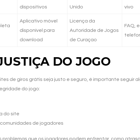
dispositivos
Unido
vivo
Aplicativo móvel
Licença da
oleta
FAQ, e
disponível para
Autoridade de Jogos
telefo
download
de Curaçao
JUSTIÇA DO JOGO
ites de giros grátis seja justo e seguro, é importante seguir 
ntegridade do jogo:
a do site
e comunidades de jogadores
eis problemas que os jogadores podem enfrentar, como atras