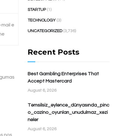
STARTUP
(1)
TECHNOLOGY
(3)
-mail e
UNCATEGORIZED
(3,736)
ne
Recent Posts
Best Gambling Enterprises That
algumas
Accept Mastercard
August 6, 2026
Təmsilsiz_əyləncə_dünyasında_pinc
o_cazino_oyunları_unudulmaz_xəzi
nələr
August 6, 2026
os nos