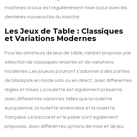
machines à sous est régulièrement mise à jour avec les
dernières nouveautés du marché.
Les Jeux de Table : Classiques
et Variations Modernes
Pour les amateurs de jeux de table, rainbet propose une
sélection de classiques revisités et de variations
modernes. Les joueurs pourront s’adonner à des parties
de blackjack en mode solo ou en direct, avec différentes
règles et mises. La roulette est également présente,
avec différentes variantes telles que la roulette
européenne, la roulette américaine et la roulette
française. Le baccarat et le poker sont également
proposés, avec différentes options de mise et de jeu.