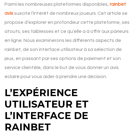
Parmi les nombreuses plateformes disponibles,
rainbet
avis
suscite l’intérêt de nombreux joueurs. Cet article se
propose d’explorer en profondeur cette plateforme, ses
atouts, ses faiblesses et ce qu’elle a à offrir aux parieurs
en ligne. Nous examinerons les différents aspects de
rainbet, de son interface utilisateur à sa sélection de
jeux, en passant par ses options de paiement et son
service clientèle, dans le but de vous donner un avis
éclairé pour vous aider à prendre une décision.
L’EXPÉRIENCE
UTILISATEUR ET
L’INTERFACE DE
RAINBET