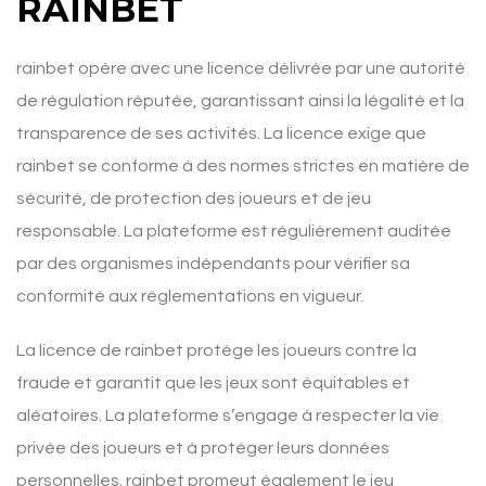
RAINBET
rainbet opère avec une licence délivrée par une autorité
de régulation réputée, garantissant ainsi la légalité et la
transparence de ses activités. La licence exige que
rainbet se conforme à des normes strictes en matière de
sécurité, de protection des joueurs et de jeu
responsable. La plateforme est régulièrement auditée
par des organismes indépendants pour vérifier sa
conformité aux réglementations en vigueur.
La licence de rainbet protège les joueurs contre la
fraude et garantit que les jeux sont équitables et
aléatoires. La plateforme s’engage à respecter la vie
privée des joueurs et à protéger leurs données
personnelles. rainbet promeut également le jeu