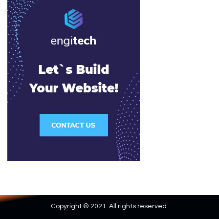
Copyright © 2021. All rights reserved.