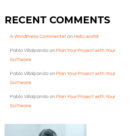
RECENT COMMENTS
A WordPress Commenter
on
Hello world!
Pablo Villalpando
on
Plan Your Project with Your
Software
Pablo Villalpando
on
Plan Your Project with Your
Software
Pablo Villalpando
on
Plan Your Project with Your
Software