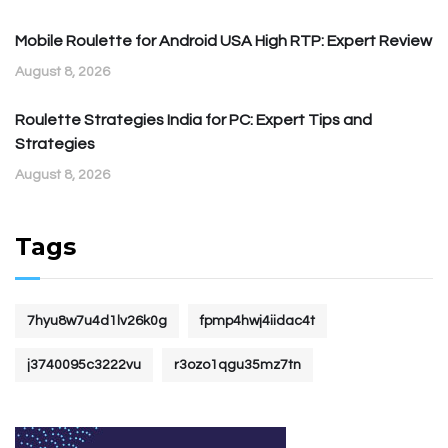
Mobile Roulette for Android USA High RTP: Expert Review
August 8, 2026
Roulette Strategies India for PC: Expert Tips and
Strategies
August 8, 2026
Tags
7hyu8w7u4d1lv26k0g
fpmp4hwj4iidac4t
j3740095c3222vu
r3ozo1qgu35mz7tn