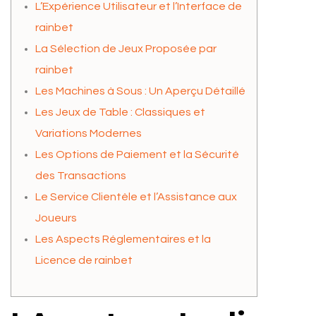
L’Expérience Utilisateur et l’Interface de
rainbet
La Sélection de Jeux Proposée par
rainbet
Les Machines à Sous : Un Aperçu Détaillé
Les Jeux de Table : Classiques et
Variations Modernes
Les Options de Paiement et la Sécurité
des Transactions
Le Service Clientèle et l’Assistance aux
Joueurs
Les Aspects Réglementaires et la
Licence de rainbet