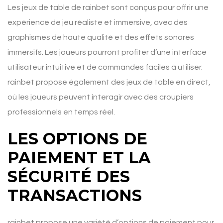
Les jeux de table de rainbet sont conçus pour offrir une
expérience de jeu réaliste et immersive, avec des
graphismes de haute qualité et des effets sonores
immersifs. Les joueurs pourront profiter d’une interface
utilisateur intuitive et de commandes faciles à utiliser.
rainbet propose également des jeux de table en direct,
où les joueurs peuvent interagir avec des croupiers
professionnels en temps réel.
LES OPTIONS DE
PAIEMENT ET LA
SÉCURITÉ DES
TRANSACTIONS
rainbet propose une variété d’options de paiement pour