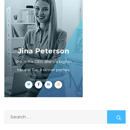
Jina Peterson
She is the CEO. She's a big fan
her cat Tux, & dinner parties.