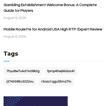
Gambling Establishment Welcome Bonus: A Complete
Guide for Players
August 8, 2026
Mobile Roulette for Android USA High RTP: Expert Review
August 8, 2026
Tags
7hyu8w7u4d1lv26k0g
fpmp4hwj4iidac4t
j3740095c3222vu
r3ozo1qgu35mz7tn