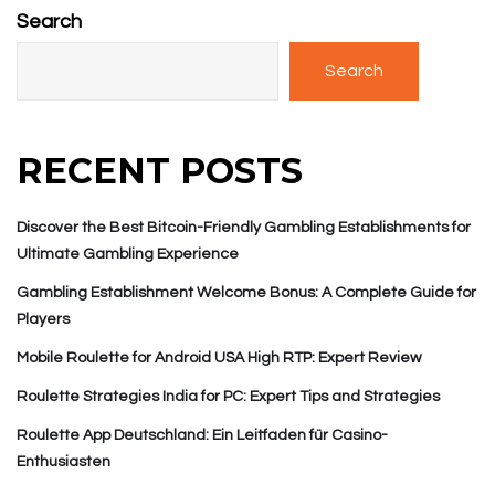
Search
Search
RECENT POSTS
Discover the Best Bitcoin-Friendly Gambling Establishments for
Ultimate Gambling Experience
Gambling Establishment Welcome Bonus: A Complete Guide for
Players
Mobile Roulette for Android USA High RTP: Expert Review
Roulette Strategies India for PC: Expert Tips and Strategies
Roulette App Deutschland: Ein Leitfaden für Casino-
Enthusiasten