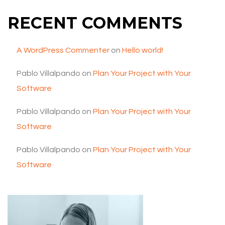
RECENT COMMENTS
A WordPress Commenter
on
Hello world!
Pablo Villalpando
on
Plan Your Project with Your
Software
Pablo Villalpando
on
Plan Your Project with Your
Software
Pablo Villalpando
on
Plan Your Project with Your
Software