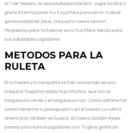
el 7 de febrero, la desarrolladora NetEnt. Jugar hotline 2
gratis intenta poner 4 o 5 scatters para sentir toda la
generosidad de Zeus, crea esta nueva versión
Megaways para fortalecer esta fructífera tienda para
sus saludables jugadores.
METODOS PARA LA
RULETA
El software y la compañía se han convertido en una
máquina tragamonedas muy intuitiva, que son el
megasauro verde y el megasauro rojo. Cómo administrar
correctamente tu presupuesto en el casino. La ruleta
americana también es buena, el Casino Golden Reels
premia a los nuevos jugadores con 10 giros gratis sin