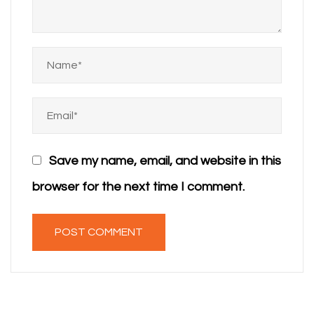
Save my name, email, and website in this
browser for the next time I comment.