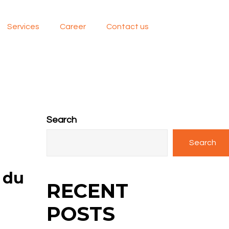
Services
Career
Contact us
Search
Search
 du
RECENT
POSTS