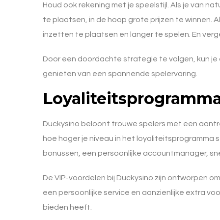
Houd ook rekening met je speelstijl. Als je van na
te plaatsen, in de hoop grote prijzen te winnen. Al
inzetten te plaatsen en langer te spelen. En verge
Door een doordachte strategie te volgen, kun je d
genieten van een spannende spelervaring.
Loyaliteitsprogramma
Duckysino beloont trouwe spelers met een aantre
hoe hoger je niveau in het loyaliteitsprogramma s
bonussen, een persoonlijke accountmanager, sne
De VIP-voordelen bij Duckysino zijn ontworpen om 
een persoonlijke service en aanzienlijke extra voo
bieden heeft.