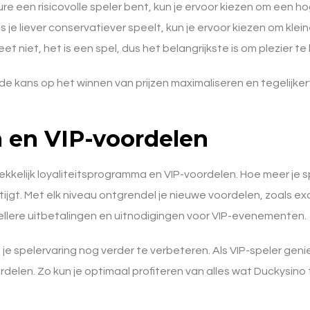
ture een risicovolle speler bent, kun je ervoor kiezen om een h
s je liever conservatiever speelt, kun je ervoor kiezen om klei
et niet, het is een spel, dus het belangrijkste is om plezier t
e kans op het winnen van prijzen maximaliseren en tegelijkert
 en VIP-voordelen
kkelijk loyaliteitsprogramma en VIP-voordelen. Hoe meer je s
tijgt. Met elk niveau ontgrendel je nieuwe voordelen, zoals ex
llere uitbetalingen en uitnodigingen voor VIP-evenementen.
je spelervaring nog verder te verbeteren. Als VIP-speler genie
rdelen. Zo kun je optimaal profiteren van alles wat Duckysino 