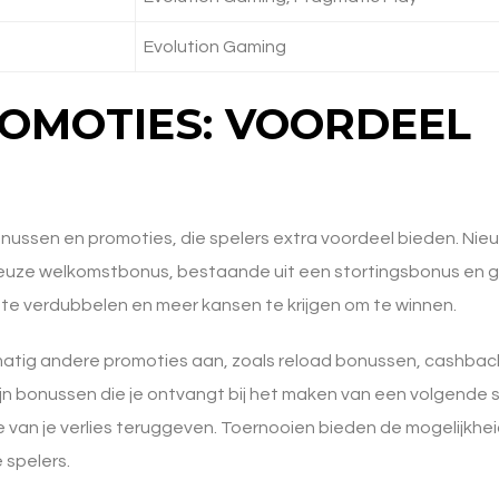
Evolution Gaming
OMOTIES: VOORDEEL
onussen en promoties, die spelers extra voordeel bieden. Nie
uze welkomstbonus, bestaande uit een stortingsbonus en g
 te verdubbelen en meer kansen te krijgen om te winnen.
atig andere promoties aan, zoals reload bonussen, cashbac
n bonussen die je ontvangt bij het maken van een volgende s
 van je verlies teruggeven. Toernooien bieden de mogelijkhe
 spelers.