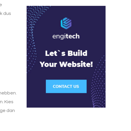
e
nk dus
 hebben.
n. Kies
age dan