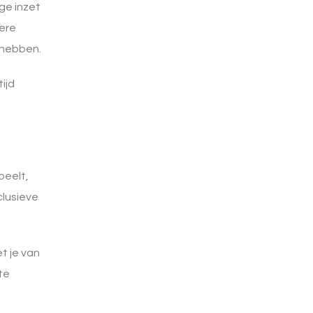
oge inzet
nere
e hebben.
ijd
peelt,
clusieve
t je van
te