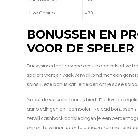
Live Casino
+30
BONUSSEN EN PR
VOOR DE SPELER
Duckysino staat bekend om zijn aantrekkelijke b
spelers worden vaak verwelkomd met een genere
spins. Deze bonus kan je helpen om je speelsaldo
Naast de welkomstbonus biedt Duckysino regelm
aanbiedingen en toernooien. Reload bonussen zij
terwijl cashback aanbiedingen je een percentage
prijzen te winnen door te concurreren met andere