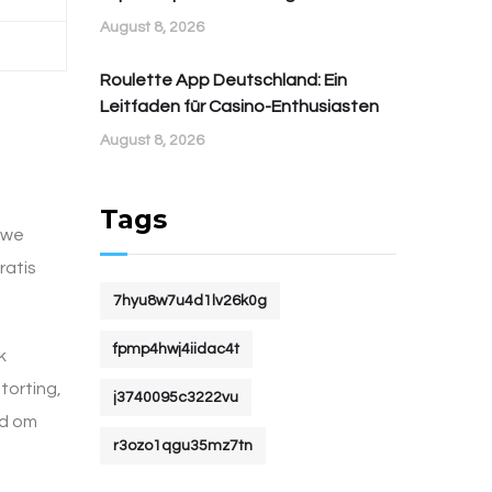
August 8, 2026
Roulette App Deutschland: Ein
Leitfaden für Casino-Enthusiasten
August 8, 2026
Tags
uwe
ratis
7hyu8w7u4d1lv26k0g
fpmp4hwj4iidac4t
k
torting,
j3740095c3222vu
id om
r3ozo1qgu35mz7tn