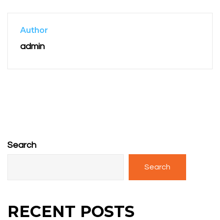
Author
admin
Search
Search
RECENT POSTS