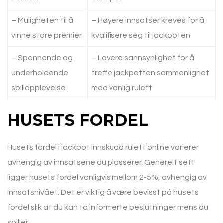
– Muligheten til å
– Høyere innsatser kreves for å
vinne store premier
kvalifisere seg til jackpoten
– Spennende og
– Lavere sannsynlighet for å
underholdende
treffe jackpotten sammenlignet
spillopplevelse
med vanlig rulett
HUSETS FORDEL
Husets fordel i jackpot innskudd rulett online varierer
avhengig av innsatsene du plasserer. Generelt sett
ligger husets fordel vanligvis mellom 2-5%, avhengig av
innsatsnivået. Det er viktig å være bevisst på husets
fordel slik at du kan ta informerte beslutninger mens du
spiller.