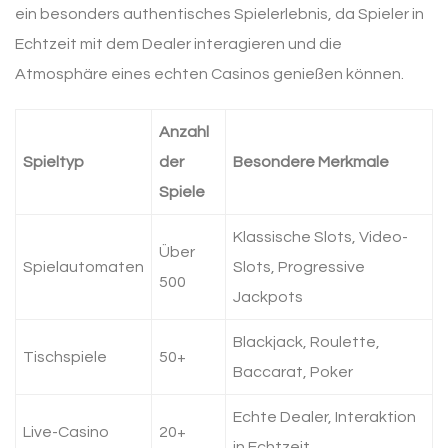
ein besonders authentisches Spielerlebnis, da Spieler in
Echtzeit mit dem Dealer interagieren und die
Atmosphäre eines echten Casinos genießen können.
Anzahl
Spieltyp
der
Besondere Merkmale
Spiele
Klassische Slots, Video-
Über
Spielautomaten
Slots, Progressive
500
Jackpots
Blackjack, Roulette,
Tischspiele
50+
Baccarat, Poker
Echte Dealer, Interaktion
Live-Casino
20+
in Echtzeit