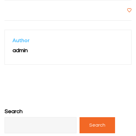
Author
admin
Search
Search