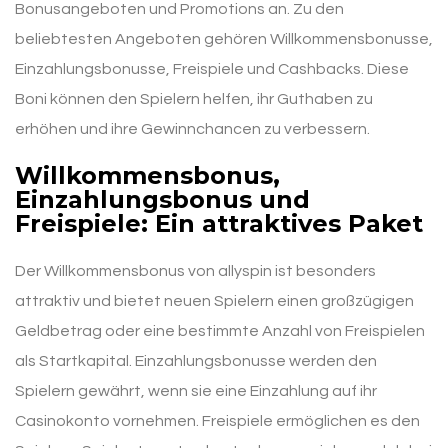
Bonusangeboten und Promotions an. Zu den
beliebtesten Angeboten gehören Willkommensbonusse,
Einzahlungsbonusse, Freispiele und Cashbacks. Diese
Boni können den Spielern helfen, ihr Guthaben zu
erhöhen und ihre Gewinnchancen zu verbessern.
Willkommensbonus,
Einzahlungsbonus und
Freispiele: Ein attraktives Paket
Der Willkommensbonus von allyspin ist besonders
attraktiv und bietet neuen Spielern einen großzügigen
Geldbetrag oder eine bestimmte Anzahl von Freispielen
als Startkapital. Einzahlungsbonusse werden den
Spielern gewährt, wenn sie eine Einzahlung auf ihr
Casinokonto vornehmen. Freispiele ermöglichen es den