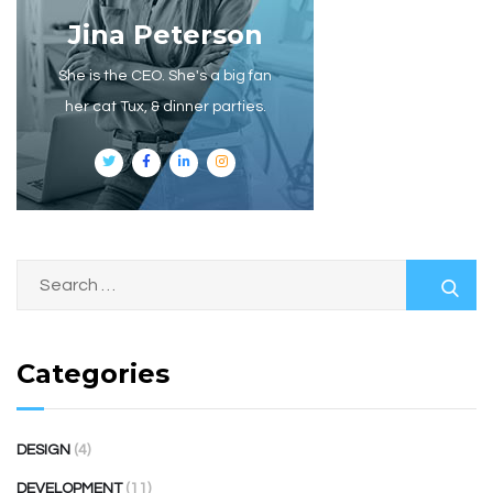
Jina Peterson
She is the CEO. She's a big fan
her cat Tux, & dinner parties.
Categories
DESIGN
(4)
DEVELOPMENT
(11)