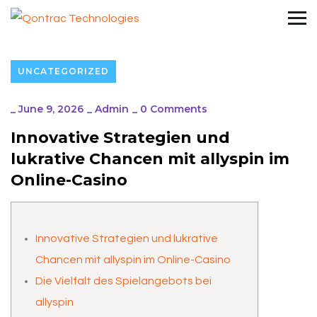
UNCATEGORIZED
_
June 9, 2026
_
Admin
_
0 Comments
Innovative Strategien und
lukrative Chancen mit allyspin im
Online-Casino
Innovative Strategien und lukrative
Chancen mit allyspin im Online-Casino
Die Vielfalt des Spielangebots bei
allyspin