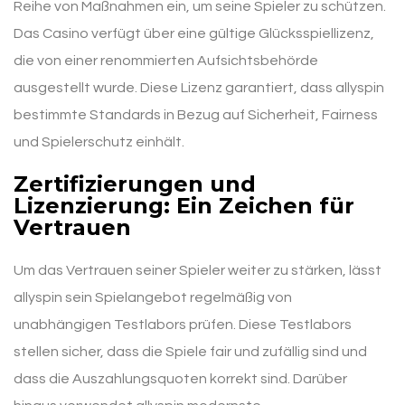
Reihe von Maßnahmen ein, um seine Spieler zu schützen.
Das Casino verfügt über eine gültige Glücksspiellizenz,
die von einer renommierten Aufsichtsbehörde
ausgestellt wurde. Diese Lizenz garantiert, dass allyspin
bestimmte Standards in Bezug auf Sicherheit, Fairness
und Spielerschutz einhält.
Zertifizierungen und
Lizenzierung: Ein Zeichen für
Vertrauen
Um das Vertrauen seiner Spieler weiter zu stärken, lässt
allyspin sein Spielangebot regelmäßig von
unabhängigen Testlabors prüfen. Diese Testlabors
stellen sicher, dass die Spiele fair und zufällig sind und
dass die Auszahlungsquoten korrekt sind. Darüber