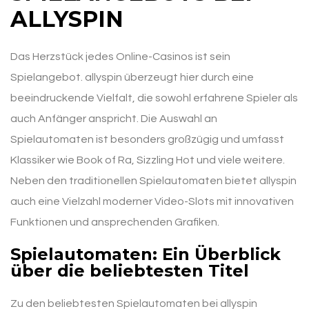
ALLYSPIN
Das Herzstück jedes Online-Casinos ist sein
Spielangebot. allyspin überzeugt hier durch eine
beeindruckende Vielfalt, die sowohl erfahrene Spieler als
auch Anfänger anspricht. Die Auswahl an
Spielautomaten ist besonders großzügig und umfasst
Klassiker wie Book of Ra, Sizzling Hot und viele weitere.
Neben den traditionellen Spielautomaten bietet allyspin
auch eine Vielzahl moderner Video-Slots mit innovativen
Funktionen und ansprechenden Grafiken.
Spielautomaten: Ein Überblick
über die beliebtesten Titel
Zu den beliebtesten Spielautomaten bei allyspin