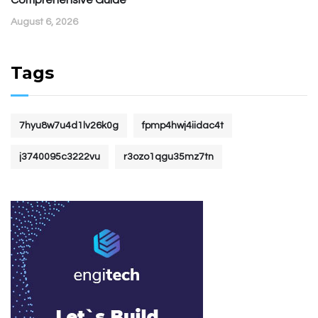
Comprehensive Guide
August 6, 2026
Tags
7hyu8w7u4d1lv26k0g
fpmp4hwj4iidac4t
j3740095c3222vu
r3ozo1qgu35mz7tn