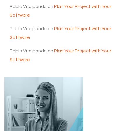
Pablo Villalpando
on
Plan Your Project with Your
Software
Pablo Villalpando
on
Plan Your Project with Your
Software
Pablo Villalpando
on
Plan Your Project with Your
Software