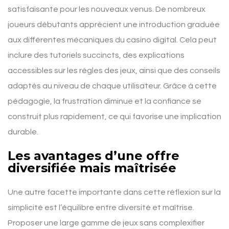
satisfaisante pour les nouveaux venus. De nombreux
joueurs débutants apprécient une introduction graduée
aux différentes mécaniques du casino digital. Cela peut
inclure des tutoriels succincts, des explications
accessibles sur les règles des jeux, ainsi que des conseils
adaptés au niveau de chaque utilisateur. Grâce à cette
pédagogie, la frustration diminue et la confiance se
construit plus rapidement, ce qui favorise une implication
durable.
Les avantages d’une offre
diversifiée mais maîtrisée
Une autre facette importante dans cette réflexion sur la
simplicité est l’équilibre entre diversité et maîtrise.
Proposer une large gamme de jeux sans complexifier