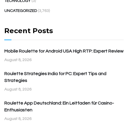
TECHNOLOGY
(3)
UNCATEGORIZED
(3,763)
Recent Posts
Mobile Roulette for Android USA High RTP: Expert Review
August 8, 2026
Roulette Strategies India for PC: Expert Tips and
Strategies
August 8, 2026
Roulette App Deutschland: Ein Leitfaden für Casino-
Enthusiasten
August 8, 2026