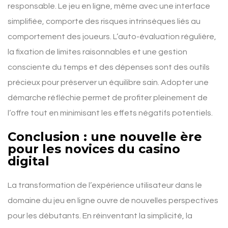
responsable. Le jeu en ligne, même avec une interface
simplifiée, comporte des risques intrinsèques liés au
comportement des joueurs. L’auto-évaluation régulière,
la fixation de limites raisonnables et une gestion
consciente du temps et des dépenses sont des outils
précieux pour préserver un équilibre sain. Adopter une
démarche réfléchie permet de profiter pleinement de
l’offre tout en minimisant les effets négatifs potentiels.
Conclusion : une nouvelle ère
pour les novices du casino
digital
La transformation de l’expérience utilisateur dans le
domaine du jeu en ligne ouvre de nouvelles perspectives
pour les débutants. En réinventant la simplicité, la