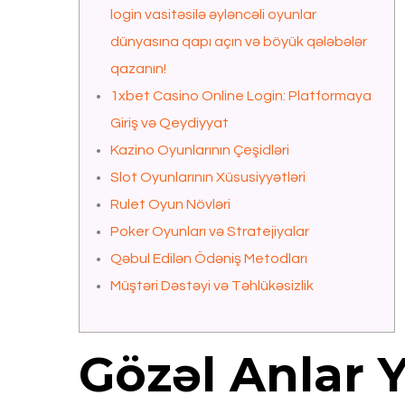
login vasitəsilə əyləncəli oyunlar
dünyasına qapı açın və böyük qələbələr
qazanın!
1xbet Casino Online Login: Platformaya
Giriş və Qeydiyyat
Kazino Oyunlarının Çeşidləri
Slot Oyunlarının Xüsusiyyətləri
Rulet Oyun Növləri
Poker Oyunları və Stratejiyalar
Qəbul Edilən Ödəniş Metodları
Müştəri Dəstəyi və Təhlükəsizlik
Gözəl Anlar Y