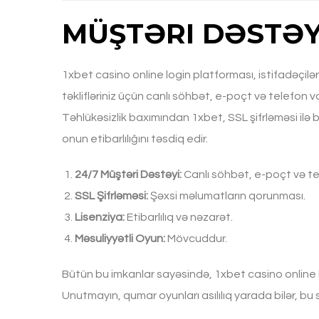
MÜŞTƏRI DƏSTƏY
1xbet casino online login platforması, istifadəçilər
təklifləriniz üçün canlı söhbət, e-poçt və telefon 
Təhlükəsizlik baxımından 1xbet, SSL şifrləməsi ilə 
onun etibarlılığını təsdiq edir.
24/7 Müştəri Dəstəyi:
Canlı söhbət, e-poçt və te
SSL Şifrləməsi:
Şəxsi məlumatların qorunması.
Lisenziya:
Etibarlılıq və nəzarət.
Məsuliyyətli Oyun:
Mövcuddur.
Bütün bu imkanlar sayəsində, 1xbet casino online lo
Unutmayın, qumar oyunları asılılıq yarada bilər, b