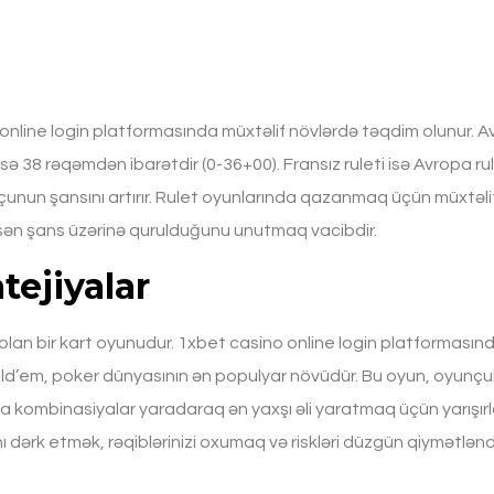
 online login platformasında müxtəlif növlərdə təqdim olunur. 
 isə 38 rəqəmdən ibarətdir (0-36+00). Fransız ruleti isə Avropa ru
unçunun şansını artırır. Rulet oyunlarında qazanmaq üçün müxtəli
asən şans üzərinə qurulduğunu unutmaq vacibdir.
tejiyalar
ğı olan bir kart oyunudur. 1xbet casino online login platformasın
Hold’em, poker dünyasının ən populyar növüdür. Bu oyun, oyunçul
artla kombinasiyalar yaradaraq ən yaxşı əli yaratmaq üçün yarışırl
dərk etmək, rəqiblərinizi oxumaq və riskləri düzgün qiymətlən