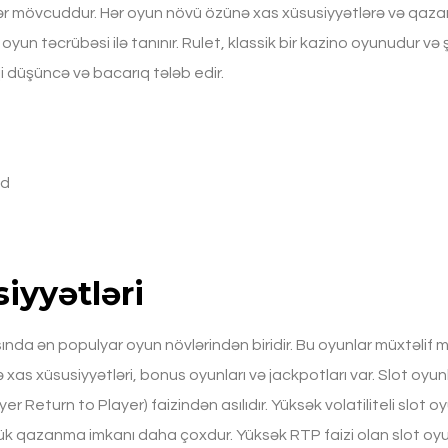
dlər mövcuddur. Hər oyun növü özünə xas xüsusiyyətlərə və qa
i oyun təcrübəsi ilə tanınır. Rulet, klassik bir kazino oyunudur və
i düşüncə və bacarıq tələb edir.
ud
iyyətləri
sında ən populyar oyun növlərindən biridir. Bu oyunlar müxtəlif 
xas xüsusiyyətləri, bonus oyunları və jackpotları var. Slot oyun
 Return to Player) faizindən asılıdır. Yüksək volatiliteli slot oy
ük qazanma imkanı daha çoxdur. Yüksək RTP faizi olan slot oyun