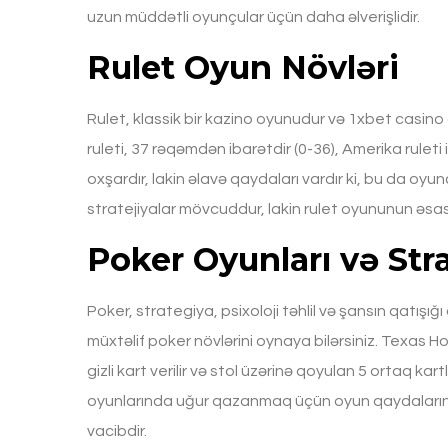
uzun müddətli oyunçular üçün daha əlverişlidir.
Rulet Oyun Növləri
Rulet, klassik bir kazino oyunudur və 1xbet casino
ruleti, 37 rəqəmdən ibarətdir (0-36), Amerika ruleti
oxşardır, lakin əlavə qaydaları vardır ki, bu da oy
stratejiyalar mövcuddur, lakin rulet oyununun əs
Poker Oyunları və Stra
Poker, strategiya, psixoloji təhlil və şansın qatışı
müxtəlif poker növlərini oynaya bilərsiniz. Texas 
gizli kart verilir və stol üzərinə qoyulan 5 ortaq k
oyunlarında uğur qazanmaq üçün oyun qaydalarını 
vacibdir.