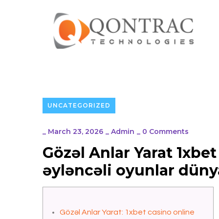
UNCATEGORIZED
_
March 23, 2026
_
Admin
_
0 Comments
Gözəl Anlar Yarat 1xbet
əyləncəli oyunlar düny
Gözəl Anlar Yarat: 1xbet casino online