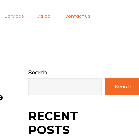
Services
Career
Contact us
Search
Search
ə
RECENT
POSTS