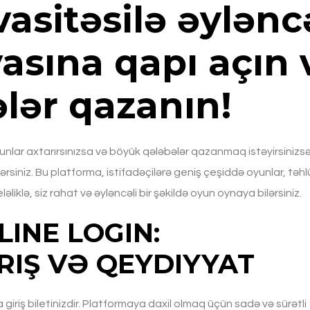
vasitəsilə əylənc
asına qapı açın 
lər qazanın!
unlar axtarırsınızsa və böyük qələbələr qazanmaq istəyirsinizs
lərsiniz. Bu platforma, istifadəçilərə geniş çeşiddə oyunlar, təhl
əliklə, siz rahat və əyləncəli bir şəkildə oyun oynaya bilərsiniz.
LINE LOGIN:
RIŞ VƏ QEYDIYYAT
iriş biletinizdir. Platformaya daxil olmaq üçün sadə və sürətli