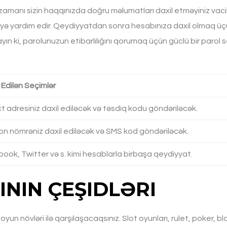
amanı sizin haqqınızda doğru məlumatları daxil etməyiniz vacib
məyə yardım edir. Qeydiyyatdan sonra hesabınıza daxil olmaq ü
mayın ki, parolunuzun etibarlılığını qorumaq üçün güclü bir parol
f Edilən Seçimlər
t adresiniz daxil ediləcək və təsdiq kodu göndəriləcək.
on nömrəniz daxil ediləcək və SMS kod göndəriləcək.
ook, Twitter və s. kimi hesablarla birbaşa qeydiyyat.
NIN ÇEŞIDLƏRI
un növləri ilə qarşılaşacaqsınız. Slot oyunları, rulet, poker, bl