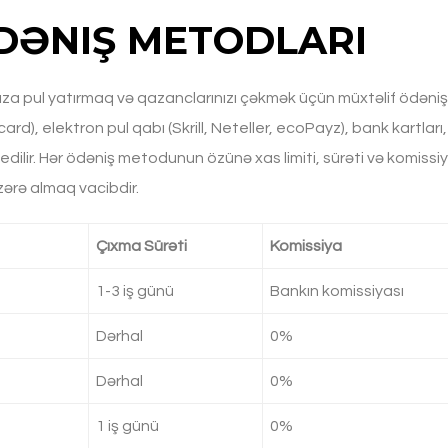
DƏNIŞ METODLARI
za pul yatırmaq və qazanclarınızı çəkmək üçün müxtəlif ödəniş
rd), elektron pul qabı (Skrill, Neteller, ecoPayz), bank kartları,
edilir. Hər ödəniş metodunun özünə xas limiti, sürəti və komissiy
ərə almaq vacibdir.
Çıxma Sürəti
Komissiya
1-3 iş günü
Bankın komissiyası
Dərhal
0%
Dərhal
0%
1 iş günü
0%