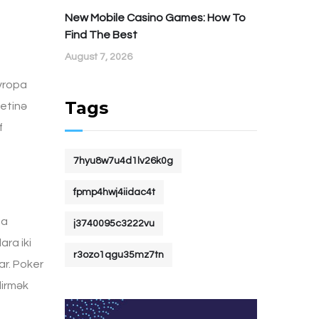
New Mobile Casino Games: How To
Find The Best
August 7, 2026
Avropa
Tags
letinə
f
7hyu8w7u4d1lv26k0g
fpmp4hwj4iidac4t
da
j3740095c3222vu
ara iki
r3ozo1qgu35mz7tn
ar. Poker
dirmək