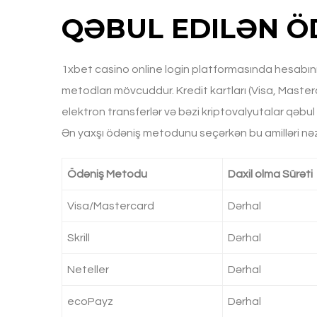
QƏBUL EDILƏN Ö
1xbet casino online login platformasında hesabını
metodları mövcuddur. Kredit kartları (Visa, Masterca
elektron transferlər və bəzi kriptovalyutalar qəbul 
Ən yaxşı ödəniş metodunu seçərkən bu amilləri nəz
Ödəniş Metodu
Daxil olma Sürəti
Visa/Mastercard
Dərhal
Skrill
Dərhal
Neteller
Dərhal
ecoPayz
Dərhal