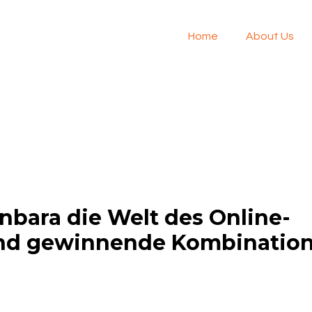
Home
About Us
inbara die Welt des Online-
und gewinnende Kombinatio