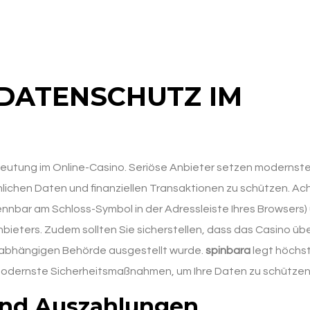
 DATENSCHUTZ IM
deutung im Online-Casino. Seriöse Anbieter setzen modernst
lichen Daten und finanziellen Transaktionen zu schützen. Ac
ennbar am Schloss-Symbol in der Adressleiste Ihres Browsers)
eters. Zudem sollten Sie sicherstellen, dass das Casino übe
 unabhängigen Behörde ausgestellt wurde.
spinbara
legt höchs
 modernste Sicherheitsmaßnahmen, um Ihre Daten zu schützen
nd Auszahlungen