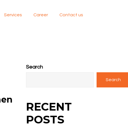
Services
Career
Contact us
Search
Search
nen
RECENT
POSTS