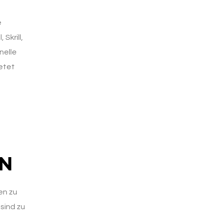
e
Skrill,
nelle
etet
N
en zu
 sind zu