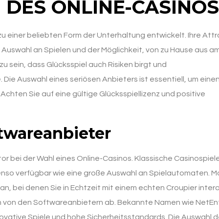
 DES ONLINE-CASINOS
u einer beliebten Form der Unterhaltung entwickelt. Ihre Attr
 Auswahl an Spielen und der Möglichkeit, von zu Hause aus am
zu sein, dass Glücksspiel auch Risiken birgt und
ie Auswahl eines seriösen Anbieters ist essentiell, um eine
 Achten Sie auf eine gültige Glücksspiellizenz und positive
twareanbieter
ktor bei der Wahl eines Online-Casinos. Klassische Casinospiel
benso verfügbar wie eine große Auswahl an Spielautomaten. 
n, bei denen Sie in Echtzeit mit einem echten Croupier inter
ch von den Softwareanbietern ab. Bekannte Namen wie NetEn
ovative Spiele und hohe Sicherheitsstandards. Die Auswahl d