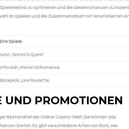
 Spielerlebnis zu optimieren und die Gewinnchancen zu maxim
ahl an Spielen und die Zusammenarbeit mit renommierten A
ebte Spiele
burst, Gonzo’s Quest
 Moolah, Immortal Romance
Blackjack, Live Roulette
 UND PROMOTIONEN
er Bestandteil der Online-Casino-Welt. Sie können das
ancen bieten. Es gibt verschiedene Arten von Boni, wie