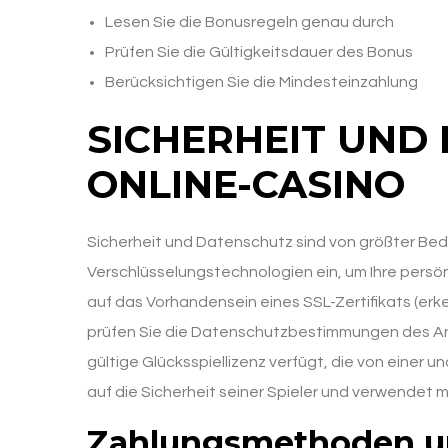
Lesen Sie die Bonusregeln genau durch
Prüfen Sie die Gültigkeitsdauer des Bonus
Berücksichtigen Sie die Mindesteinzahlung
SICHERHEIT UND
ONLINE-CASINO
Sicherheit und Datenschutz sind von größter Be
Verschlüsselungstechnologien ein, um Ihre persön
auf das Vorhandensein eines SSL-Zertifikats (erk
prüfen Sie die Datenschutzbestimmungen des Anbi
gültige Glücksspiellizenz verfügt, die von einer
auf die Sicherheit seiner Spieler und verwendet
Zahlungsmethoden u