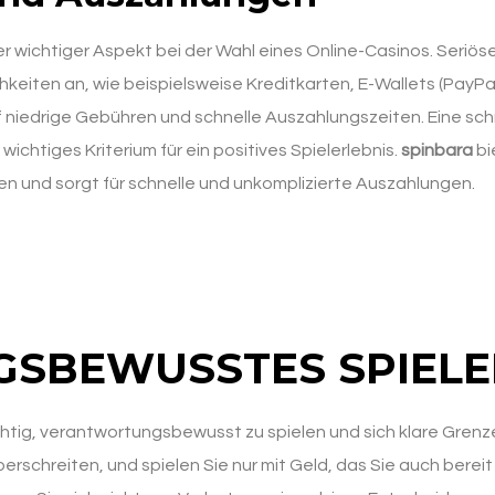
 wichtiger Aspekt bei der Wahl eines Online-Casinos. Seriös
eiten an, wie beispielsweise Kreditkarten, E-Wallets (PayPal, 
 niedrige Gebühren und schnelle Auszahlungszeiten. Eine sch
wichtiges Kriterium für ein positives Spielerlebnis.
spinbara
bi
n und sorgt für schnelle und unkomplizierte Auszahlungen.
SBEWUSSTES SPIELE
chtig, verantwortungsbewusst zu spielen und sich klare Grenz
berschreiten, und spielen Sie nur mit Geld, das Sie auch bereit