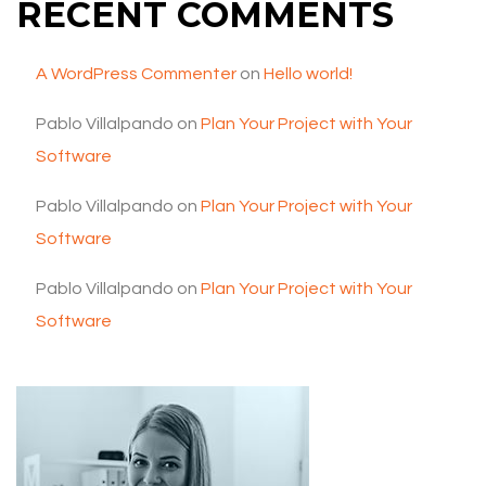
RECENT COMMENTS
A WordPress Commenter
on
Hello world!
Pablo Villalpando
on
Plan Your Project with Your
Software
Pablo Villalpando
on
Plan Your Project with Your
Software
Pablo Villalpando
on
Plan Your Project with Your
Software