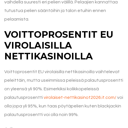
vaihdella suuresti eri pelien välillä. Pelaajien kannattaa
tutustua pelien sääntöihin ja talon etuihin ennen
pelaamista.
VOITTOPROSENTIT EU
VIROLAISILLA
NETTIKASINOILLA
Voittoprosentit EU virolaisilla nettikasinoilla vaihtelevat
peleittäin, mutta useimmissa peleissä palautusprosentti
on yleensä yli 90%. Esimerkiksi kolikkopeleissä
palautusprosentti
virolaiset-nettikasinot2026.it.com/
voi
olla jopa yli 95%, kun taas pöytäpelien kuten blackjackin
palautusprosentti voi olla noin 99%.