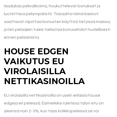
laadukas pelivalikoima, houkuttelevat bonukset ja
luotettava peliympäristö. Toisaalta nämä kasinot
saattavat rajoittaa bonusten käyttöä tietyissä maissa,
joten pelaajien tulee tarkistaa bonusehdot huolellisesti
ennen pelaamista.
HOUSE EDGEN
VAIKUTUS EU
VIROLAISILLA
NETTIKASINOILLA
EU virolaisilla nettikasinoilla on usein erilaisia house
edgeja eri peleissä. Esimerkiksi ruletissa talon etu on
yleensä noin 2-3%, kun taas kolikkopeleissä se voi