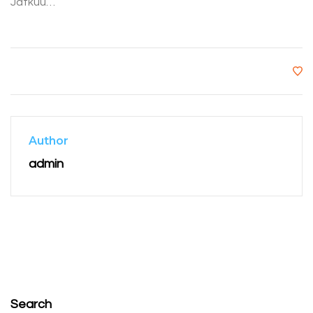
Jatkuu…
Author
admin
Search