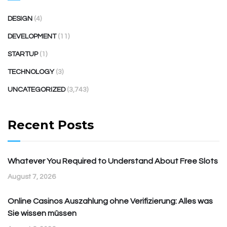
DESIGN
(4)
DEVELOPMENT
(11)
STARTUP
(1)
TECHNOLOGY
(3)
UNCATEGORIZED
(3,743)
Recent Posts
Whatever You Required to Understand About Free Slots
August 7, 2026
Online Casinos Auszahlung ohne Verifizierung: Alles was
Sie wissen müssen