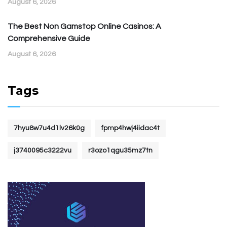
August 6, 2026
The Best Non Gamstop Online Casinos: A
Comprehensive Guide
August 6, 2026
Tags
7hyu8w7u4d1lv26k0g
fpmp4hwj4iidac4t
j3740095c3222vu
r3ozo1qgu35mz7tn