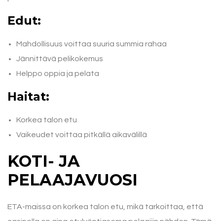
Edut:
Mahdollisuus voittaa suuria summia rahaa
Jännittävä pelikokemus
Helppo oppia ja pelata
Haitat:
Korkea talon etu
Vaikeudet voittaa pitkällä aikavälillä
KOTI- JA
PELAAJAVUOSI
ETA-maissa on korkea talon etu, mikä tarkoittaa, että