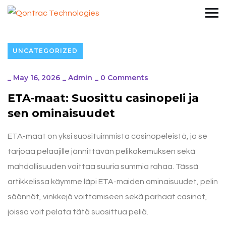
UNCATEGORIZED
_
May 16, 2026
_
Admin
_
0 Comments
ETA-maat: Suosittu casinopeli ja
sen ominaisuudet
ETA-maat on yksi suosituimmista casinopeleistä, ja se
tarjoaa pelaajille jännittävän pelikokemuksen sekä
mahdollisuuden voittaa suuria summia rahaa. Tässä
artikkelissa käymme läpi ETA-maiden ominaisuudet, pelin
säännöt, vinkkejä voittamiseen sekä parhaat casinot,
joissa voit pelata tätä suosittua peliä.