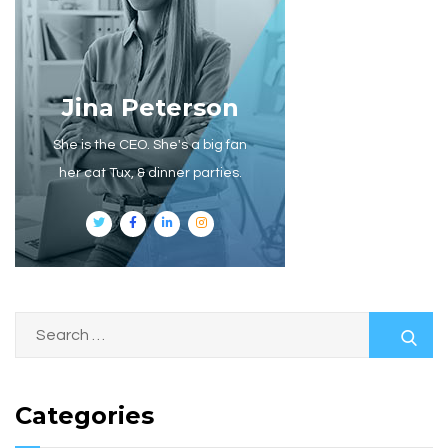
Jina Peterson
She is the CEO. She's a big fan
her cat Tux, & dinner parties.
Categories