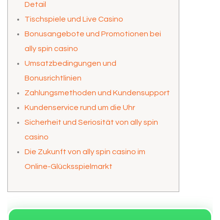
Detail
Tischspiele und Live Casino
Bonusangebote und Promotionen bei
ally spin casino
Umsatzbedingungen und
Bonusrichtlinien
Zahlungsmethoden und Kundensupport
Kundenservice rund um die Uhr
Sicherheit und Seriosität von ally spin
casino
Die Zukunft von ally spin casino im
Online-Glücksspielmarkt