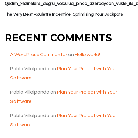
Qədim_xəzinələrə_doğru_yolculuq_pinco_azerbaycan_yükle_ilə_
The Very Best Roulette Incentive: Optimizing Your Jackpots
RECENT COMMENTS
A WordPress Commenter
on
Hello world!
Pablo Villalpando
on
Plan Your Project with Your
Software
Pablo Villalpando
on
Plan Your Project with Your
Software
Pablo Villalpando
on
Plan Your Project with Your
Software