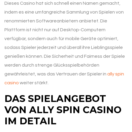
Dieses Casino hat sich schnell einen Namen gemacht,
indem es eine umfangreiche Sammlung von Spielen von
renommierten Softwareanbietern anbietet. Die
Plattform ist nicht nur auf Desktop-Computern
verfügbar, sondern auch für mobile Geräte optimiert,
sodass Spieler jederzeit und überall ihre Lieblingsspiele
genießen können. Die Sicherheit und Fairness der Spiele
werden durch strenge Glücksspielbehörden
gewährleistet, was das Vertrauen der Spieler in
ally spin
casino
weiter stärkt.
DAS SPIELANGEBOT
VON ALLY SPIN CASINO
IM DETAIL