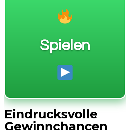
Spielen
Eindrucksvolle
Gewinnchancen