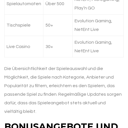
Spielautomaten
Über 500
Play’n GO
Evolution Gaming,
Tischspiele
50+
NetEnt Live
Evolution Gaming,
Live Casino
30+
NetEnt Live
Die Übersichtlichkeit der Spieleauswahl und die
Möglichkeit, die Spiele nach Kategorie, Anbieter und
Popularität zu filtern, erleichtern es den Spielern, das
passende Spiel zu finden. Regelmäßige Updates sorgen
dafür, dass das Spieleangebot stets aktuell und
vielfältig bleibt.
BONUSANGEBOTE UND