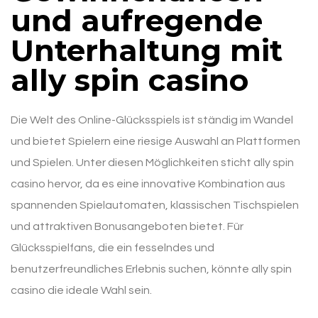
und aufregende
Unterhaltung mit
ally spin casino
Die Welt des Online-Glücksspiels ist ständig im Wandel
und bietet Spielern eine riesige Auswahl an Plattformen
und Spielen. Unter diesen Möglichkeiten sticht ally spin
casino hervor, da es eine innovative Kombination aus
spannenden Spielautomaten, klassischen Tischspielen
und attraktiven Bonusangeboten bietet. Für
Glücksspielfans, die ein fesselndes und
benutzerfreundliches Erlebnis suchen, könnte ally spin
casino die ideale Wahl sein.