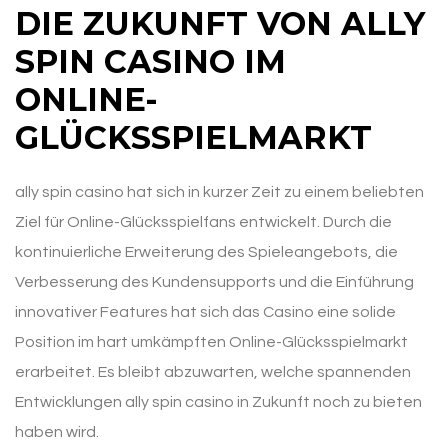
DIE ZUKUNFT VON ALLY
SPIN CASINO IM
ONLINE-
GLÜCKSSPIELMARKT
ally spin casino hat sich in kurzer Zeit zu einem beliebten
Ziel für Online-Glücksspielfans entwickelt. Durch die
kontinuierliche Erweiterung des Spieleangebots, die
Verbesserung des Kundensupports und die Einführung
innovativer Features hat sich das Casino eine solide
Position im hart umkämpften Online-Glücksspielmarkt
erarbeitet. Es bleibt abzuwarten, welche spannenden
Entwicklungen ally spin casino in Zukunft noch zu bieten
haben wird.