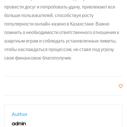
провести досуг и попробовать удачу, привлекают все
больше пользователей, способствуя росту
популярности онлайн-казино в Казахстане. Важно
помнить о необходимости ответственного отношения к
азартным играм и соблюдать установленные лимиты,
чтобы наслаждаться процессом, не ставя под угрозу
свое финансовое благополучие.
Author
admin