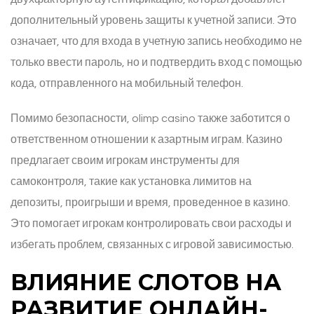
дополнительный уровень защиты к учетной записи. Это
означает, что для входа в учетную запись необходимо не
только ввести пароль, но и подтвердить вход с помощью
кода, отправленного на мобильный телефон.
Помимо безопасности, olimp casino также заботится о
ответственном отношении к азартным играм. Казино
предлагает своим игрокам инструменты для
самоконтроля, такие как установка лимитов на
депозиты, проигрыши и время, проведенное в казино.
Это помогает игрокам контролировать свои расходы и
избегать проблем, связанных с игровой зависимостью.
ВЛИЯНИЕ СЛОТОВ НА
РАЗВИТИЕ ОНЛАЙН-