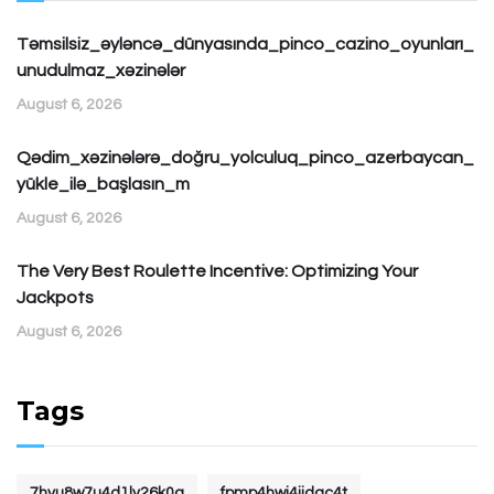
Təmsilsiz_əyləncə_dünyasında_pinco_cazino_oyunları_
unudulmaz_xəzinələr
August 6, 2026
Qədim_xəzinələrə_doğru_yolculuq_pinco_azerbaycan_
yükle_ilə_başlasın_m
August 6, 2026
The Very Best Roulette Incentive: Optimizing Your
Jackpots
August 6, 2026
Tags
7hyu8w7u4d1lv26k0g
fpmp4hwj4iidac4t