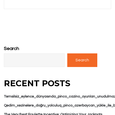
Search
Search
RECENT POSTS
Təmsilsiz_əyləncə_dünyasında_pinco_cazino_oyunları_unudulmaz
Qədim_xəzinələrə_doğru_yolculuq_pinco_azerbaycan_yükle_ilə_
The Very Best Roulette Incentive: Optimizing Your Jackpots