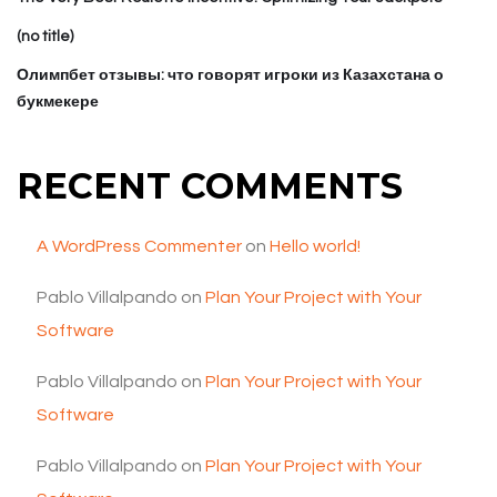
(no title)
Олимпбет отзывы: что говорят игроки из Казахстана о
букмекере
RECENT COMMENTS
A WordPress Commenter
on
Hello world!
Pablo Villalpando
on
Plan Your Project with Your
Software
Pablo Villalpando
on
Plan Your Project with Your
Software
Pablo Villalpando
on
Plan Your Project with Your