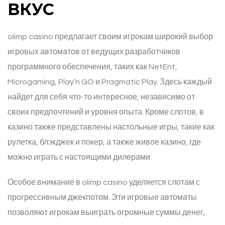
ВКУС
olimp casino предлагает своим игрокам широкий выбор
игровых автоматов от ведущих разработчиков
программного обеспечения, таких как NetEnt,
Microgaming, Play’n GO и Pragmatic Play. Здесь каждый
найдет для себя что-то интересное, независимо от
своих предпочтений и уровня опыта. Кроме слотов, в
казино также представлены настольные игры, такие как
рулетка, блэкджек и покер, а также живое казино, где
можно играть с настоящими дилерами.
Особое внимание в olimp casino уделяется слотам с
прогрессивным джекпотом. Эти игровые автоматы
позволяют игрокам выиграть огромные суммы денег,