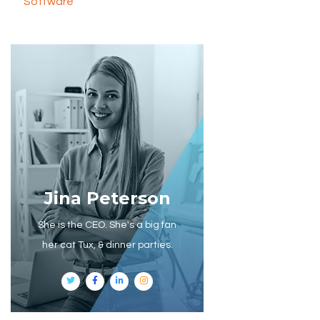
Software
Jina Peterson
She is the CEO. She's a big fan
her cat Tux, & dinner parties.