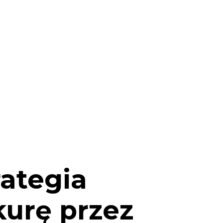
rategia
urę przez