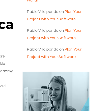
world!
Pablo Villalpando
on
Plan Your
ca
Project with Your Software
Pablo Villalpando
on
Plan Your
Project with Your Software
Pablo Villalpando
on
Plan Your
óre
Project with Your Software
kle
wadzimy
ak i