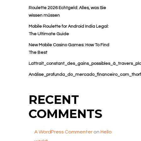
Roulette 2026 Echtgeld: Alles, was Sie
wissen müssen
Mobile Roulette for Android India Legal:
The Ultimate Guide
New Mobile Casino Games: How To Find
The Best
Lattrait_constant_des_gains_possibles_à_travers_pl
Análise_profunda_do_mercado_financeiro_com_thorf
RECENT
COMMENTS
A WordPress Commenter
on
Hello