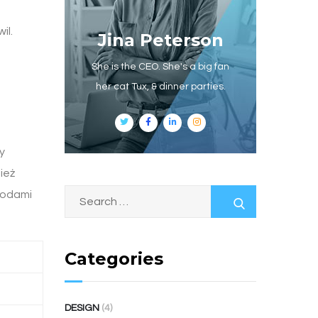
il.
Jina Peterson
She is the CEO. She's a big fan
her cat Tux, & dinner parties.
y
ież
kodami
Categories
DESIGN
(4)