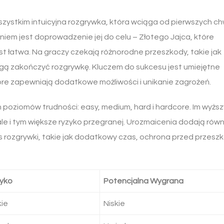
ystkim intuicyjna rozgrywka, która wciąga od pierwszych chw
daniem jest doprowadzenie jej do celu – Złotego Jajca, które
st łatwa. Na graczy czekają różnorodne przeszkody, takie jak
mogą zakończyć rozgrywkę. Kluczem do sukcesu jest umiejętne
tóre zapewniają dodatkowe możliwości i unikanie zagrożeń.
 poziomów trudności: easy, medium, hard i hardcore. Im wyższ
ale i tym większe ryzyko przegranej. Urozmaicenia dodają równ
 rozgrywki, takie jak dodatkowy czas, ochrona przed przesz
yko
Potencjalna Wygrana
kie
Niskie