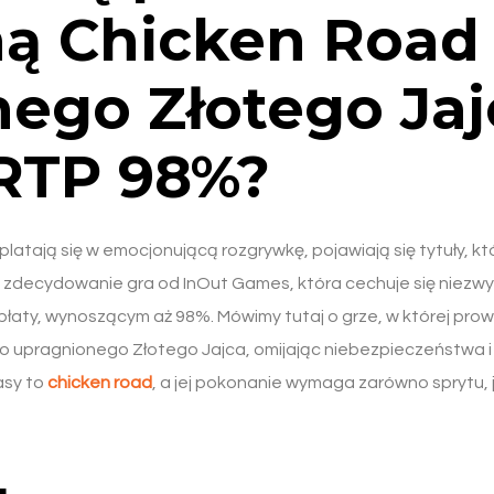
ną Chicken Road
ego Złotego Jaj
 RTP 98%?
platają się w emocjonującą rozgrywkę, pojawiają się tytuły, kt
t zdecydowanie gra od InOut Games, która cechuje się niezwy
łaty, wynoszącym aż 98%. Mówimy tutaj o grze, w której pro
 do upragnionego Złotego Jajca, omijając niebezpieczeństwa i
asy to
chicken road
, a jej pokonanie wymaga zarówno sprytu, j
L