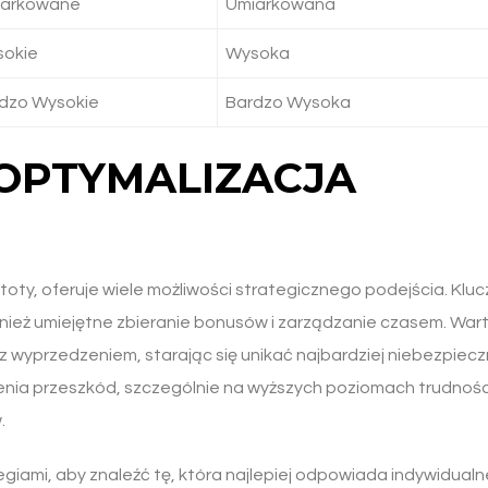
iarkowane
Umiarkowana
okie
Wysoka
dzo Wysokie
Bardzo Wysoka
 OPTYMALIZACJA
toty, oferuje wiele możliwości strategicznego podejścia. Klu
ównież umiejętne zbieranie bonusów i zarządzanie czasem. War
z wyprzedzeniem, starając się unikać najbardziej niebezpiec
enia przeszkód, szczególnie na wyższych poziomach trudnośc
.
giami, aby znaleźć tę, która najlepiej odpowiada indywidual