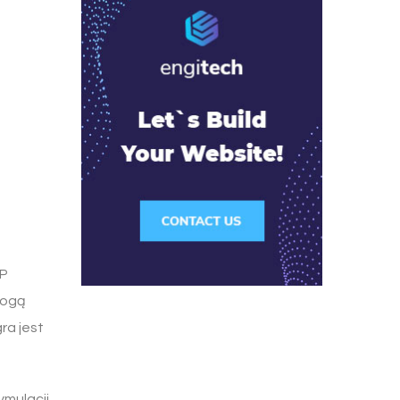
TP
mogą
ra jest
mulacji.