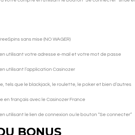
FreeSpins sans mise (NO WAGER)
en utilisant votre adresse e-mail et votre mot de passe
n utilisant l’application Casinozer
e, tels que le blackjack, le roulette, le poker et bien d’autres
gne en français avec le Casinozer France
n utilisant le lien de connexion ou le bouton “Se connecter”
 DU BONUS