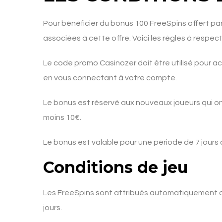
Pour bénéficier du bonus 100 FreeSpins offert par
associées à cette offre. Voici les règles à respect
Le code promo Casinozer doit être utilisé pour ac
en vous connectant à votre compte.
Le bonus est réservé aux nouveaux joueurs qui on
moins 10€.
Le bonus est valable pour une période de 7 jours
Conditions de jeu
Les FreeSpins sont attribués automatiquement ap
jours.