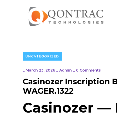
UNCATEGORIZED
_
March 23, 2026
_
Admin
_
0 Comments
Casinozer Inscription
WAGER.1322
Casinozer — 