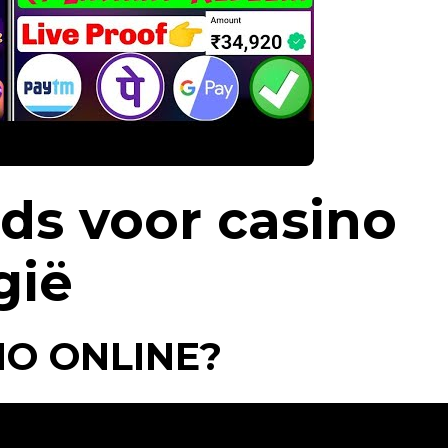
ids voor casino
gië
NO ONLINE?