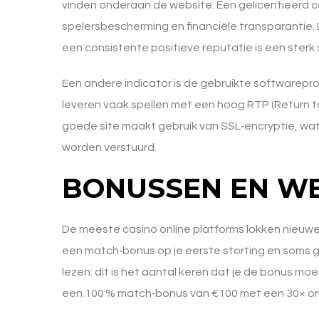
vinden onderaan de website. Een gelicentieerd c
spelersbescherming en financiële transparantie.
een consistente positieve reputatie is een sterk 
Een andere indicator is de gebruikte softwarepr
leveren vaak spellen met een hoog RTP (Return to
goede site maakt gebruik van SSL‑encryptie, wat
worden verstuurd.
BONUSSEN EN W
De meeste casino online platforms lokken nieuw
een match‑bonus op je eerste storting en soms gr
lezen: dit is het aantal keren dat je de bonus m
een 100 % match‑bonus van €100 met een 30× omz