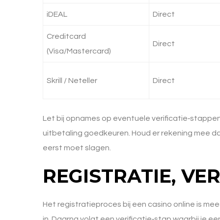
iDEAL
Direct
Creditcard
Direct
(Visa/Mastercard)
Skrill / Neteller
Direct
Let bij opnames op eventuele verificatie‑stapp
uitbetaling goedkeuren. Houd er rekening mee 
eerst moet slagen.
REGISTRATIE, VER
Het registratieproces bij een casino online is m
in. Daarna volgt een verificatie‑stap waarbij je e