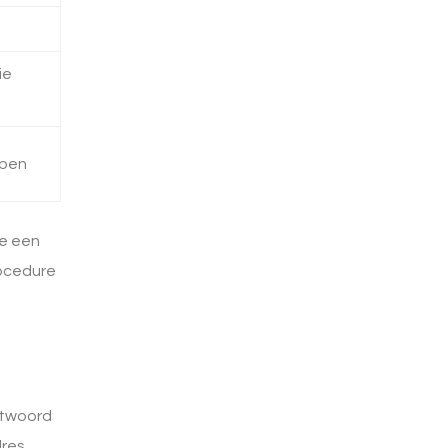
ie
bben
ze een
rocedure
chtwoord
dres