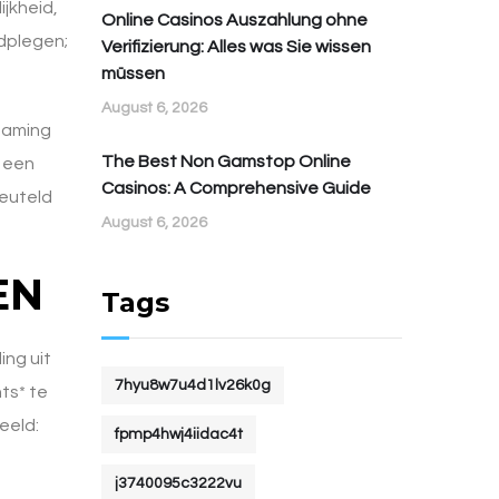
jkheid,
Online Casinos Auszahlung ohne
adplegen;
Verifizierung: Alles was Sie wissen
müssen
August 6, 2026
ogaming
The Best Non Gamstop Online
: een
Casinos: A Comprehensive Guide
leuteld
August 6, 2026
EN
Tags
ng uit
7hyu8w7u4d1lv26k0g
ts* te
eeld:
fpmp4hwj4iidac4t
j3740095c3222vu