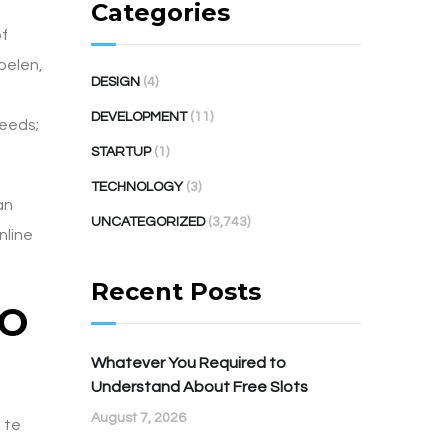
Categories
of
pelen,
DESIGN
(4)
DEVELOPMENT
(11)
teeds;
STARTUP
(1)
TECHNOLOGY
(3)
an
UNCATEGORIZED
(3,743)
nline
Recent Posts
NO
Whatever You Required to
Understand About Free Slots
August 7, 2026
 te