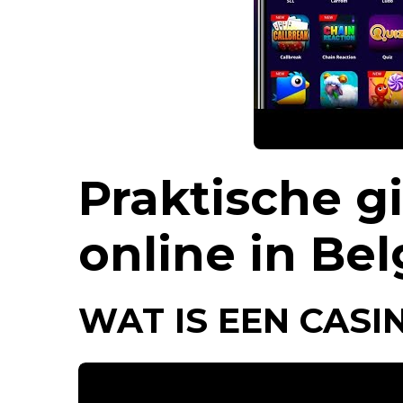
Praktische g
online in Bel
WAT IS EEN CASI