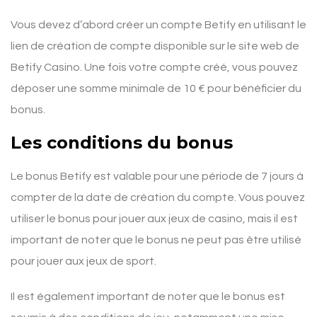
Vous devez d’abord créer un compte Betify en utilisant le
lien de création de compte disponible sur le site web de
Betify Casino. Une fois votre compte créé, vous pouvez
déposer une somme minimale de 10 € pour bénéficier du
bonus.
Les conditions du bonus
Le bonus Betify est valable pour une période de 7 jours à
compter de la date de création du compte. Vous pouvez
utiliser le bonus pour jouer aux jeux de casino, mais il est
important de noter que le bonus ne peut pas être utilisé
pour jouer aux jeux de sport.
Il est également important de noter que le bonus est