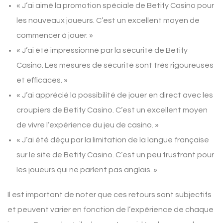
« J’ai aimé la promotion spéciale de Betify Casino pour
les nouveaux joueurs. C’est un excellent moyen de
commencer à jouer. »
« J’ai été impressionné par la sécurité de Betify
Casino. Les mesures de sécurité sont très rigoureuses
et efficaces. »
« J’ai apprécié la possibilité de jouer en direct avec les
croupiers de Betify Casino. C’est un excellent moyen
de vivre l’expérience du jeu de casino. »
« J’ai été déçu par la limitation de la langue française
sur le site de Betify Casino. C’est un peu frustrant pour
les joueurs qui ne parlent pas anglais. »
Il est important de noter que ces retours sont subjectifs
et peuvent varier en fonction de l’expérience de chaque