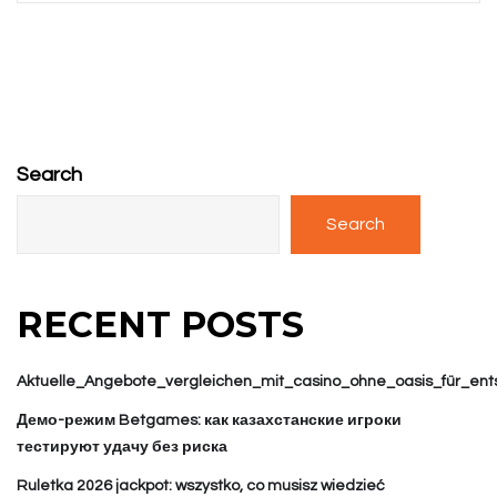
Search
Search
RECENT POSTS
Aktuelle_Angebote_vergleichen_mit_casino_ohne_oasis_für_ent
Демо-режим Betgames: как казахстанские игроки
тестируют удачу без риска
Ruletka 2026 jackpot: wszystko, co musisz wiedzieć