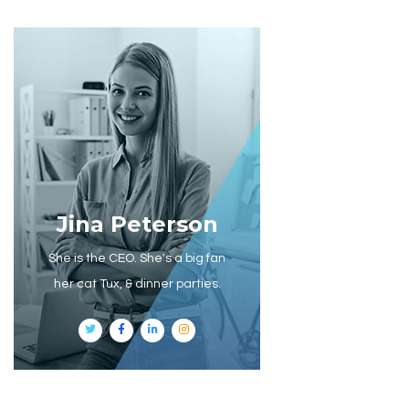
Jina Peterson
She is the CEO. She's a big fan
her cat Tux, & dinner parties.