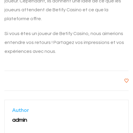
joueur. Cependant, ils donnent une idée de ce que les
joueurs attendent de Betify Casino et ce que la
plateforme offre.
Si vous êtes un joueur de Betify Casino, nous aimerions
entendre vos retours ! Partagez vos impressions et vos
expériences avec nous.
Author
admin