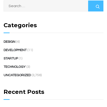
Categories
DESIGN
(4)
DEVELOPMENT
(11)
STARTUP
(1)
TECHNOLOGY
(3)
UNCATEGORIZED
(3,756)
Recent Posts