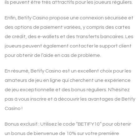
ils peuvent être très attractifs pour les joueurs réguliers.
Enfin, Betify Casino propose une connexion sécurisée et
des options de paiement variées, y compris des cartes
de crédit, des e-wallets et des transferts bancaires. Les
joueurs peuvent également contacter le support client
pour obtenir de l’aide en cas de problème.
En résumé, Betify Casino est un excellent choix pour les
amateurs de jeu en ligne qui cherchent une expérience
de jeu exceptionnelle et des bonus réguliers. N’hésitez
pas à vous inscrire et à découvrir les avantages de Betify
Casino !
Bonus exclusif : Utilisez le code “BETIFY10” pour obtenir
un bonus de bienvenue de 10% sur votre première