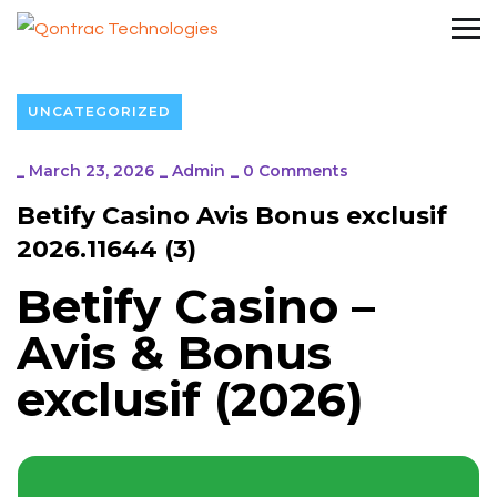
UNCATEGORIZED
_
March 23, 2026
_
Admin
_
0 Comments
Betify Casino Avis Bonus exclusif
2026.11644 (3)
Betify Casino –
Avis & Bonus
exclusif (2026)