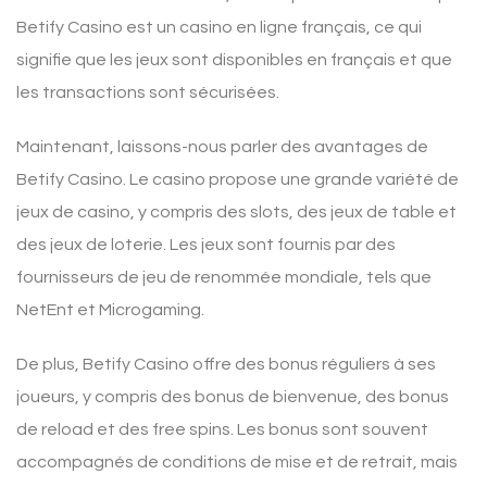
Betify Casino est un casino en ligne français, ce qui
signifie que les jeux sont disponibles en français et que
les transactions sont sécurisées.
Maintenant, laissons-nous parler des avantages de
Betify Casino. Le casino propose une grande variété de
jeux de casino, y compris des slots, des jeux de table et
des jeux de loterie. Les jeux sont fournis par des
fournisseurs de jeu de renommée mondiale, tels que
NetEnt et Microgaming.
De plus, Betify Casino offre des bonus réguliers à ses
joueurs, y compris des bonus de bienvenue, des bonus
de reload et des free spins. Les bonus sont souvent
accompagnés de conditions de mise et de retrait, mais