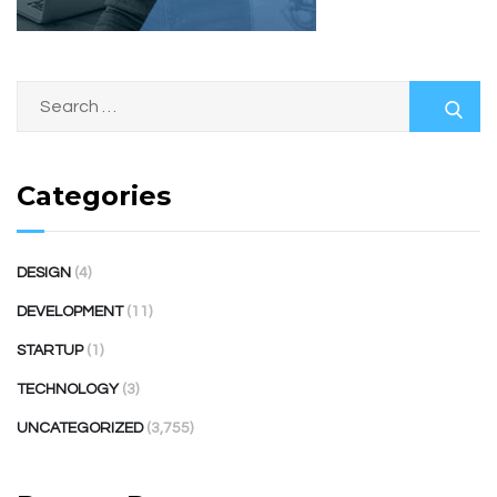
Categories
DESIGN
(4)
DEVELOPMENT
(11)
STARTUP
(1)
TECHNOLOGY
(3)
UNCATEGORIZED
(3,755)