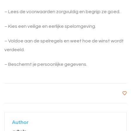
– Lees de voorwaarden zorgvuldig en begrijp ze goed.
– Kies een veilige en eerlijke spelomgeving.
– Voldoe aan de spelregels en weet hoe de winst wordt
verdeeld.
– Beschermt je persoonlijke gegevens.
Author