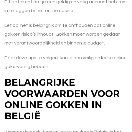
Dit betekent dat je een geldig en veilig account hebt om
in te loggen bij het online casino.
Let op: het is belangrijk om te onthouden dat online
gokken risico’s inhoudt. Gokken moet worden gedaan
met verantwoordelijkheid en binnen je budget.
Door deze tips te volgen, kan je een veilig en leuke online
gokervaring hebben.
BELANGRIJKE
VOORWAARDEN VOOR
ONLINE GOKKEN IN
BELGIË