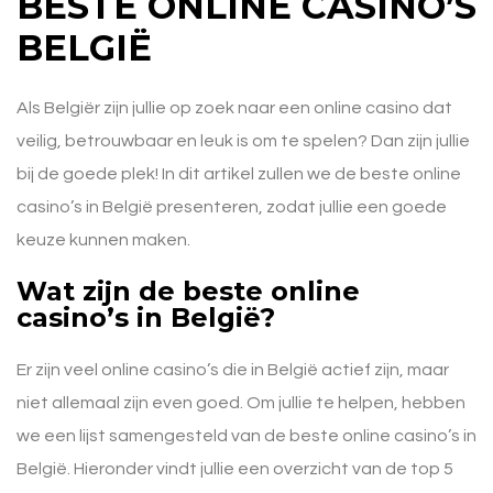
BESTE ONLINE CASINO’S
BELGIË
Als Belgiër zijn jullie op zoek naar een online casino dat
veilig, betrouwbaar en leuk is om te spelen? Dan zijn jullie
bij de goede plek! In dit artikel zullen we de beste online
casino’s in België presenteren, zodat jullie een goede
keuze kunnen maken.
Wat zijn de beste online
casino’s in België?
Er zijn veel online casino’s die in België actief zijn, maar
niet allemaal zijn even goed. Om jullie te helpen, hebben
we een lijst samengesteld van de beste online casino’s in
België. Hieronder vindt jullie een overzicht van de top 5