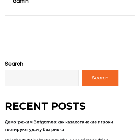
admin
Search
Search
RECENT POSTS
Демо-режим Betgames: как казахстанские игроки
тестируют удачу без риска