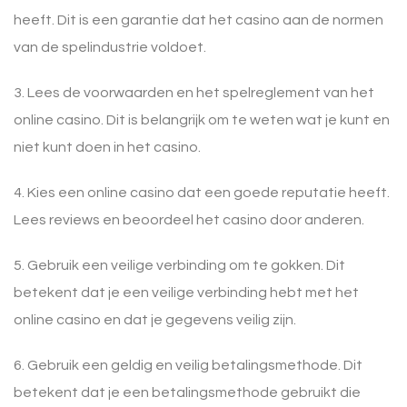
heeft. Dit is een garantie dat het casino aan de normen
van de spelindustrie voldoet.
3. Lees de voorwaarden en het spelreglement van het
online casino. Dit is belangrijk om te weten wat je kunt en
niet kunt doen in het casino.
4. Kies een online casino dat een goede reputatie heeft.
Lees reviews en beoordeel het casino door anderen.
5. Gebruik een veilige verbinding om te gokken. Dit
betekent dat je een veilige verbinding hebt met het
online casino en dat je gegevens veilig zijn.
6. Gebruik een geldig en veilig betalingsmethode. Dit
betekent dat je een betalingsmethode gebruikt die