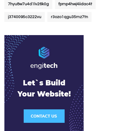
7hyu8w7u4d1lv26k0g
fpmp4hwj4iidac4t
j3740095c3222vu
r3ozo1qgu35mz7tn