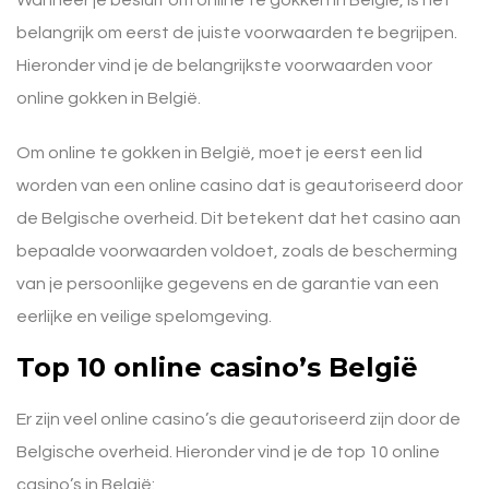
Wanneer je besluit om online te gokken in België, is het
belangrijk om eerst de juiste voorwaarden te begrijpen.
Hieronder vind je de belangrijkste voorwaarden voor
online gokken in België.
Om online te gokken in België, moet je eerst een lid
worden van een online casino dat is geautoriseerd door
de Belgische overheid. Dit betekent dat het casino aan
bepaalde voorwaarden voldoet, zoals de bescherming
van je persoonlijke gegevens en de garantie van een
eerlijke en veilige spelomgeving.
Top 10 online casino’s België
Er zijn veel online casino’s die geautoriseerd zijn door de
Belgische overheid. Hieronder vind je de top 10 online
casino’s in België: