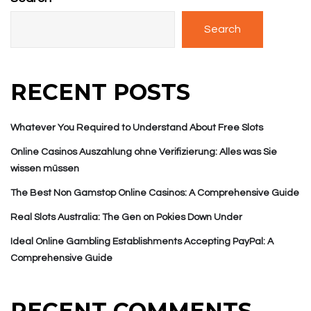
Search
RECENT POSTS
Whatever You Required to Understand About Free Slots
Online Casinos Auszahlung ohne Verifizierung: Alles was Sie
wissen müssen
The Best Non Gamstop Online Casinos: A Comprehensive Guide
Real Slots Australia: The Gen on Pokies Down Under
Ideal Online Gambling Establishments Accepting PayPal: A
Comprehensive Guide
RECENT COMMENTS