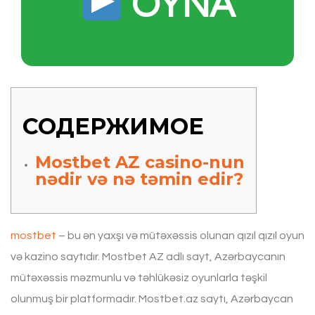
OYNA
СОДЕРЖИМОЕ
Mostbet AZ casino-nun
nədir və nə təmin edir?
mostbet
– bu ən yaxşı və mütəxəssis olunan qızıl qızıl oyun
və kazino saytıdır. Mostbet AZ adlı sayt, Azərbaycanın
mütəxəssis məzmunlu və təhlükəsiz oyunlarla təşkil
olunmuş bir platformadır. Mostbet.az saytı, Azərbaycan