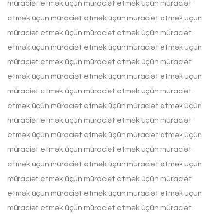
müraciət etmək üçün müraciət etmək üçün müraciət
etmək üçün müraciət etmək üçün müraciət etmək üçün
müraciət etmək üçün müraciət etmək üçün müraciət
etmək üçün müraciət etmək üçün müraciət etmək üçün
müraciət etmək üçün müraciət etmək üçün müraciət
etmək üçün müraciət etmək üçün müraciət etmək üçün
müraciət etmək üçün müraciət etmək üçün müraciət
etmək üçün müraciət etmək üçün müraciət etmək üçün
müraciət etmək üçün müraciət etmək üçün müraciət
etmək üçün müraciət etmək üçün müraciət etmək üçün
müraciət etmək üçün müraciət etmək üçün müraciət
etmək üçün müraciət etmək üçün müraciət etmək üçün
müraciət etmək üçün müraciət etmək üçün müraciət
etmək üçün müraciət etmək üçün müraciət etmək üçün
müraciət etmək üçün müraciət etmək üçün müraciət