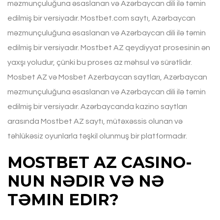
məzmunçuluğuna əsaslanan və Azərbaycan dili ilə təmin
edilmiş bir versiyadır. Mostbet.com saytı, Azərbaycan
məzmunçuluğuna əsaslanan və Azərbaycan dili ilə təmin
edilmiş bir versiyadır. Mostbet AZ qeydiyyat prosesinin ən
yaxşı yoludur, çünki bu proses az məhsul və sürətlidır.
Mosbet AZ və Mosbet Azerbaycan saytları, Azərbaycan
məzmunçuluğuna əsaslanan və Azərbaycan dili ilə təmin
edilmiş bir versiyadır. Azərbaycanda kazino saytları
arasında Mostbet AZ saytı, mütəxəssis olunan və
təhlükəsiz oyunlarla təşkil olunmuş bir platformadır.
MOSTBET AZ CASINO-
NUN NƏDIR VƏ NƏ
TƏMIN EDIR?