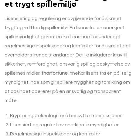
et trygt spillemiljø
Lisensiering og regulering er avgjørende for å sikre et
trygt og rettferdig spillemiljø. En lisens fra en anerkjent
spillemyndighet garanterer at casinoet er underlagt
regelmessige inspeksjoner og kontroller for å sikre at det
overholder strenge standarder. Dette inkluderer krav til
sikkerhet, rettferdighet, ansvarlig spill og beskyttelse av
spillernes midler.
thorfortune
innehar lisens fra en pålitelig
myndighet, noe som gir spillere trygghet og forsikring om
at casinoet opererer på en ansvarlig og transparent
måte.
Krypteringsteknologi for å beskytte transaksjoner
Lisensiert og regulert av anerkjente myndigheter
Regelmessige inspeksjoner og kontroller