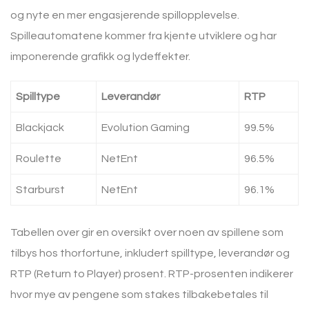
og nyte en mer engasjerende spillopplevelse.
Spilleautomatene kommer fra kjente utviklere og har
imponerende grafikk og lydeffekter.
Spilltype
Leverandør
RTP
Blackjack
Evolution Gaming
99.5%
Roulette
NetEnt
96.5%
Starburst
NetEnt
96.1%
Tabellen over gir en oversikt over noen av spillene som
tilbys hos thorfortune, inkludert spilltype, leverandør og
RTP (Return to Player) prosent. RTP-prosenten indikerer
hvor mye av pengene som stakes tilbakebetales til