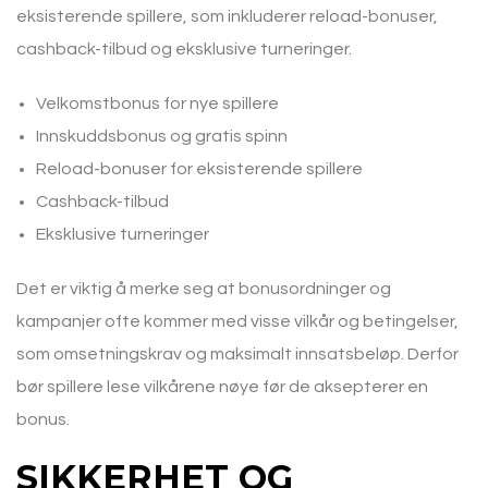
eksisterende spillere, som inkluderer reload-bonuser,
cashback-tilbud og eksklusive turneringer.
Velkomstbonus for nye spillere
Innskuddsbonus og gratis spinn
Reload-bonuser for eksisterende spillere
Cashback-tilbud
Eksklusive turneringer
Det er viktig å merke seg at bonusordninger og
kampanjer ofte kommer med visse vilkår og betingelser,
som omsetningskrav og maksimalt innsatsbeløp. Derfor
bør spillere lese vilkårene nøye før de aksepterer en
bonus.
SIKKERHET OG