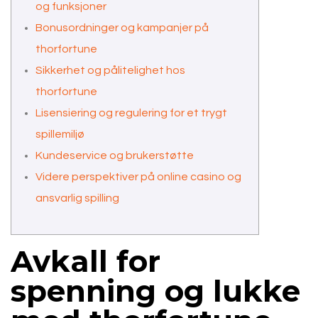
og funksjoner
Bonusordninger og kampanjer på
thorfortune
Sikkerhet og pålitelighet hos
thorfortune
Lisensiering og regulering for et trygt
spillemiljø
Kundeservice og brukerstøtte
Videre perspektiver på online casino og
ansvarlig spilling
Avkall for
spenning og lukke