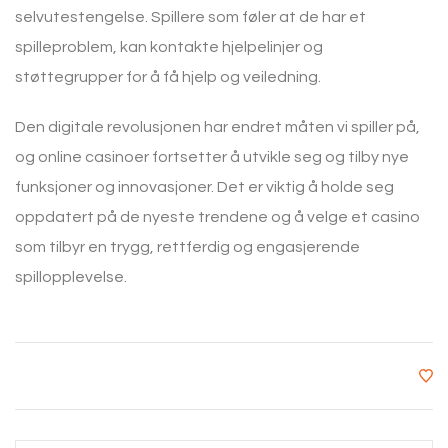
selvutestengelse. Spillere som føler at de har et
spilleproblem, kan kontakte hjelpelinjer og
støttegrupper for å få hjelp og veiledning.
Den digitale revolusjonen har endret måten vi spiller på,
og online casinoer fortsetter å utvikle seg og tilby nye
funksjoner og innovasjoner. Det er viktig å holde seg
oppdatert på de nyeste trendene og å velge et casino
som tilbyr en trygg, rettferdig og engasjerende
spillopplevelse.