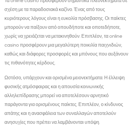
Τα online casino προσφέρουν σημαντικά πλεονεκτήματα σε
σχέση με τα παραδοσιακά καζίνο. Ένας από τους
κυριότερους λόγους είναι η ευκολία πρόσβασης. Οι παίκτες
μπορούν να παίξουν από οπουδήποτε και οποτεδήποτε,
χωρίς να χρειάζεται να μετακινηθούν. Επιπλέον, τα online
casino προσφέρουν μια μεγαλύτερη ποικιλία παιχνιδιών,
καθώς και διάφορες προσφορές και μπόνους που αυξάνουν
τις πιθανότητες κέρδους.
Ωστόσο, υπάρχουν και ορισμένα μειονεκτήματα. Η έλλειψη
φυσικής ατμόσφαιρας και η απουσία κοινωνικής
αλληλεπίδρασης μπορεί να αποτελέσουν αρνητικό
παράγοντα για ορισμένους παίκτες. Επιπλέον, ο κίνδυνος
απάτης και η ανασφάλεια των συναλλαγών αποτελούν
ανησυχίες που πρέπει να λαμβάνονται υπόψη.