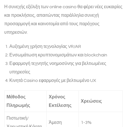
Η συνεχής εξέλιξη των online casino θα φέρει νέες ευκαιρίες
και προκλήσεις, απαιτώντας παράλληλα συνεχή
προσαρμογή και καινοτομία από τους παρόχους
υπηρεσιών.
Αυξημένη χρήση τεχνολογίας VR/AR
Ενσωμάτωση κρυπτονομισμάτων και blockchain
Εφαρμογή τεχνητής νοημοσύνης για βελτιωμένες
υπηρεσίες
Κινητά Casino εφαρμογές με βελτιωμένο UX
Μέθοδος
Χρόνος
Χρεώσεις
Πληρωμής
Εκτέλεσης
Πιστωτική/
Άμεση
1-3%
Χρεωστική Κάρτα