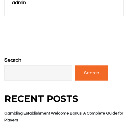
admin
Search
Search
RECENT POSTS
Gambling Establishment Welcome Bonus: A Complete Guide for
Players