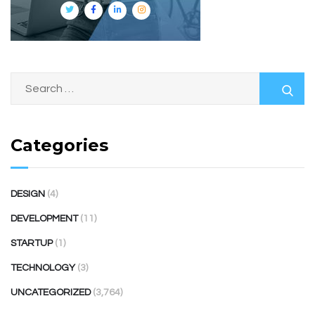
Categories
DESIGN
(4)
DEVELOPMENT
(11)
STARTUP
(1)
TECHNOLOGY
(3)
UNCATEGORIZED
(3,764)