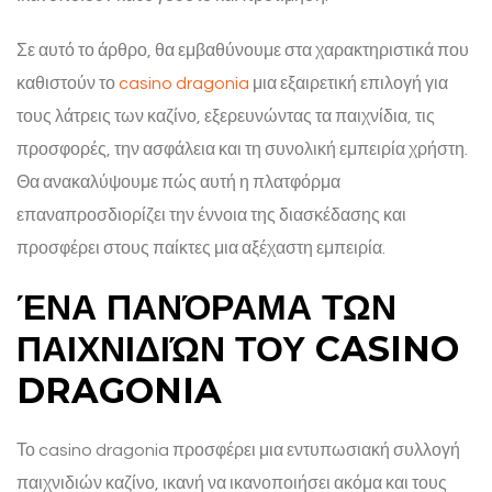
Σε αυτό το άρθρο, θα εμβαθύνουμε στα χαρακτηριστικά που
καθιστούν το
casino dragonia
μια εξαιρετική επιλογή για
τους λάτρεις των καζίνο, εξερευνώντας τα παιχνίδια, τις
προσφορές, την ασφάλεια και τη συνολική εμπειρία χρήστη.
Θα ανακαλύψουμε πώς αυτή η πλατφόρμα
επαναπροσδιορίζει την έννοια της διασκέδασης και
προσφέρει στους παίκτες μια αξέχαστη εμπειρία.
ΈΝΑ ΠΑΝΌΡΑΜΑ ΤΩΝ
ΠΑΙΧΝΙΔΙΏΝ ΤΟΥ CASINO
DRAGONIA
Το casino dragonia προσφέρει μια εντυπωσιακή συλλογή
παιχνιδιών καζίνο, ικανή να ικανοποιήσει ακόμα και τους