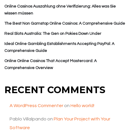
Online Casinos Auszahlung ohne Verifizierung: Alles was Sie
wissen müssen
The Best Non Gamstop Online Casinos: A Comprehensive Guide
Real Slots Australia: The Gen on Pokies Down Under
Ideal Online Gambling Establishments Accepting PayPal: A
Comprehensive Guide
Online Online Casinos That Accept Mastercard: A
Comprehensive Overview
RECENT COMMENTS
A WordPress Commenter
on
Hello world!
Pablo Villalpando
on
Plan Your Project with Your
Software