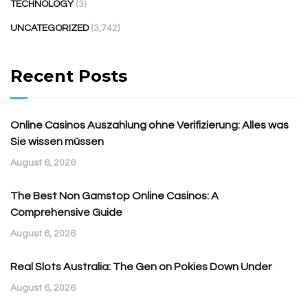
TECHNOLOGY
(3)
UNCATEGORIZED
(3,742)
Recent Posts
Online Casinos Auszahlung ohne Verifizierung: Alles was
Sie wissen müssen
August 6, 2026
The Best Non Gamstop Online Casinos: A
Comprehensive Guide
August 6, 2026
Real Slots Australia: The Gen on Pokies Down Under
August 6, 2026