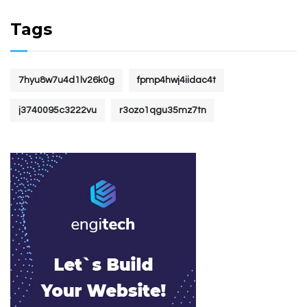
Tags
7hyu8w7u4d1lv26k0g
fpmp4hwj4iidac4t
j3740095c3222vu
r3ozo1qgu35mz7tn