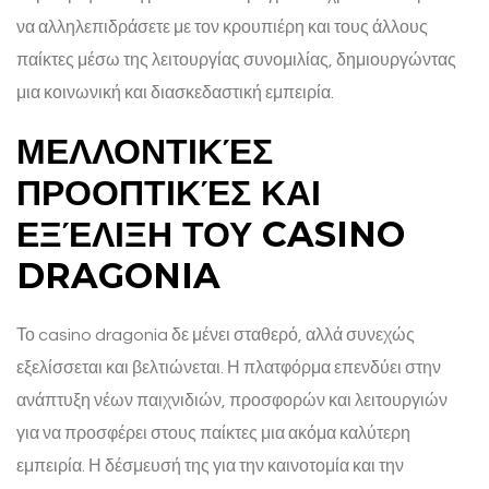
να αλληλεπιδράσετε με τον κρουπιέρη και τους άλλους
παίκτες μέσω της λειτουργίας συνομιλίας, δημιουργώντας
μια κοινωνική και διασκεδαστική εμπειρία.
ΜΕΛΛΟΝΤΙΚΈΣ
ΠΡΟΟΠΤΙΚΈΣ ΚΑΙ
ΕΞΈΛΙΞΗ ΤΟΥ CASINO
DRAGONIA
Το casino dragonia δε μένει σταθερό, αλλά συνεχώς
εξελίσσεται και βελτιώνεται. Η πλατφόρμα επενδύει στην
ανάπτυξη νέων παιχνιδιών, προσφορών και λειτουργιών
για να προσφέρει στους παίκτες μια ακόμα καλύτερη
εμπειρία. Η δέσμευσή της για την καινοτομία και την