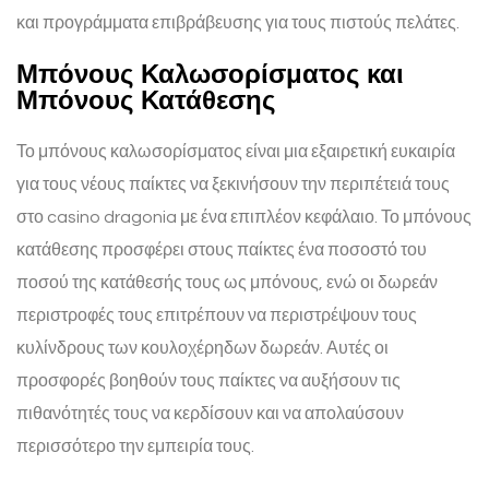
και προγράμματα επιβράβευσης για τους πιστούς πελάτες.
Μπόνους Καλωσορίσματος και
Μπόνους Κατάθεσης
Το μπόνους καλωσορίσματος είναι μια εξαιρετική ευκαιρία
για τους νέους παίκτες να ξεκινήσουν την περιπέτειά τους
στο casino dragonia με ένα επιπλέον κεφάλαιο. Το μπόνους
κατάθεσης προσφέρει στους παίκτες ένα ποσοστό του
ποσού της κατάθεσής τους ως μπόνους, ενώ οι δωρεάν
περιστροφές τους επιτρέπουν να περιστρέψουν τους
κυλίνδρους των κουλοχέρηδων δωρεάν. Αυτές οι
προσφορές βοηθούν τους παίκτες να αυξήσουν τις
πιθανότητές τους να κερδίσουν και να απολαύσουν
περισσότερο την εμπειρία τους.