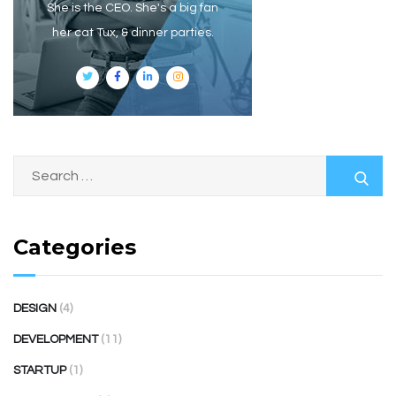
She is the CEO. She's a big fan
her cat Tux, & dinner parties.
Categories
DESIGN
(4)
DEVELOPMENT
(11)
STARTUP
(1)