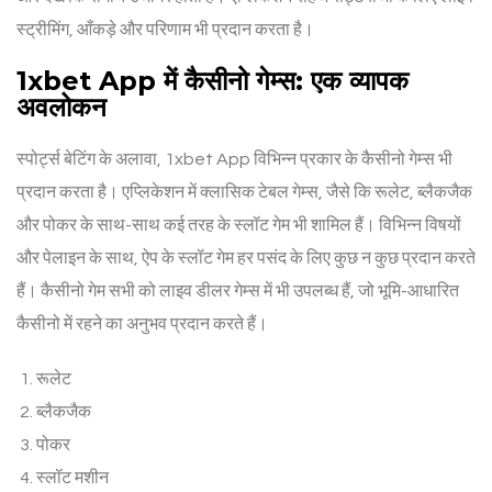
स्ट्रीमिंग, आँकड़े और परिणाम भी प्रदान करता है।
1xbet App में कैसीनो गेम्स: एक व्यापक
अवलोकन
स्पोर्ट्स बेटिंग के अलावा, 1xbet App विभिन्न प्रकार के कैसीनो गेम्स भी
प्रदान करता है। एप्लिकेशन में क्लासिक टेबल गेम्स, जैसे कि रूलेट, ब्लैकजैक
और पोकर के साथ-साथ कई तरह के स्लॉट गेम भी शामिल हैं। विभिन्न विषयों
और पेलाइन के साथ, ऐप के स्लॉट गेम हर पसंद के लिए कुछ न कुछ प्रदान करते
हैं। कैसीनो गेम सभी को लाइव डीलर गेम्स में भी उपलब्ध हैं, जो भूमि-आधारित
कैसीनो में रहने का अनुभव प्रदान करते हैं।
रूलेट
ब्लैकजैक
पोकर
स्लॉट मशीन