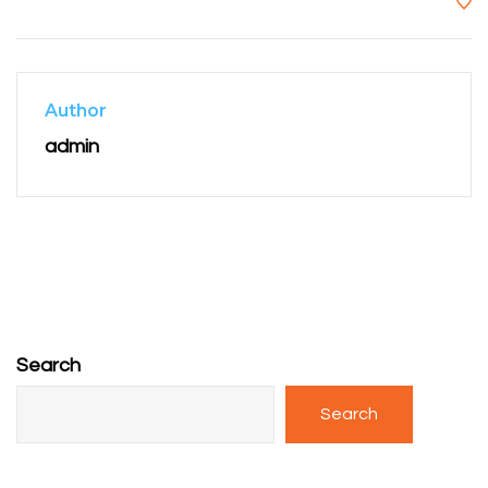
Author
admin
Search
Search