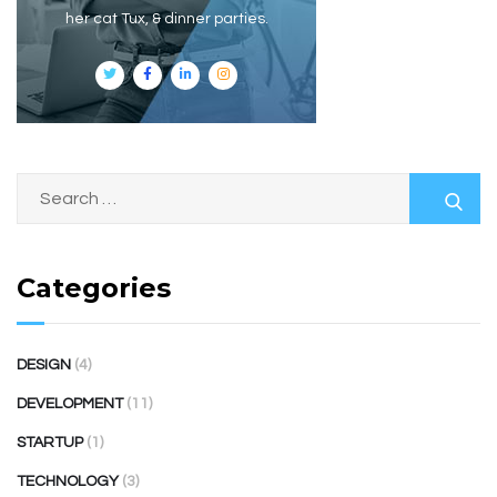
her cat Tux, & dinner parties.
Categories
DESIGN
(4)
DEVELOPMENT
(11)
STARTUP
(1)
TECHNOLOGY
(3)