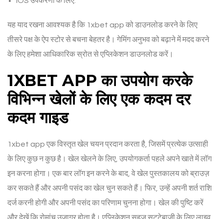
iOS उपकरणों के लिए:
यह याद रखना आवश्यक है कि 1xbet app को डाउनलोड करने के लिए
तीसरे पक्ष के ऐप स्टोर से बचना बेहतर है। गेमिंग अनुभव को बढ़ाने में मदद करने
के लिए हमेशा आधिकारिक स्रोत से एप्लिकेशन डाउनलोड करें।
1XBET APP का उपयोग करके
विभिन्न खेलों के लिए एक कदम दर
कदम गाइड
1xbet app एक विस्तृत खेल चयन प्रदान करता है, जिसमें प्रत्येक उत्साही
के लिए कुछ न कुछ है। खेल खेलने के लिए, उपयोगकर्ता पहले अपने खाते में लॉग
इन करना होगा। एक बार लॉग इन करने के बाद, वे खेल पुस्तकालय को ब्राउज़
कर सकते हैं और अपनी पसंद का खेल चुन सकते हैं। फिर, उन्हें अपनी शर्त राशि
दर्ज करनी होगी और अपनी पसंद का परिणाम चुनना होगा। खेल की पुष्टि करें
और देखें कि रोमांच उजागर होता है। एप्लिकेशन सहज सट्टेबाजी के लिए लाइव