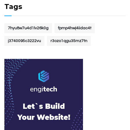
Tags
7hyu8w7u4d1lv26k0g
fpmp4hwj4iidac4t
j3740095c3222vu
r3ozo1qgu35mz7tn