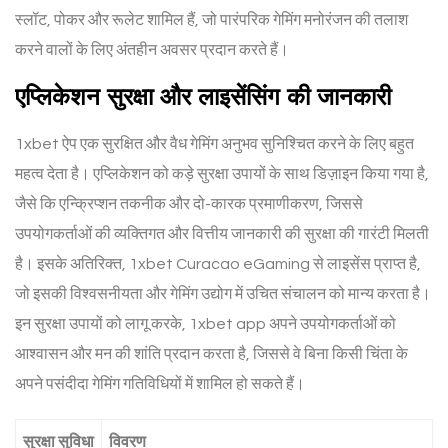
स्लॉट, पोकर और रूलेट शामिल हैं, जो पारंपरिक गेमिंग मनोरंजन की तलाश
करने वालों के लिए अंतहीन अवसर प्रदान करते हैं।
एप्लिकेशन सुरक्षा और लाइसेंसिंग की जानकारी
1xbet ऐप एक सुरक्षित और वैध गेमिंग अनुभव सुनिश्चित करने के लिए बहुत
महत्व देता है। एप्लिकेशन को कड़े सुरक्षा उपायों के साथ डिज़ाइन किया गया है,
जैसे कि एन्क्रिप्शन तकनीक और दो-कारक प्रमाणीकरण, जिससे
उपयोगकर्ताओं की व्यक्तिगत और वित्तीय जानकारी की सुरक्षा की गारंटी मिलती
है। इसके अतिरिक्त, 1xbet Curacao eGaming से लाइसेंस प्राप्त है,
जो इसकी विश्वसनीयता और गेमिंग उद्योग में उचित संचालन को मान्य करता है।
इन सुरक्षा उपायों को लागू करके, 1xbet app अपने उपयोगकर्ताओं को
आश्वासन और मन की शांति प्रदान करता है, जिससे वे बिना किसी चिंता के
अपने पसंदीदा गेमिंग गतिविधियों में शामिल हो सकते हैं।
सुरक्षा सुविधा
विवरण