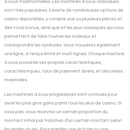
à sous traditionnelles. Les machines à sous classiques
sont très populaires. Il existe de nombreuses options de
casino disponibles, y compris une ou plusieurs pièces et
des tours bonus, ainsi que et les jeux classiques qui vous
permettent de faire tourner les rouleaux et
correspondre les symboles. Vous trouverez également
une ligne, à temps limité et multi-lignes. Chaque machine
à sous possède ses propres caractéristiques,
caractéristiques, taux de paiement divers, et des mises
maximales.
Les machines à sous progressives sont connues pour
avoir les plus gros gains parmi tous les jeux de casino. Si
vous pari, vous recevrez un certain proportion du
montant initial par tranches d’un certain montant selon
les règles du jeu. Pour signifier une victoire ou une