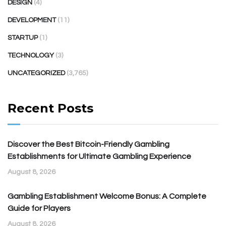
DESIGN
(4)
DEVELOPMENT
(11)
STARTUP
(1)
TECHNOLOGY
(3)
UNCATEGORIZED
(3,765)
Recent Posts
Discover the Best Bitcoin-Friendly Gambling
Establishments for Ultimate Gambling Experience
August 8, 2026
Gambling Establishment Welcome Bonus: A Complete
Guide for Players
August 8, 2026