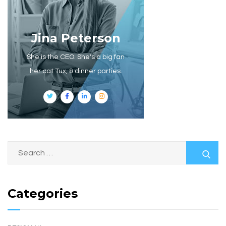
Jina Peterson
She is the CEO. She's a big fan
her cat Tux, & dinner parties.
Categories