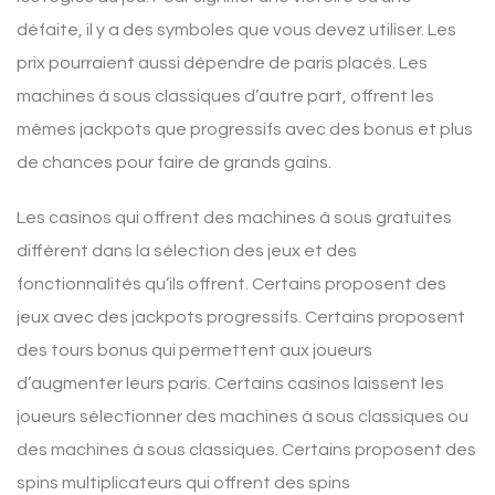
défaite, il y a des symboles que vous devez utiliser. Les
prix pourraient aussi dépendre de paris placés. Les
machines à sous classiques d’autre part, offrent les
mêmes jackpots que progressifs avec des bonus et plus
de chances pour faire de grands gains.
Les casinos qui offrent des machines à sous gratuites
diffèrent dans la sélection des jeux et des
fonctionnalités qu’ils offrent. Certains proposent des
jeux avec des jackpots progressifs. Certains proposent
des tours bonus qui permettent aux joueurs
d’augmenter leurs paris. Certains casinos laissent les
joueurs sélectionner des machines à sous classiques ou
des machines à sous classiques. Certains proposent des
spins multiplicateurs qui offrent des spins