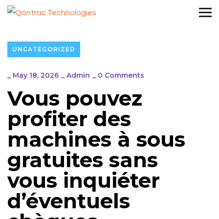
UNCATEGORIZED
_
May 18, 2026
_
Admin
_
0 Comments
Vous pouvez
profiter des
machines à sous
gratuites sans
vous inquiéter
d’éventuels