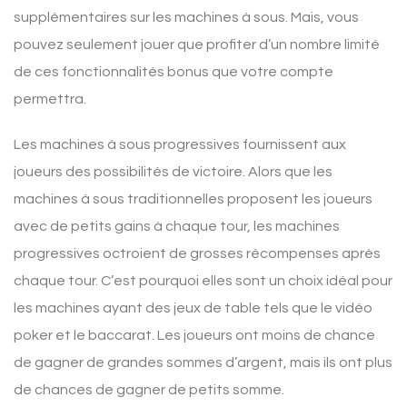
supplémentaires sur les machines à sous. Mais, vous
pouvez seulement jouer que profiter d’un nombre limité
de ces fonctionnalités bonus que votre compte
permettra.
Les machines à sous progressives fournissent aux
joueurs des possibilités de victoire. Alors que les
machines à sous traditionnelles proposent les joueurs
avec de petits gains à chaque tour, les machines
progressives octroient de grosses récompenses après
chaque tour. C’est pourquoi elles sont un choix idéal pour
les machines ayant des jeux de table tels que le vidéo
poker et le baccarat. Les joueurs ont moins de chance
de gagner de grandes sommes d’argent, mais ils ont plus
de chances de gagner de petits somme.