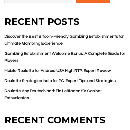
RECENT POSTS
Discover the Best Bitcoin-Friendly Gambling Establishments for
Ultimate Gambling Experience
Gambling Establishment Welcome Bonus: A Complete Guide for
Players
Mobile Roulette for Android USA High RTP: Expert Review
Roulette Strategies India for PC: Expert Tips and Strategies
Roulette App Deutschland: Ein Leitfaden für Casino-
Enthusiasten
RECENT COMMENTS