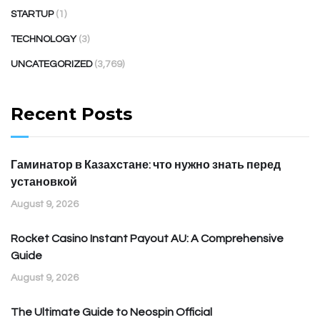
STARTUP
(1)
TECHNOLOGY
(3)
UNCATEGORIZED
(3,769)
Recent Posts
Гаминатор в Казахстане: что нужно знать перед
установкой
August 9, 2026
Rocket Casino Instant Payout AU: A Comprehensive
Guide
August 9, 2026
The Ultimate Guide to Neospin Official