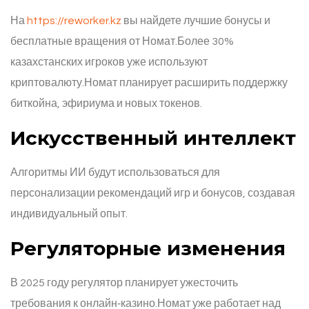
На
https://reworker.kz
вы найдете лучшие бонусы и
бесплатные вращения от Номат.Более 30%
казахстанских игроков уже используют
криптовалюту.Номат планирует расширить поддержку
биткойна, эфириума и новых токенов.
Искусственный интеллект
Алгоритмы ИИ будут использоваться для
персонализации рекомендаций игр и бонусов, создавая
индивидуальный опыт.
Регуляторные изменения
В 2025 году регулятор планирует ужесточить
требования к онлайн‑казино.Номат уже работает над