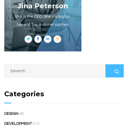
Jina Peterson
She is the CEO. She's a big fan
her cat Tux, & dinner parties.
Categories
DESIGN
(4)
DEVELOPMENT
(11)