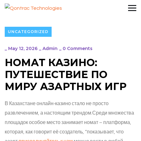
UNCATEGORIZED
_
May 12, 2026
_
Admin
_
0 Comments
НОМАТ КАЗИНО:
ПУТЕШЕСТВИЕ ПО
МИРУ АЗАРТНЫХ ИГР
В Казахстане онлайн‑казино стало не просто
развлечением, а настоящим трендом.Среди множества
площадок особое место занимает номат – платформа,
которая, как говорит её создатель, “показывает, что