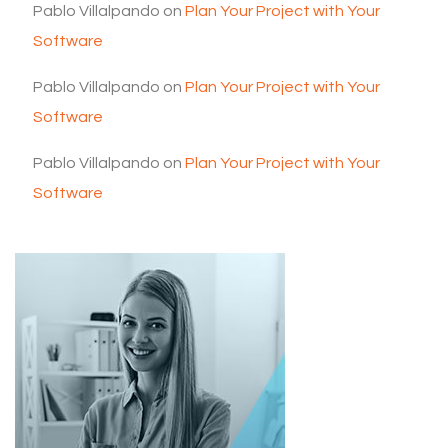
Pablo Villalpando
on
Plan Your Project with Your
Software
Pablo Villalpando
on
Plan Your Project with Your
Software
Pablo Villalpando
on
Plan Your Project with Your
Software