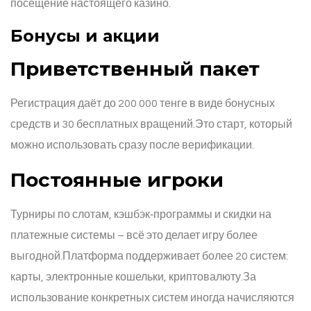
посещение настоящего казино.
Бонусы и акции
Приветственный пакет
Регистрация даёт до 200 000 тенге в виде бонусных
средств и 30 бесплатных вращений.Это старт, который
можно использовать сразу после верификации.
Постоянные игроки
Турниры по слотам, кэшбэк‑программы и скидки на
платежные системы – всё это делает игру более
выгодной.Платформа поддерживает более 20 систем:
карты, электронные кошельки, криптовалюту.За
использование конкретных систем иногда начисляются