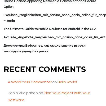
Online Casinos Approving Neteller: A Convenient and Secure
Option
Exquisite_Möglichkeiten_mit_casino_ohne_oasis_online_für_ansp
– копія
The Ultimate Guide to Mobile Roulette for Android in the USA
Aktuelle_Angebote_vergleichen_mit_casino_ohne_oasis_für_ent
Демо-режим Betgames: как казахстанские игроки
тестируют удачу без риска
RECENT COMMENTS
A WordPress Commenter
on
Hello world!
Pablo Villalpando
on
Plan Your Project with Your
Software