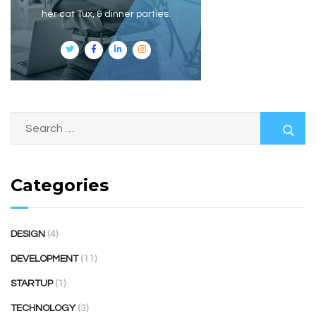
her cat Tux, & dinner parties.
Categories
DESIGN
(4)
DEVELOPMENT
(11)
STARTUP
(1)
TECHNOLOGY
(3)