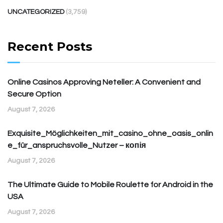
UNCATEGORIZED
(3,759)
Recent Posts
Online Casinos Approving Neteller: A Convenient and
Secure Option
August 7, 2026
Exquisite_Möglichkeiten_mit_casino_ohne_oasis_onlin
e_für_anspruchsvolle_Nutzer – копія
August 7, 2026
The Ultimate Guide to Mobile Roulette for Android in the
USA
August 7, 2026