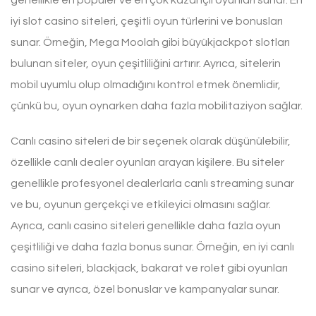
genellikle en popüler ve en çok kazançlı oyunları sunar. En
iyi slot casino siteleri, çeşitli oyun türlerini ve bonusları
sunar. Örneğin, Mega Moolah gibi büyükjackpot slotları
bulunan siteler, oyun çeşitliliğini artırır. Ayrıca, sitelerin
mobil uyumlu olup olmadığını kontrol etmek önemlidir,
çünkü bu, oyun oynarken daha fazla mobilitaziyon sağlar.
Canlı casino siteleri de bir seçenek olarak düşünülebilir,
özellikle canlı dealer oyunları arayan kişilere. Bu siteler
genellikle profesyonel dealerlarla canlı streaming sunar
ve bu, oyunun gerçekçi ve etkileyici olmasını sağlar.
Ayrıca, canlı casino siteleri genellikle daha fazla oyun
çeşitliliği ve daha fazla bonus sunar. Örneğin, en iyi canlı
casino siteleri, blackjack, bakarat ve rolet gibi oyunları
sunar ve ayrıca, özel bonuslar ve kampanyalar sunar.