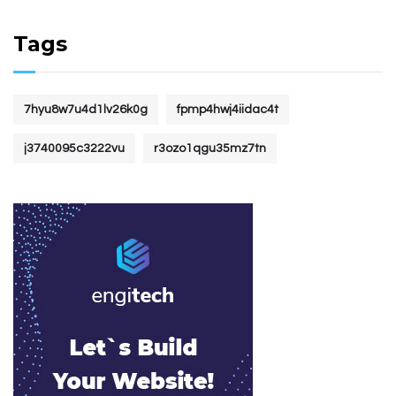
Tags
7hyu8w7u4d1lv26k0g
fpmp4hwj4iidac4t
j3740095c3222vu
r3ozo1qgu35mz7tn