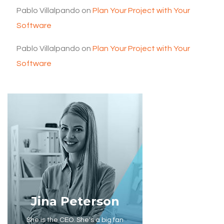
Pablo Villalpando
on
Plan Your Project with Your
Software
Pablo Villalpando
on
Plan Your Project with Your
Software
Jina Peterson
She is the CEO. She's a big fan