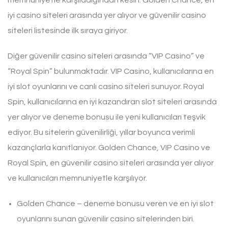
memnuniyetle karşıladığından kesin. Golden Chance, en
iyi casino siteleri arasında yer alıyor ve güvenilir casino
siteleri listesinde ilk sıraya giriyor.
Diğer güvenilir casino siteleri arasında “VIP Casino” ve
“Royal Spin” bulunmaktadır. VIP Casino, kullanıcılarına en
iyi slot oyunlarını ve canlı casino siteleri sunuyor. Royal
Spin, kullanıcılarına en iyi kazandıran slot siteleri arasında
yer alıyor ve deneme bonusu ile yeni kullanıcıları teşvik
ediyor. Bu sitelerin güvenilirliği, yıllar boyunca verimli
kazançlarla kanıtlanıyor. Golden Chance, VIP Casino ve
Royal Spin, en güvenilir casino siteleri arasında yer alıyor
ve kullanıcıları memnuniyetle karşılıyor.
Golden Chance – deneme bonusu veren ve en iyi slot
oyunlarını sunan güvenilir casino sitelerinden biri.